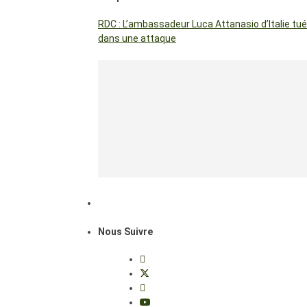
RDC : L’ambassadeur Luca Attanasio d’Italie tué
dans une attaque
Nous Suivre