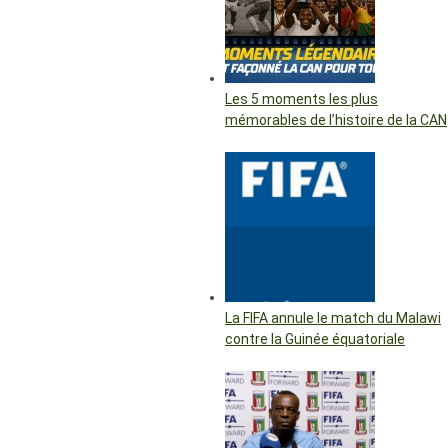
Les 5 moments les plus
mémorables de l’histoire de la CAN
La FIFA annule le match du Malawi
contre la Guinée équatoriale