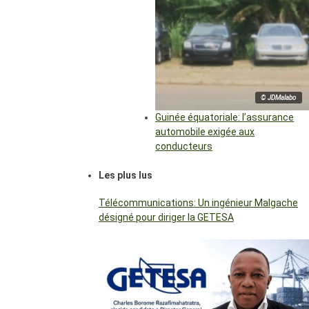
© JDMalabo
Guinée équatoriale: l’assurance
automobile exigée aux
conducteurs
Les plus lus
Télécommunications: Un ingénieur Malgache
désigné pour diriger la GETESA