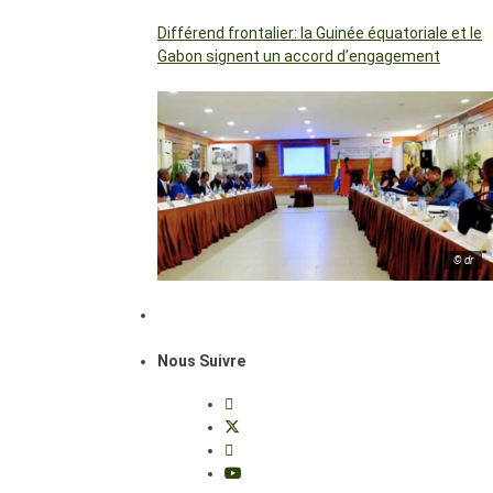
Différend frontalier: la Guinée équatoriale et le
Gabon signent un accord d’engagement
© dr
Nous Suivre