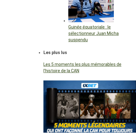
Guinée équatoriale : le
sélectionneur Juan Micha
suspendu
Les plus lus
Les 5 moments les plus mémorables de
l’histoire de la CAN