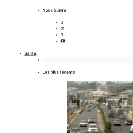
Nous Suivre
Santé
Les plus récents