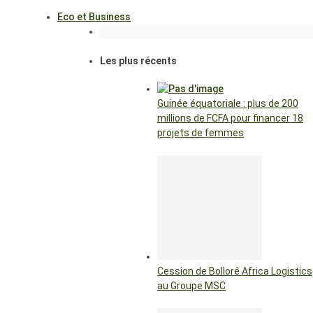
Eco et Business
Les plus récents
Guinée équatoriale : plus de 200
millions de FCFA pour financer 18
projets de femmes
Cession de Bolloré Africa Logistics
au Groupe MSC