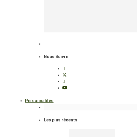
Nous Suivre
Personnalités
Les plus récents