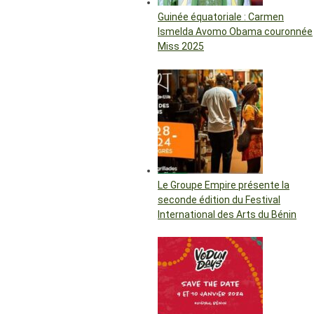
Guinée équatoriale : Carmen
Ismelda Avomo Obama couronnée
Miss 2025
Le Groupe Empire présente la
seconde édition du Festival
International des Arts du Bénin