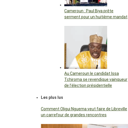
Cameroun : Paul Biya prête
serment pour un huitième mandat
Au Cameroun le candidat Issa
Tchiroma se revendique vainqueur
de l’élection présidentielle
Les plus lus
Comment Oligui Nguema veut faire de Libreville
un carrefour de grandes rencontres