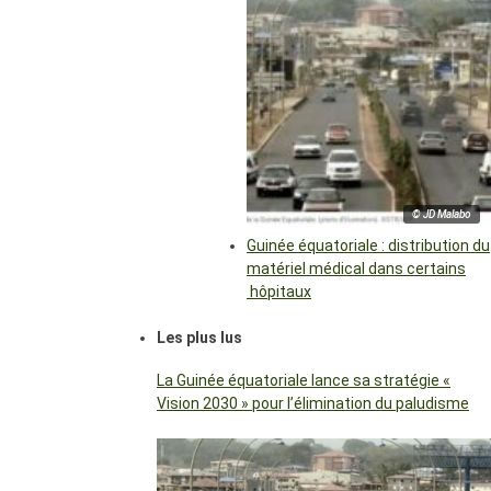
© JD Malabo
Guinée équatoriale : distribution du
matériel médical dans certains
hôpitaux
Les plus lus
La Guinée équatoriale lance sa stratégie «
Vision 2030 » pour l’élimination du paludisme