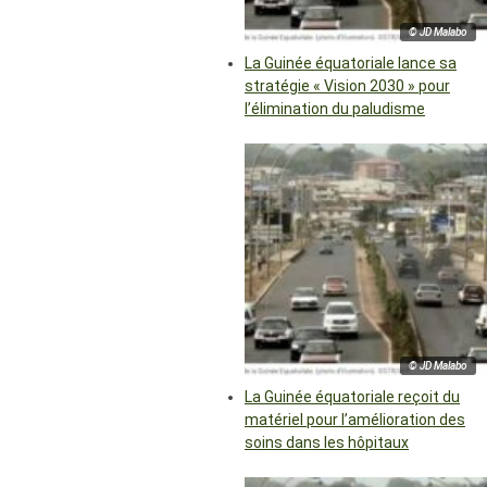
© JD Malabo
La Guinée équatoriale lance sa
stratégie « Vision 2030 » pour
l’élimination du paludisme
© JD Malabo
La Guinée équatoriale reçoit du
matériel pour l’amélioration des
soins dans les hôpitaux