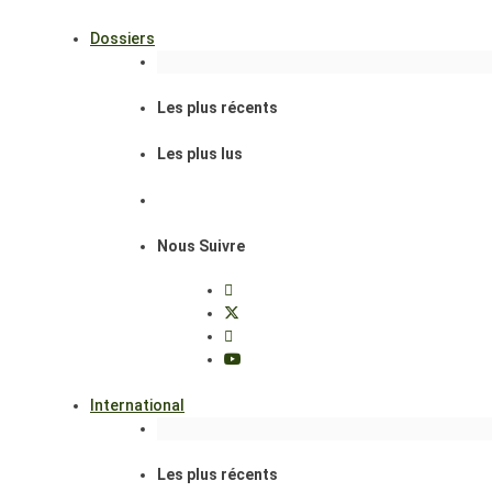
Dossiers
Les plus récents
Les plus lus
Nous Suivre
International
Les plus récents