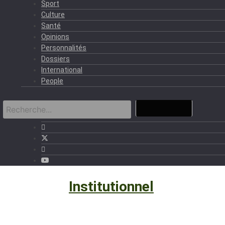
Sport
Culture
Santé
Opinions
Personnalités
Dossiers
International
People
Politique
›
Institutionnel