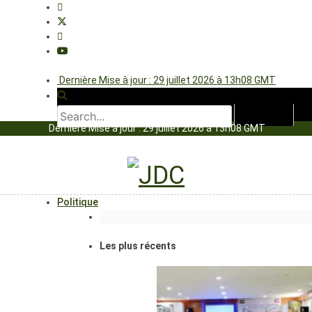
Dernière Mise à jour : 29 juillet 2026 à 13h08 GMT
Dernière Mise à jour : 29 juillet 2026 à 13h08 GMT
Politique
Les plus récents