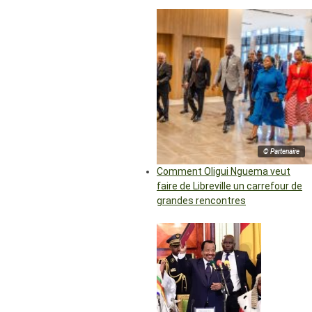
© Partenaire
Comment Oligui Nguema veut
faire de Libreville un carrefour de
grandes rencontres