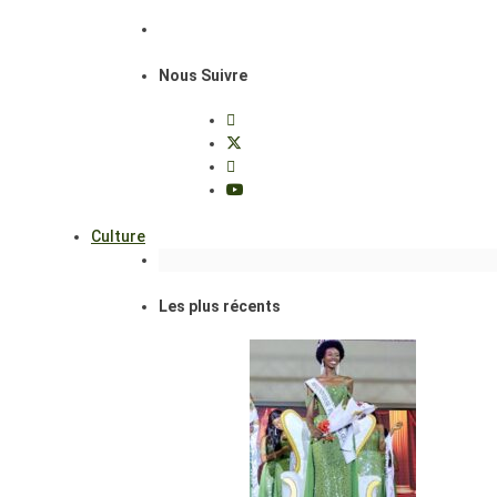
Nous Suivre
Culture
Les plus récents