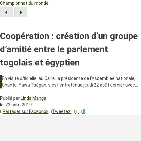
Championnat du monde
Coopération : création d’un groupe
d’amitié entre le parlement
togolais et égyptien
En visite officielle au Caire, la présidente de l’Assemblée nationale,
Chantal Yawa Tsègan, s’est entretenue jeudi 22 août dernier avec…
Publié par
Linda Manga
le:
23 août 2019
Partager sur Facebook
Tweetez!