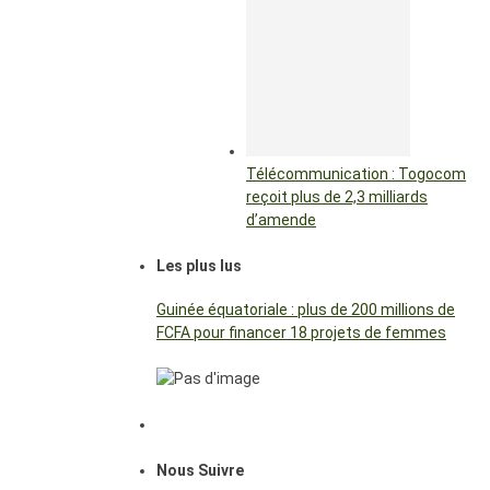
Télécommunication : Togocom
reçoit plus de 2,3 milliards
d’amende
Les plus lus
Guinée équatoriale : plus de 200 millions de
FCFA pour financer 18 projets de femmes
Nous Suivre