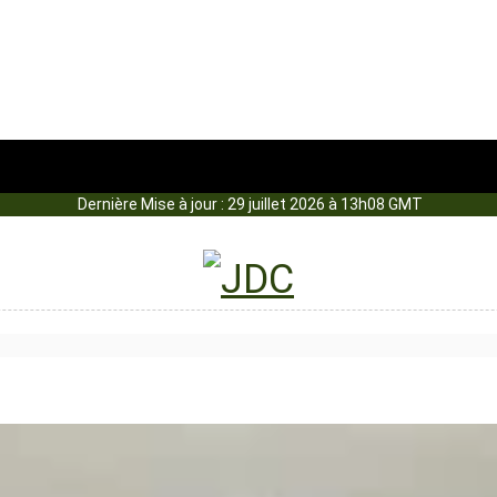
Dernière Mise à jour : 29 juillet 2026 à 13h08 GMT