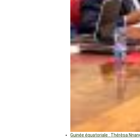
Guinée équatoriale : Thérèsa Nna