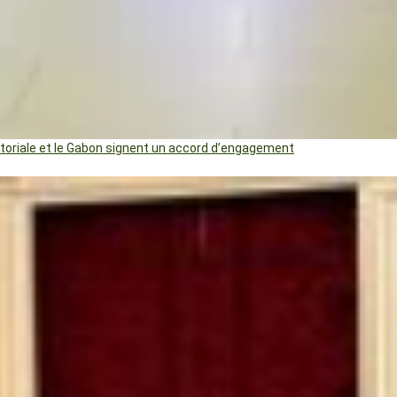
uatoriale et le Gabon signent un accord d’engagement