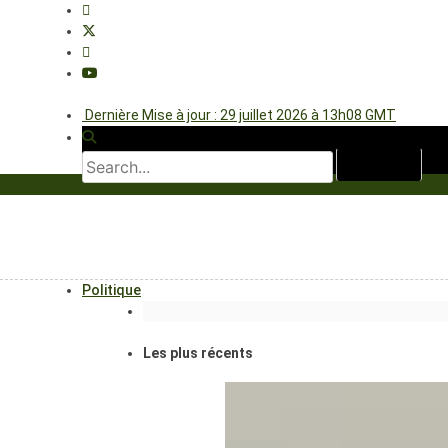
Dernière Mise à jour : 29 juillet 2026 à 13h08 GMT
Politique
Les plus récents