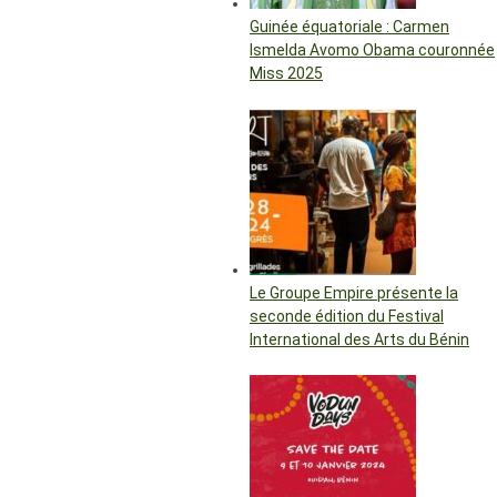
Guinée équatoriale : Carmen
Ismelda Avomo Obama couronnée
Miss 2025
Le Groupe Empire présente la
seconde édition du Festival
International des Arts du Bénin