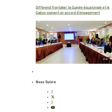
Différend frontalier: la Guinée équatoriale et le
Gabon signent un accord d’engagement
© dr
Nous Suivre