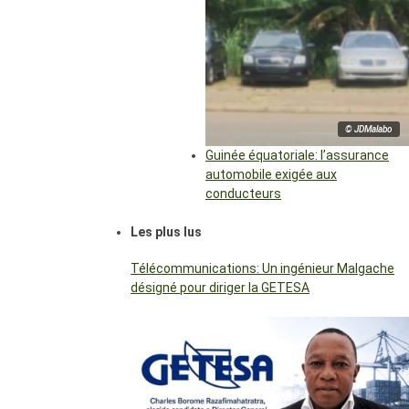
© JDMalabo
Guinée équatoriale: l’assurance
automobile exigée aux
conducteurs
Les plus lus
Télécommunications: Un ingénieur Malgache
désigné pour diriger la GETESA