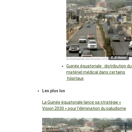
© JD Malabo
Guinée équatoriale : distribution du
matériel médical dans certains
hôpitaux
Les plus lus
La Guinée équatoriale lance sa stratégie «
Vision 2030 » pour l’élimination du paludisme