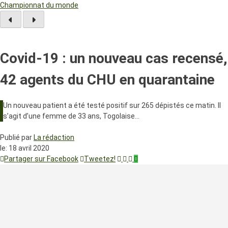
Championnat du monde
Covid-19 : un nouveau cas recensé,
42 agents du CHU en quarantaine
Un nouveau patient a été testé positif sur 265 dépistés ce matin. Il
s’agit d’une femme de 33 ans, Togolaise…
Publié par
La rédaction
le:
18 avril 2020
Partager sur Facebook
Tweetez!