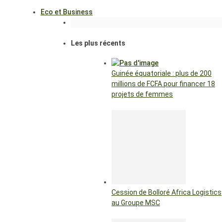
Eco et Business
Les plus récents
Guinée équatoriale : plus de 200
millions de FCFA pour financer 18
projets de femmes
Cession de Bolloré Africa Logistics
au Groupe MSC