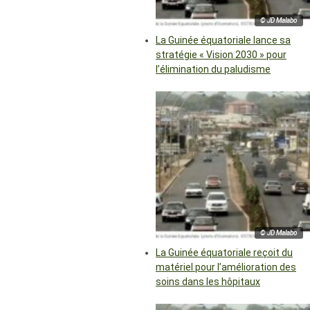
© JD Malabo
La Guinée équatoriale lance sa
stratégie « Vision 2030 » pour
l’élimination du paludisme
© JD Malabo
La Guinée équatoriale reçoit du
matériel pour l’amélioration des
soins dans les hôpitaux