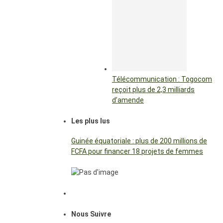
Télécommunication : Togocom
reçoit plus de 2,3 milliards
d’amende
Les plus lus
Guinée équatoriale : plus de 200 millions de
FCFA pour financer 18 projets de femmes
Nous Suivre