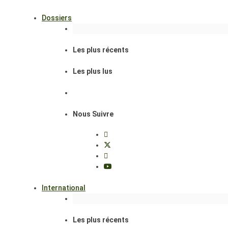
Dossiers
Les plus récents
Les plus lus
Nous Suivre
International
Les plus récents