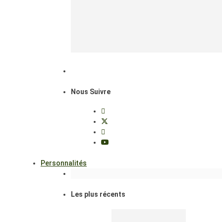
Nous Suivre
Personnalités
Les plus récents