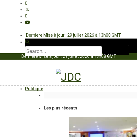
Dernière Mise à jour : 29 juillet 2026 à 13h08 GMT
Dernière Mise à jour : 29 juillet 2026 à 13h08 GMT
Politique
Les plus récents