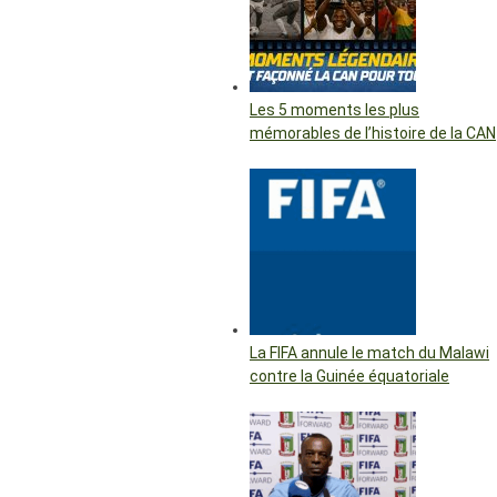
Les 5 moments les plus
mémorables de l’histoire de la CAN
La FIFA annule le match du Malawi
contre la Guinée équatoriale