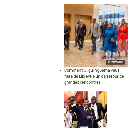
© Partenaire
Comment Oligui Nguema veut
faire de Libreville un carrefour de
grandes rencontres