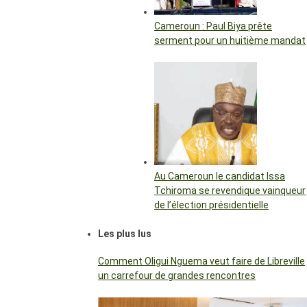
Cameroun : Paul Biya prête
serment pour un huitième mandat
Au Cameroun le candidat Issa
Tchiroma se revendique vainqueur
de l’élection présidentielle
Les plus lus
Comment Oligui Nguema veut faire de Libreville
un carrefour de grandes rencontres