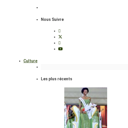
Nous Suivre
Culture
Les plus récents