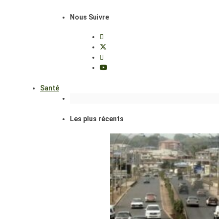
Nous Suivre
Santé
Les plus récents