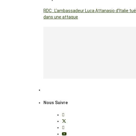
RDC : L’ambassadeur Luca Attanasio d’Italie tué
dans une attaque
Nous Suivre