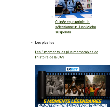
Guinée équatoriale : le
sélectionneur Juan Micha
suspendu
Les plus lus
Les 5 moments les plus mémorables de
l’histoire de la CAN