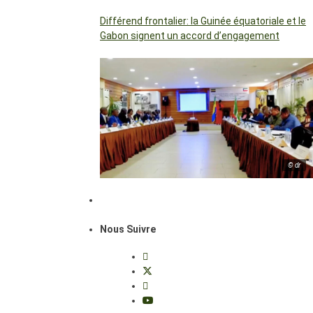
Différend frontalier: la Guinée équatoriale et le
Gabon signent un accord d’engagement
© dr
Nous Suivre