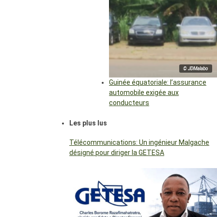
© JDMalabo
Guinée équatoriale: l’assurance
automobile exigée aux
conducteurs
Les plus lus
Télécommunications: Un ingénieur Malgache
désigné pour diriger la GETESA