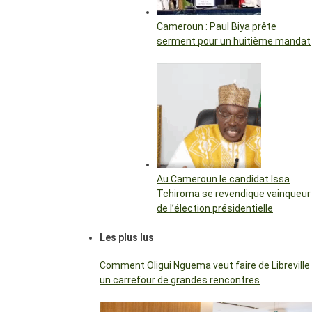
Cameroun : Paul Biya prête
serment pour un huitième mandat
Au Cameroun le candidat Issa
Tchiroma se revendique vainqueur
de l’élection présidentielle
Les plus lus
Comment Oligui Nguema veut faire de Libreville
un carrefour de grandes rencontres