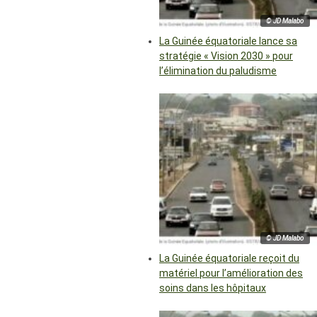
© JD Malabo
La Guinée équatoriale lance sa
stratégie « Vision 2030 » pour
l’élimination du paludisme
© JD Malabo
La Guinée équatoriale reçoit du
matériel pour l’amélioration des
soins dans les hôpitaux