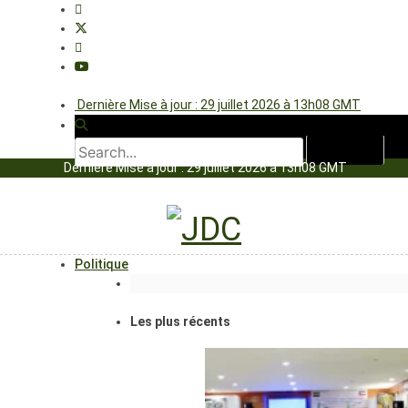
Dernière Mise à jour : 29 juillet 2026 à 13h08 GMT
Dernière Mise à jour : 29 juillet 2026 à 13h08 GMT
Politique
Les plus récents