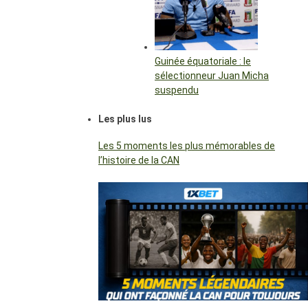
Guinée équatoriale : le
sélectionneur Juan Micha
suspendu
Les plus lus
Les 5 moments les plus mémorables de
l’histoire de la CAN