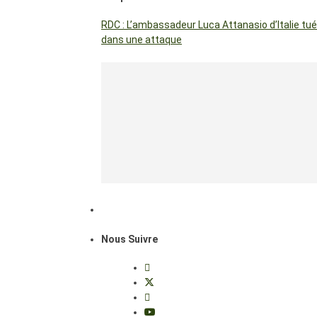
RDC : L’ambassadeur Luca Attanasio d’Italie tué
dans une attaque
Nous Suivre