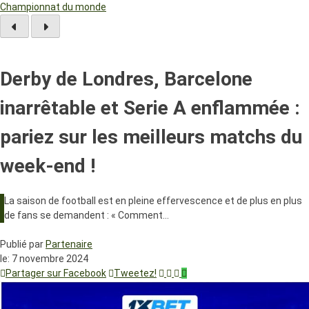
Championnat du monde
Derby de Londres, Barcelone
inarrêtable et Serie A enflammée :
pariez sur les meilleurs matchs du
week-end !
La saison de football est en pleine effervescence et de plus en plus
de fans se demandent : « Comment…
Publié par
Partenaire
le:
7 novembre 2024
Partager sur Facebook
Tweetez!