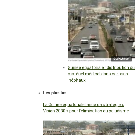
© JD Malabo
Guinée équatoriale : distribution du
matériel médical dans certains
hôpitaux
Les plus lus
La Guinée équatoriale lance sa stratégie «
Vision 2030 » pour l’élimination du paludisme