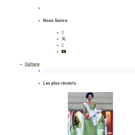
Nous Suivre
Culture
Les plus récents