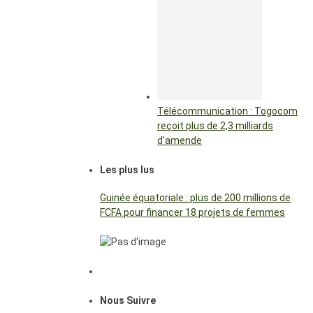
Télécommunication : Togocom
reçoit plus de 2,3 milliards
d’amende
Les plus lus
Guinée équatoriale : plus de 200 millions de
FCFA pour financer 18 projets de femmes
Nous Suivre