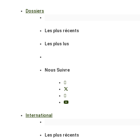
Dossiers
Les plus récents
Les plus lus
Nous Suivre
International
Les plus récents