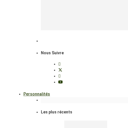
Nous Suivre
Personnalités
Les plus récents