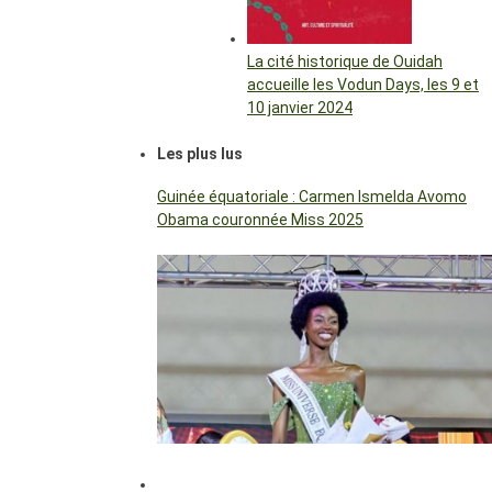
La cité historique de Ouidah
accueille les Vodun Days, les 9 et
10 janvier 2024
Les plus lus
Guinée équatoriale : Carmen Ismelda Avomo
Obama couronnée Miss 2025