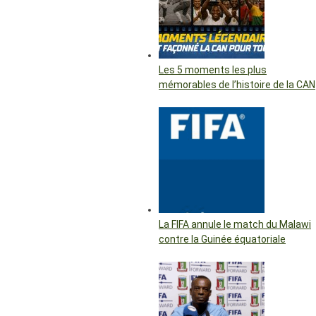
Les 5 moments les plus
mémorables de l’histoire de la CAN
La FIFA annule le match du Malawi
contre la Guinée équatoriale