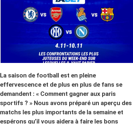
La saison de football est en pleine
effervescence et de plus en plus de fans se
demandent : « Comment gagner aux paris
sportifs ? » Nous avons préparé un aperçu des
matchs les plus importants de la semaine et
espérons qu’il vous aidera à faire les bons
pronostics.