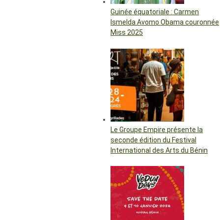
Guinée équatoriale : Carmen
Ismelda Avomo Obama couronnée
Miss 2025
Le Groupe Empire présente la
seconde édition du Festival
International des Arts du Bénin