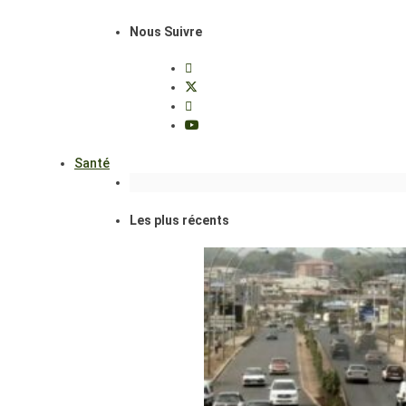
Nous Suivre
Santé
Les plus récents