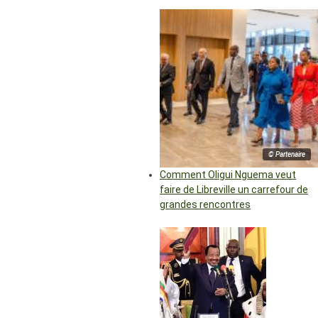
© Partenaire
Comment Oligui Nguema veut
faire de Libreville un carrefour de
grandes rencontres