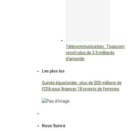
Télécommunication : Togocom
reçoit plus de 2,3 milliards
d’amende
Les plus lus
Guinée équatoriale : plus de 200 millions de
FCFA pour financer 18 projets de femmes
Nous Suivre