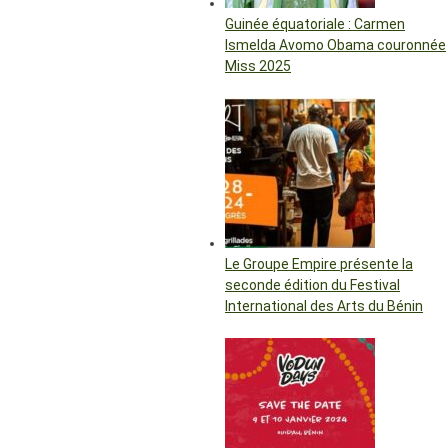
Guinée équatoriale : Carmen
Ismelda Avomo Obama couronnée
Miss 2025
Le Groupe Empire présente la
seconde édition du Festival
International des Arts du Bénin