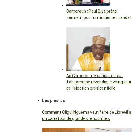
Cameroun : Paul Biya prête
serment pour un huitième mandat
Au Cameroun le candidat Issa
Tchiroma se revendique vainqueur
de l’élection présidentielle
Les plus lus
Comment Oligui Nguema veut faire de Libreville
un carrefour de grandes rencontres