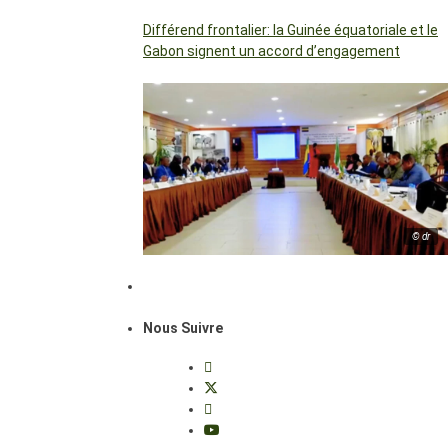
Différend frontalier: la Guinée équatoriale et le
Gabon signent un accord d’engagement
© dr
Nous Suivre