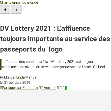
Championnat du monde
DV Lottery 2021 : L’affluence
toujours importante au service des
passeports du Togo
L’affluence des candidats à la DV Lottery 2021 est toujours
importante au niveau du service des passeports à Lomé. Ce lundi,…
Publié par
Linda Manga
le:
21 octobre 2019
Partager sur Facebook
Tweetez!