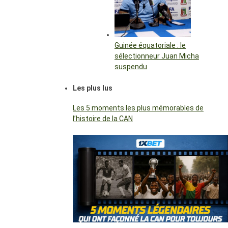
Guinée équatoriale : le
sélectionneur Juan Micha
suspendu
Les plus lus
Les 5 moments les plus mémorables de
l’histoire de la CAN