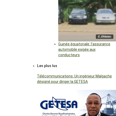
© JDMalabo
Guinée équatoriale: l’assurance
automobile exigée aux
conducteurs
Les plus lus
Télécommunications: Un ingénieur Malgache
désigné pour diriger la GETESA