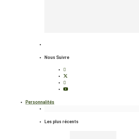
Nous Suivre
Personnalités
Les plus récents