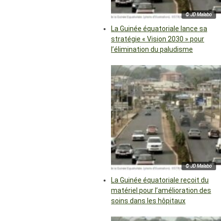
© JD Malabo
La Guinée équatoriale lance sa
stratégie « Vision 2030 » pour
l’élimination du paludisme
© JD Malabo
La Guinée équatoriale reçoit du
matériel pour l’amélioration des
soins dans les hôpitaux