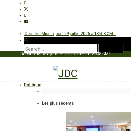
Dernière Mise à jour : 29 juillet 2026 à 13h08 GMT
Dernière Mise à jour : 29 juillet 2026 à 13h08 GMT
Politique
Les plus récents