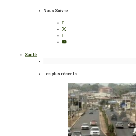
Nous Suivre
Santé
Les plus récents