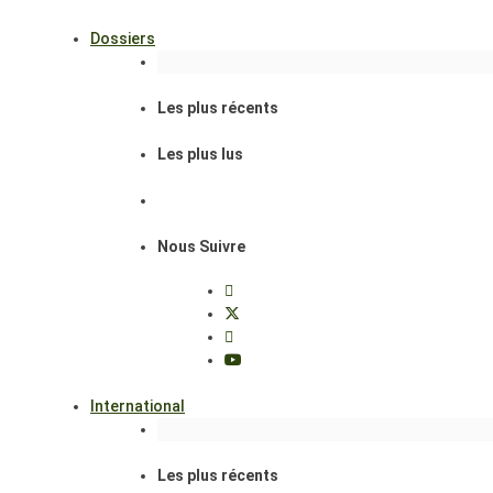
Dossiers
Les plus récents
Les plus lus
Nous Suivre
International
Les plus récents