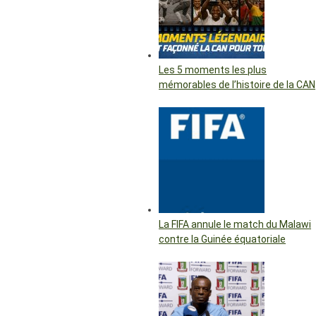
Les 5 moments les plus
mémorables de l’histoire de la CAN
La FIFA annule le match du Malawi
contre la Guinée équatoriale