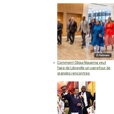
© Partenaire
Comment Oligui Nguema veut
faire de Libreville un carrefour de
grandes rencontres