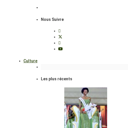
Nous Suivre
Culture
Les plus récents