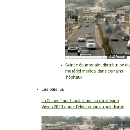
© JD Malabo
Guinée équatoriale : distribution du
matériel médical dans certains
hôpitaux
Les plus lus
La Guinée équatoriale lance sa stratégie «
Vision 2030 » pour l’élimination du paludisme