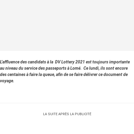
L’affluence des candidats à la DV Lottery 2021 est toujours importante
au niveau du service des passeports à Lomé. Ce lundi, ils sont encore
des centaines à faire la queue, afin de se faire délivrer ce document de
voyage.
LA SUITE APRÈS LA PUBLICITÉ