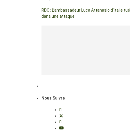
RDC : L’ambassadeur Luca Attanasio d’Italie tué
dans une attaque
Nous Suivre