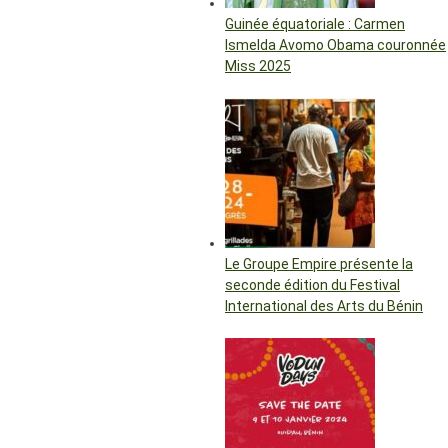
Guinée équatoriale : Carmen
Ismelda Avomo Obama couronnée
Miss 2025
Le Groupe Empire présente la
seconde édition du Festival
International des Arts du Bénin