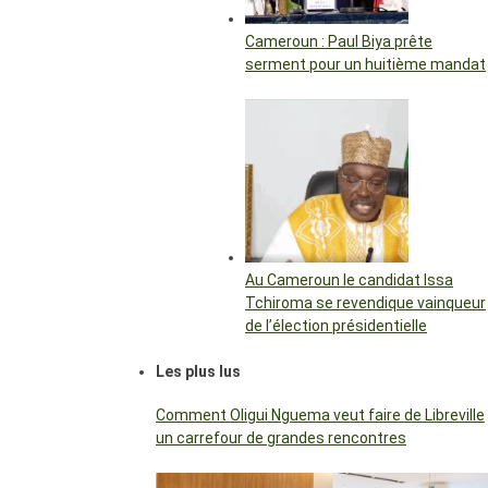
Cameroun : Paul Biya prête
serment pour un huitième mandat
Au Cameroun le candidat Issa
Tchiroma se revendique vainqueur
de l’élection présidentielle
Les plus lus
Comment Oligui Nguema veut faire de Libreville
un carrefour de grandes rencontres