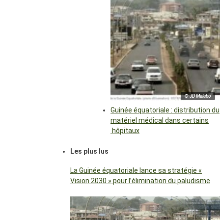
© JD Malabo
Guinée équatoriale : distribution du
matériel médical dans certains
hôpitaux
Les plus lus
La Guinée équatoriale lance sa stratégie «
Vision 2030 » pour l’élimination du paludisme