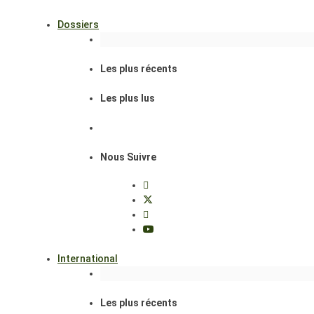
Dossiers
Les plus récents
Les plus lus
Nous Suivre
International
Les plus récents