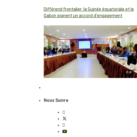
Différend frontalier: la Guinée équatoriale et le
Gabon signent un accord d’engagement
© dr
Nous Suivre