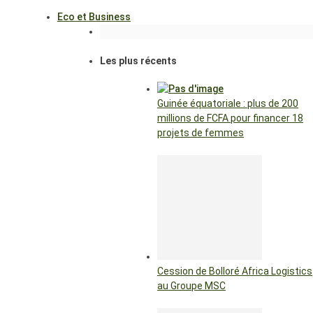
Eco et Business
Les plus récents
Guinée équatoriale : plus de 200
millions de FCFA pour financer 18
projets de femmes
Cession de Bolloré Africa Logistics
au Groupe MSC