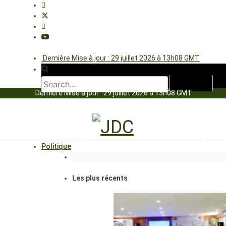
Dernière Mise à jour : 29 juillet 2026 à 13h08 GMT
Dernière Mise à jour : 29 juillet 2026 à 13h08 GMT
Politique
Les plus récents