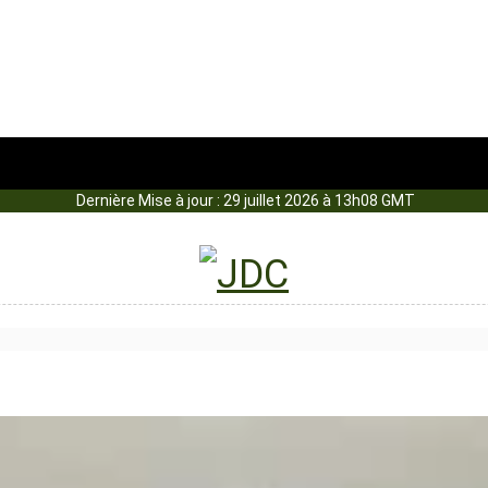
Dernière Mise à jour : 29 juillet 2026 à 13h08 GMT