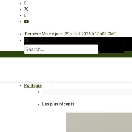
Dernière Mise à jour : 29 juillet 2026 à 13h08 GMT
Politique
Les plus récents