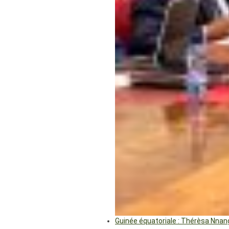
Guinée équatoriale : Thérèsa Nna