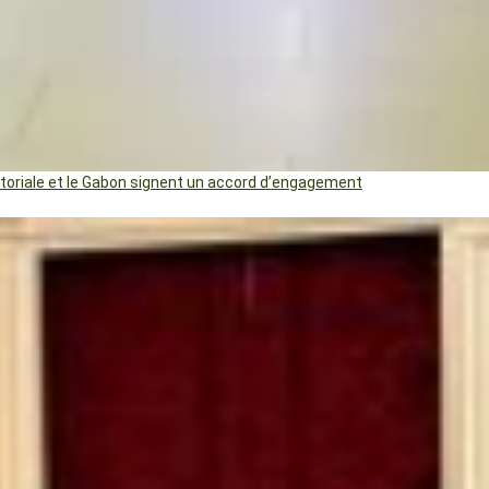
uatoriale et le Gabon signent un accord d’engagement