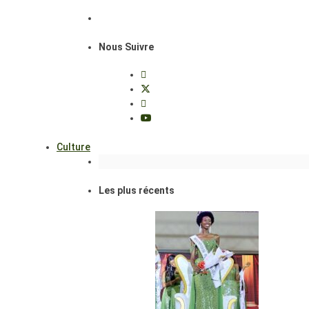
Nous Suivre
Culture
Les plus récents