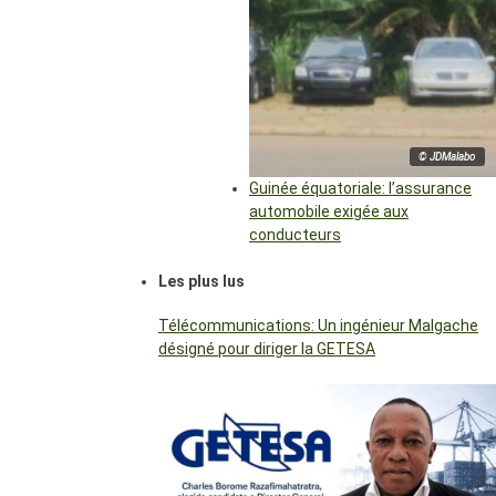
© JDMalabo
Guinée équatoriale: l’assurance
automobile exigée aux
conducteurs
Les plus lus
Télécommunications: Un ingénieur Malgache
désigné pour diriger la GETESA