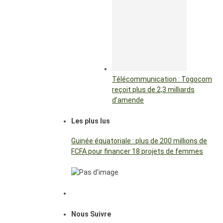
Télécommunication : Togocom
reçoit plus de 2,3 milliards
d’amende
Les plus lus
Guinée équatoriale : plus de 200 millions de
FCFA pour financer 18 projets de femmes
Nous Suivre