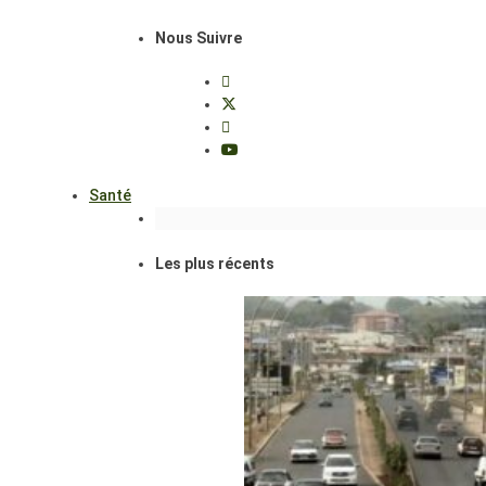
Nous Suivre
Santé
Les plus récents