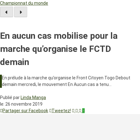
Championnat du monde
En aucun cas mobilise pour la
marche qu’organise le FCTD
demain
En prélude à la marche qu’organise le Front Citoyen Togo Debout
demain mercredi, le mouvement En Aucun cas a tenu…
Publié par
Linda Manga
le:
26 novembre 2019
Partager sur Facebook
Tweetez!