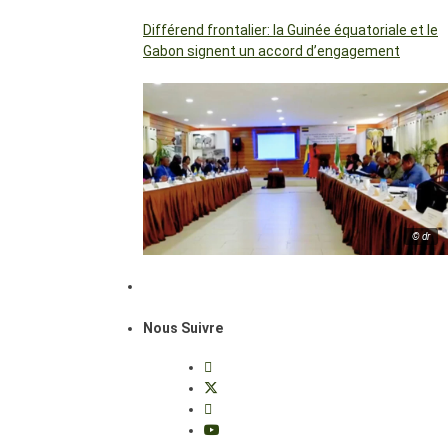
Différend frontalier: la Guinée équatoriale et le
Gabon signent un accord d’engagement
© dr
Nous Suivre