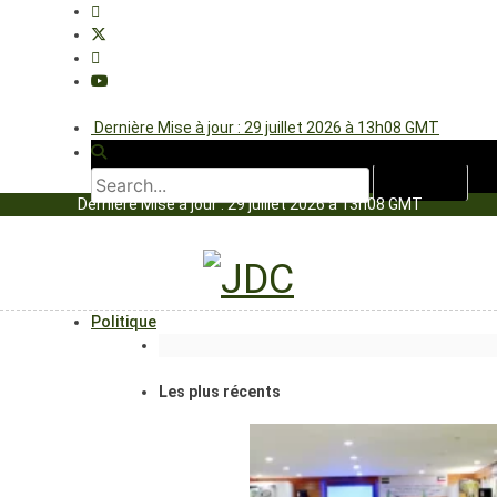
Dernière Mise à jour : 29 juillet 2026 à 13h08 GMT
Dernière Mise à jour : 29 juillet 2026 à 13h08 GMT
Politique
Les plus récents