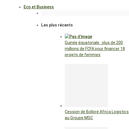
Eco et Business
Les plus récents
Guinée équatoriale : plus de 200
millions de FCFA pour financer 18
projets de femmes
Cession de Bolloré Africa Logistics
au Groupe MSC