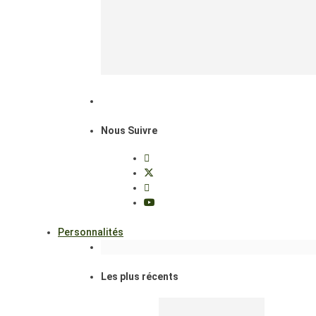
Nous Suivre
Personnalités
Les plus récents