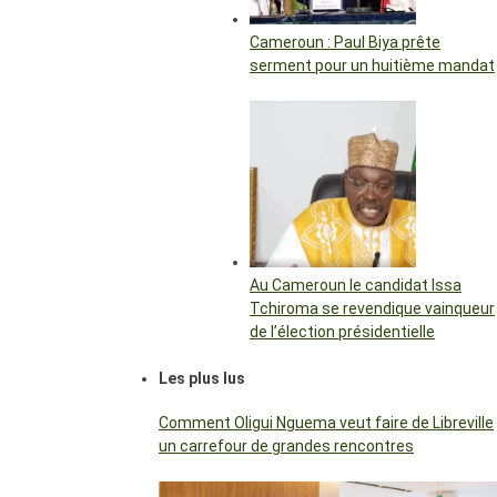
Cameroun : Paul Biya prête
serment pour un huitième mandat
Au Cameroun le candidat Issa
Tchiroma se revendique vainqueur
de l’élection présidentielle
Les plus lus
Comment Oligui Nguema veut faire de Libreville
un carrefour de grandes rencontres