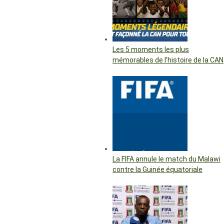
Les 5 moments les plus
mémorables de l’histoire de la CAN
La FIFA annule le match du Malawi
contre la Guinée équatoriale