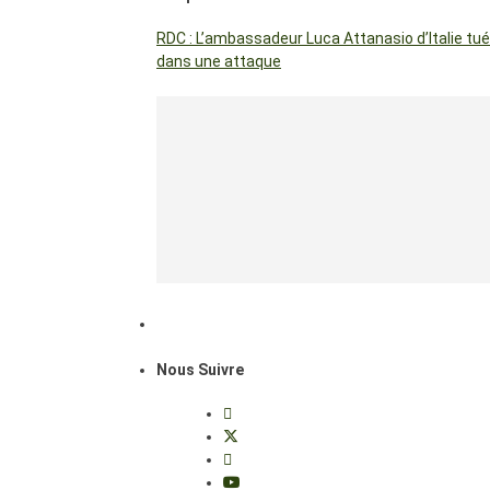
RDC : L’ambassadeur Luca Attanasio d’Italie tué
dans une attaque
Nous Suivre