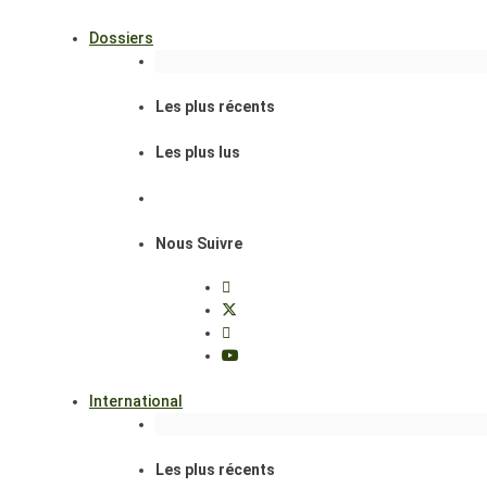
Dossiers
Les plus récents
Les plus lus
Nous Suivre
International
Les plus récents