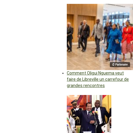
© Partenaire
Comment Oligui Nguema veut
faire de Libreville un carrefour de
grandes rencontres