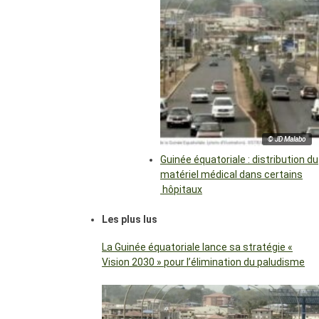
© JD Malabo
Guinée équatoriale : distribution du
matériel médical dans certains
hôpitaux
Les plus lus
La Guinée équatoriale lance sa stratégie «
Vision 2030 » pour l’élimination du paludisme