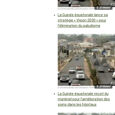
© JD Malabo
La Guinée équatoriale lance sa
stratégie « Vision 2030 » pour
l’élimination du paludisme
© JD Malabo
La Guinée équatoriale reçoit du
matériel pour l’amélioration des
soins dans les hôpitaux