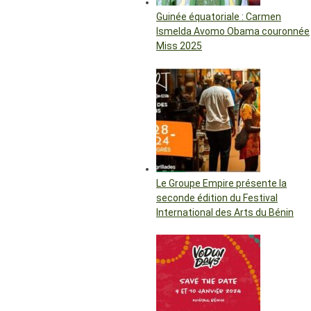
Guinée équatoriale : Carmen
Ismelda Avomo Obama couronnée
Miss 2025
Le Groupe Empire présente la
seconde édition du Festival
International des Arts du Bénin