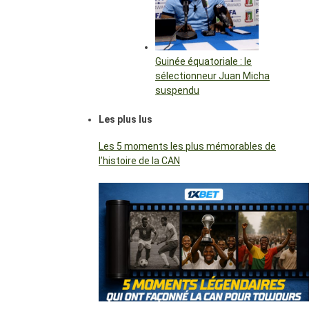
Guinée équatoriale : le
sélectionneur Juan Micha
suspendu
Les plus lus
Les 5 moments les plus mémorables de
l’histoire de la CAN