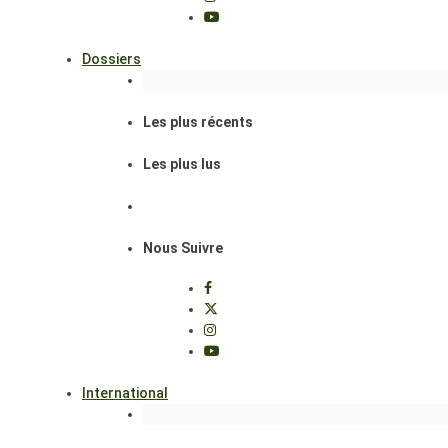
Dossiers
Les plus récents
Les plus lus
Nous Suivre
International