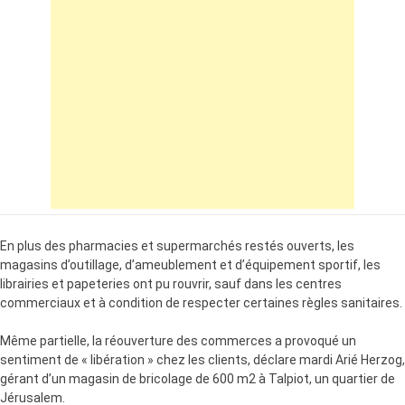
En plus des pharmacies et supermarchés restés ouverts, les
magasins d’outillage, d’ameublement et d’équipement sportif, les
librairies et papeteries ont pu rouvrir, sauf dans les centres
commerciaux et à condition de respecter certaines règles sanitaires.
Même partielle, la réouverture des commerces a provoqué un
sentiment de « libération » chez les clients, déclare mardi Arié Herzog,
gérant d’un magasin de bricolage de 600 m2 à Talpiot, un quartier de
Jérusalem.