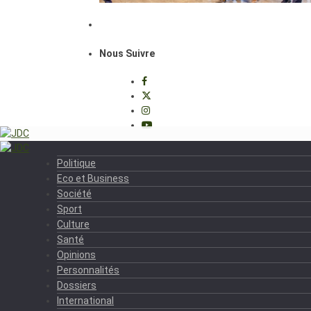
Nous Suivre
Politique
Eco et Business
Société
Sport
Culture
Santé
Opinions
Personnalités
Dossiers
International