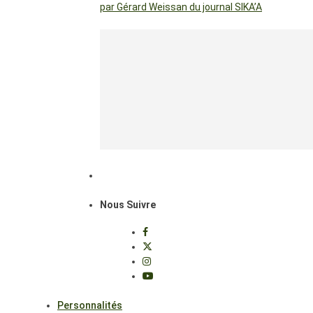
par Gérard Weissan du journal SIKA’A
Nous Suivre
Personnalités