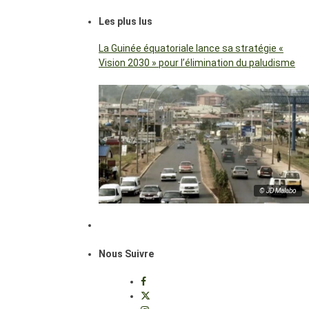
Les plus lus
La Guinée équatoriale lance sa stratégie «
Vision 2030 » pour l’élimination du paludisme
© JD Malabo
Nous Suivre