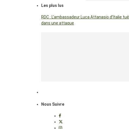
Les plus lus
RDC : L’ambassadeur Luca Attanasio d’Italie tué
dans une attaque
Nous Suivre