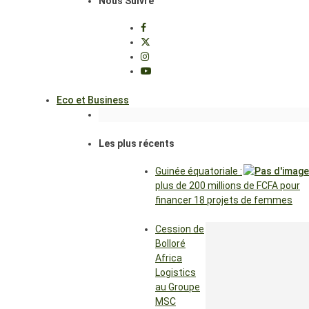
Nous Suivre
Eco et Business
Les plus récents
Guinée équatoriale :
plus de 200 millions de FCFA pour
financer 18 projets de femmes
Cession de
Bolloré
Africa
Logistics
au Groupe
MSC