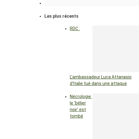
Les plus récents
RDC :
L’ambassadeur Luca Attanasio
d’Italie tué dans une attaque
Nécrologie:
le ‘bélier
noir’ est
tombé