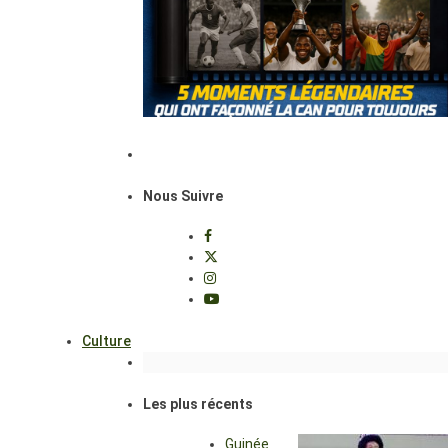
Nous Suivre
Culture
Les plus récents
Guinée