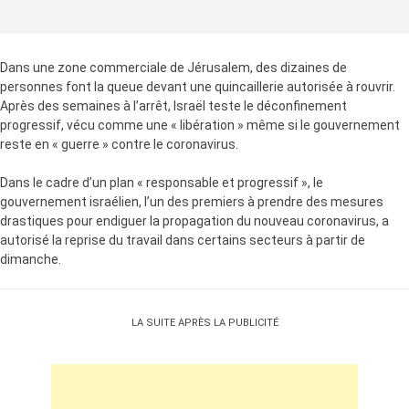
Dans une zone commerciale de Jérusalem, des dizaines de
personnes font la queue devant une quincaillerie autorisée à rouvrir.
Après des semaines à l’arrêt, Israël teste le déconfinement
progressif, vécu comme une « libération » même si le gouvernement
reste en « guerre » contre le coronavirus.
Dans le cadre d’un plan « responsable et progressif », le
gouvernement israélien, l’un des premiers à prendre des mesures
drastiques pour endiguer la propagation du nouveau coronavirus, a
autorisé la reprise du travail dans certains secteurs à partir de
dimanche.
LA SUITE APRÈS LA PUBLICITÉ