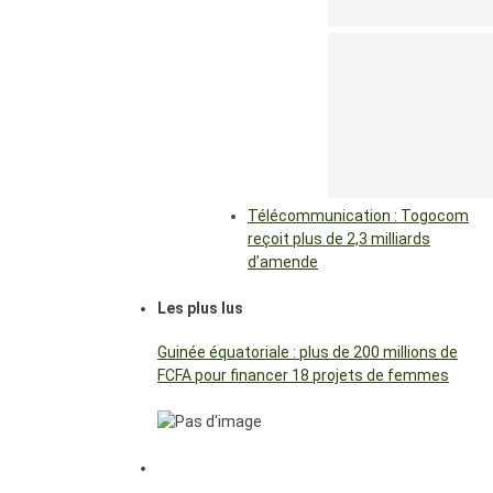
Télécommunication : Togocom
reçoit plus de 2,3 milliards
d’amende
Les plus lus
Guinée équatoriale : plus de 200 millions de
FCFA pour financer 18 projets de femmes