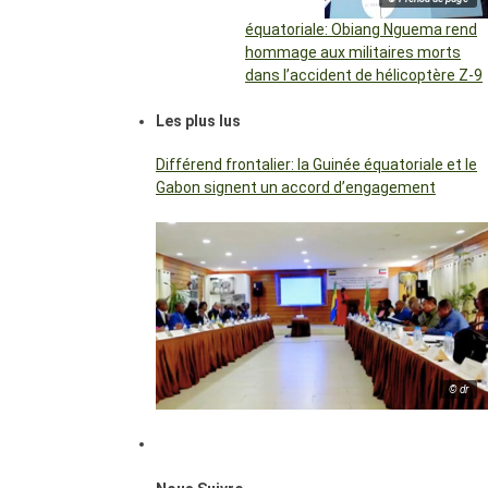
équatoriale: Obiang Nguema rend
hommage aux militaires morts
dans l’accident de hélicoptère Z-9
Les plus lus
Différend frontalier: la Guinée équatoriale et le
Gabon signent un accord d’engagement
© dr