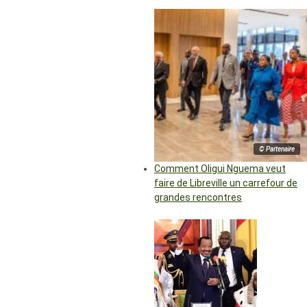
© Partenaire
Comment Oligui Nguema veut
faire de Libreville un carrefour de
grandes rencontres