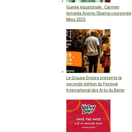
Guinée équatoriale : Carmen
Ismelda Avomo Obama couronnée
Miss 2025
Le Groupe Empire présente la
seconde édition du Festival
International des Arts du Bénin