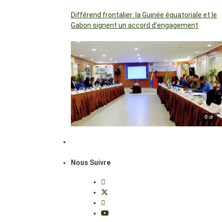
Différend frontalier: la Guinée équatoriale et le
Gabon signent un accord d’engagement
© dr
Nous Suivre