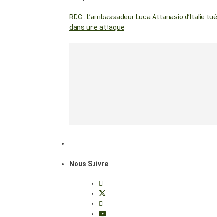
RDC : L’ambassadeur Luca Attanasio d’Italie tué
dans une attaque
Nous Suivre