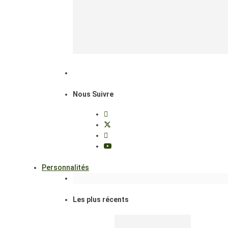
Nous Suivre
Personnalités
Les plus récents