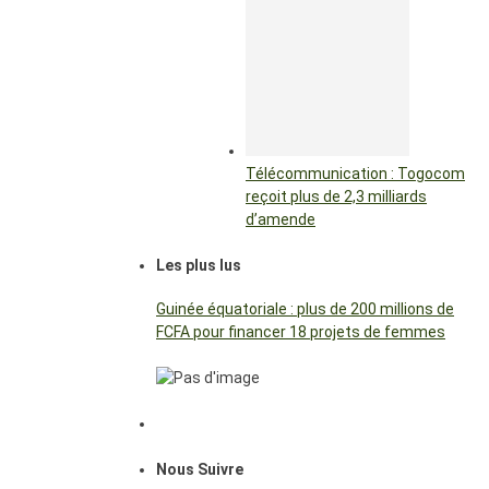
Télécommunication : Togocom
reçoit plus de 2,3 milliards
d’amende
Les plus lus
Guinée équatoriale : plus de 200 millions de
FCFA pour financer 18 projets de femmes
Nous Suivre