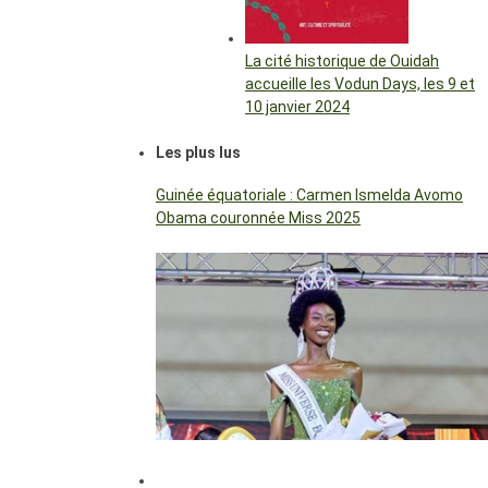
La cité historique de Ouidah
accueille les Vodun Days, les 9 et
10 janvier 2024
Les plus lus
Guinée équatoriale : Carmen Ismelda Avomo
Obama couronnée Miss 2025