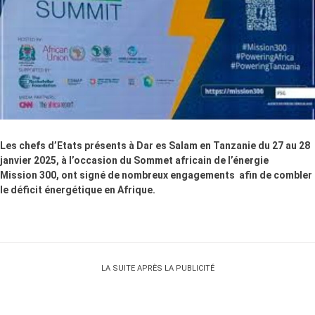
Les chefs d’Etats présents à Dar es Salam en Tanzanie du 27 au 28
janvier 2025, à l’occasion du Sommet africain de l’énergie
Mission 300, ont signé de nombreux engagements afin de combler
le déficit énergétique en Afrique.
LA SUITE APRÈS LA PUBLICITÉ