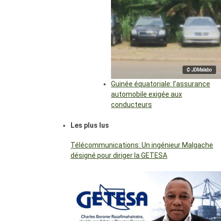
© JDMalabo
Guinée équatoriale: l’assurance
automobile exigée aux
conducteurs
Les plus lus
Télécommunications: Un ingénieur Malgache
désigné pour diriger la GETESA