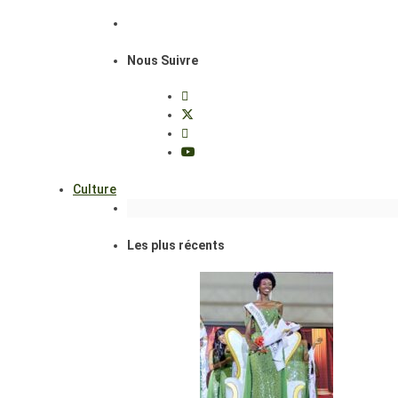
Nous Suivre
Culture
Les plus récents