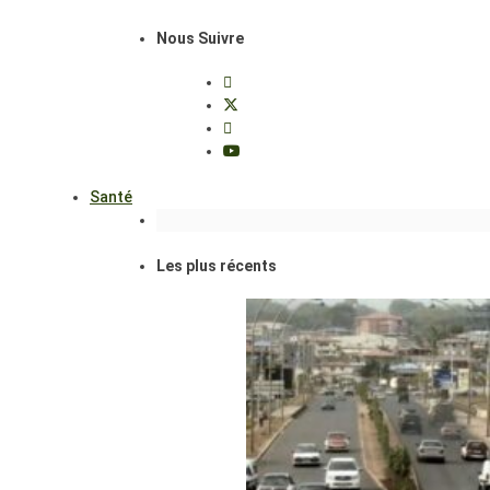
Nous Suivre
Santé
Les plus récents