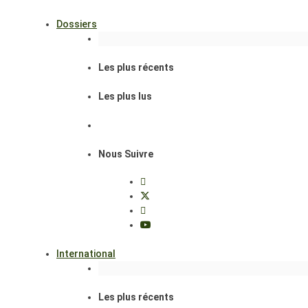
Dossiers
Les plus récents
Les plus lus
Nous Suivre
International
Les plus récents