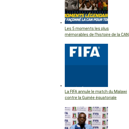
Les 5 moments les plus
mémorables de l’histoire de la CAN
La FIFA annule le match du Malawi
contre la Guinée équatoriale