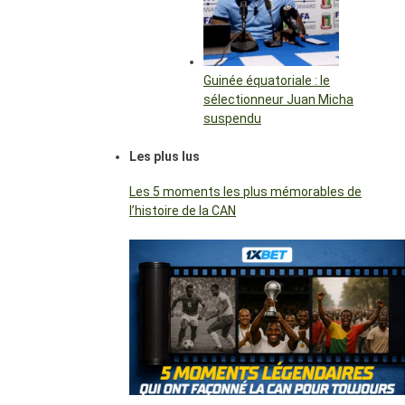
Guinée équatoriale : le
sélectionneur Juan Micha
suspendu
Les plus lus
Les 5 moments les plus mémorables de
l’histoire de la CAN