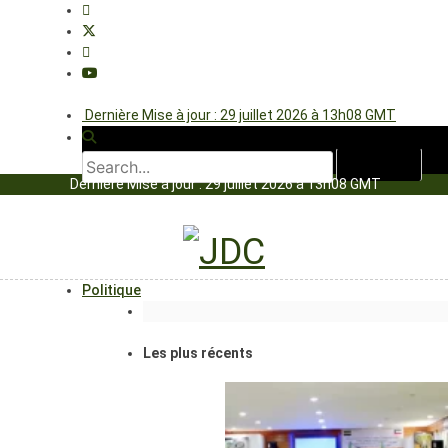
Dernière Mise à jour : 29 juillet 2026 à 13h08 GMT
Dernière Mise à jour : 29 juillet 2026 à 13h08 GMT
Politique
Les plus récents