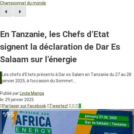
Championnat du monde
En Tanzanie, les Chefs d’Etat
signent la déclaration de Dar Es
Salaam sur l’énergie
Les chefs d’Etats présents à Dar es Salam en Tanzanie du 27 au 28
janvier 2025, à l’occasion du Sommet…
Publié par
Linda Manga
le:
29 janvier 2025
Partager sur Facebook
Tweetez!