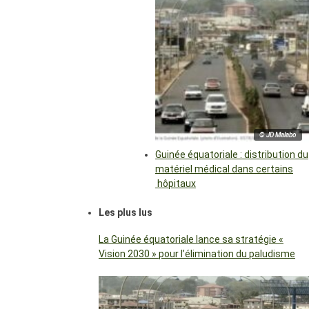
© JD Malabo
Guinée équatoriale : distribution du
matériel médical dans certains
hôpitaux
Les plus lus
La Guinée équatoriale lance sa stratégie «
Vision 2030 » pour l’élimination du paludisme