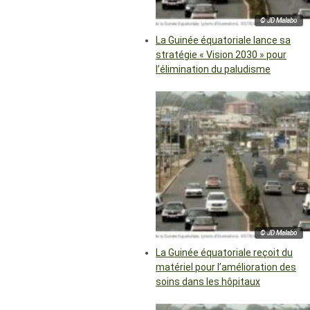
© JD Malabo
La Guinée équatoriale lance sa
stratégie « Vision 2030 » pour
l’élimination du paludisme
© JD Malabo
La Guinée équatoriale reçoit du
matériel pour l’amélioration des
soins dans les hôpitaux