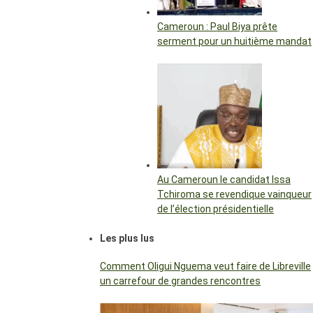
Cameroun : Paul Biya prête
serment pour un huitième mandat
Au Cameroun le candidat Issa
Tchiroma se revendique vainqueur
de l’élection présidentielle
Les plus lus
Comment Oligui Nguema veut faire de Libreville
un carrefour de grandes rencontres