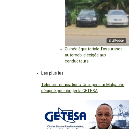
© JDMalabo
Guinée équatoriale: l’assurance
automobile exigée aux
conducteurs
Les plus lus
Télécommunications: Un ingénieur Malgache
désigné pour diriger la GETESA