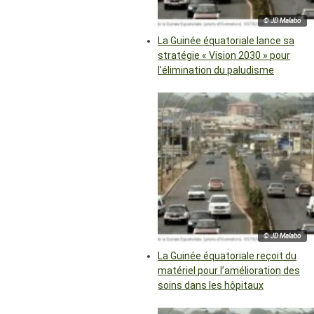
© JD Malabo
La Guinée équatoriale lance sa
stratégie « Vision 2030 » pour
l’élimination du paludisme
© JD Malabo
La Guinée équatoriale reçoit du
matériel pour l’amélioration des
soins dans les hôpitaux