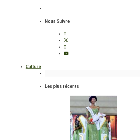
Nous Suivre
Culture
Les plus récents