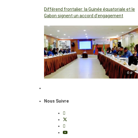
Différend frontalier: la Guinée équatoriale et le
Gabon signent un accord d’engagement
© dr
Nous Suivre