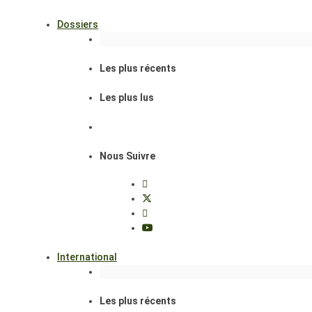
Dossiers
Les plus récents
Les plus lus
Nous Suivre
International
Les plus récents