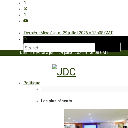
Dernière Mise à jour : 29 juillet 2026 à 13h08 GMT
Dernière Mise à jour : 29 juillet 2026 à 13h08 GMT
Politique
Les plus récents