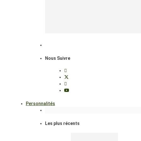
Nous Suivre
Personnalités
Les plus récents