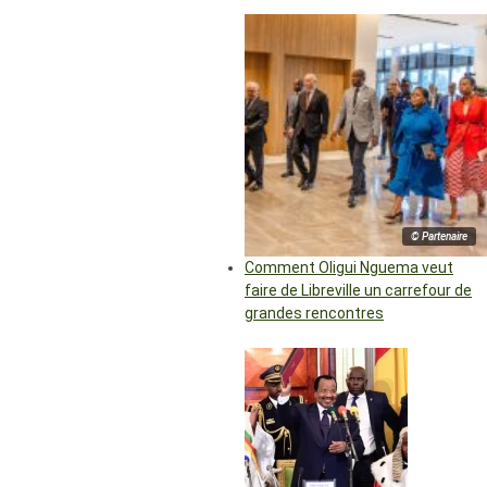
© Partenaire
Comment Oligui Nguema veut
faire de Libreville un carrefour de
grandes rencontres