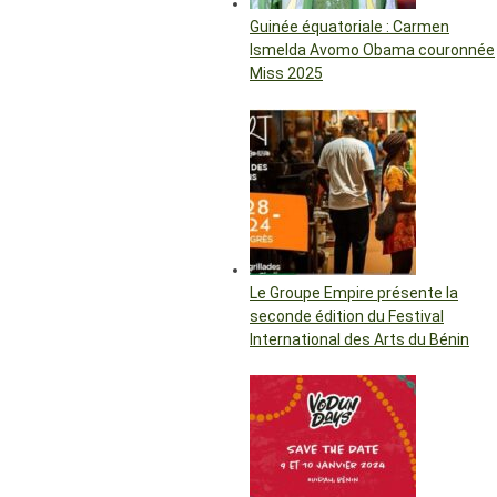
Guinée équatoriale : Carmen
Ismelda Avomo Obama couronnée
Miss 2025
Le Groupe Empire présente la
seconde édition du Festival
International des Arts du Bénin