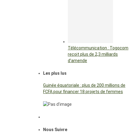
Télécommunication : Togocom
reçoit plus de 2,3 milliards
d’amende
Les plus lus
Guinée équatoriale : plus de 200 millions de
FCFA pour financer 18 projets de femmes
Nous Suivre