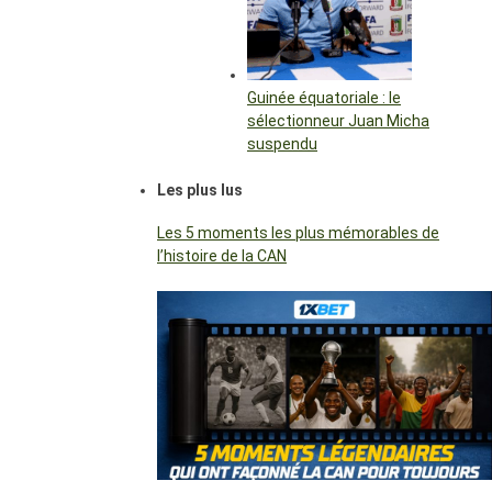
Guinée équatoriale : le
sélectionneur Juan Micha
suspendu
Les plus lus
Les 5 moments les plus mémorables de
l’histoire de la CAN