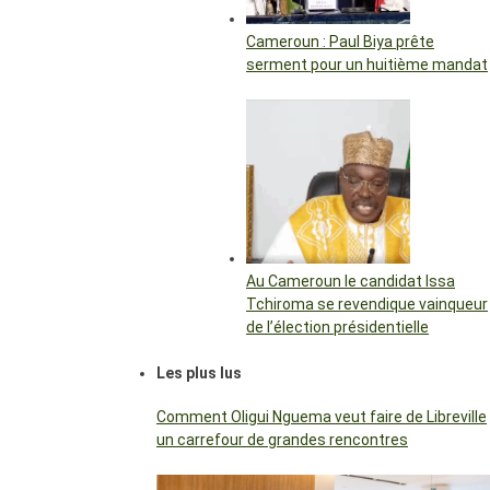
Cameroun : Paul Biya prête
serment pour un huitième mandat
Au Cameroun le candidat Issa
Tchiroma se revendique vainqueur
de l’élection présidentielle
Les plus lus
Comment Oligui Nguema veut faire de Libreville
un carrefour de grandes rencontres