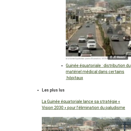
© JD Malabo
Guinée équatoriale : distribution du
matériel médical dans certains
hôpitaux
Les plus lus
La Guinée équatoriale lance sa stratégie «
Vision 2030 » pour l’élimination du paludisme