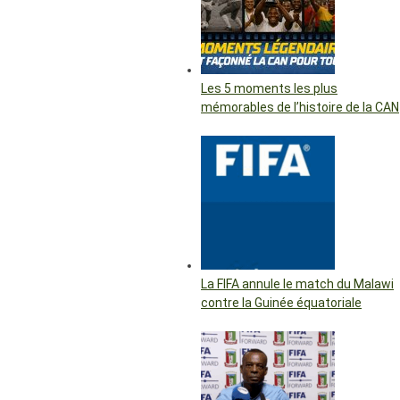
Les 5 moments les plus
mémorables de l’histoire de la CAN
La FIFA annule le match du Malawi
contre la Guinée équatoriale