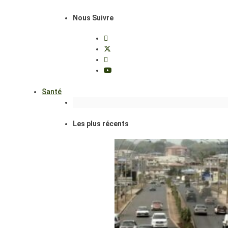
Nous Suivre
Santé
Les plus récents