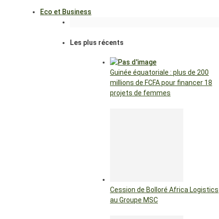
Eco et Business
Les plus récents
Guinée équatoriale : plus de 200
millions de FCFA pour financer 18
projets de femmes
Cession de Bolloré Africa Logistics
au Groupe MSC