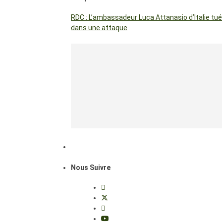
RDC : L’ambassadeur Luca Attanasio d’Italie tué
dans une attaque
Nous Suivre