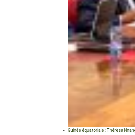
Guinée équatoriale : Thérèsa Nna