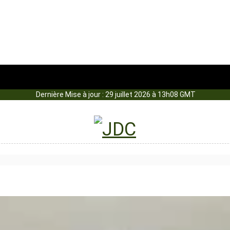
Dernière Mise à jour : 29 juillet 2026 à 13h08 GMT