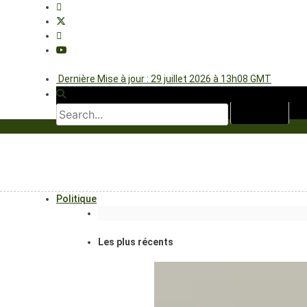
Dernière Mise à jour : 29 juillet 2026 à 13h08 GMT
Politique
Les plus récents