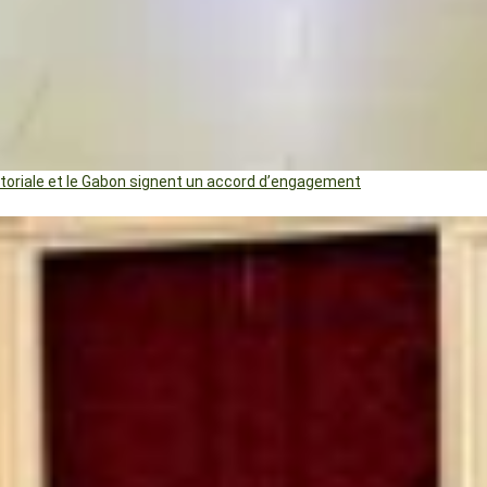
uatoriale et le Gabon signent un accord d’engagement