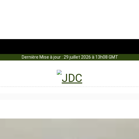
Dernière Mise à jour : 29 juillet 2026 à 13h08 GMT