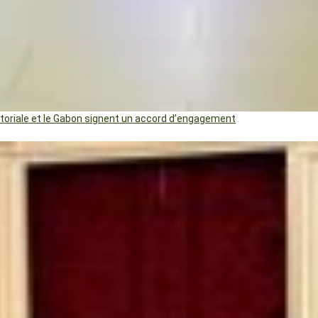
uatoriale et le Gabon signent un accord d’engagement