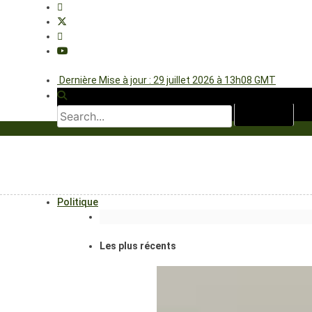
Dernière Mise à jour : 29 juillet 2026 à 13h08 GMT
Politique
Les plus récents