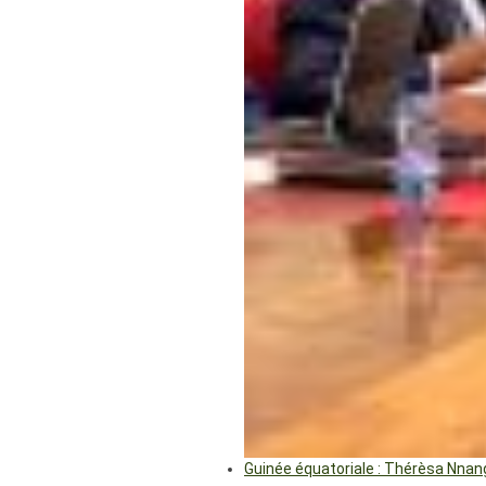
Guinée équatoriale : Thérèsa Nna