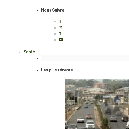
Nous Suivre
Santé
Les plus récents