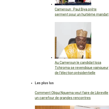
Cameroun : Paul Biya prête
serment pour un huitième mandat
Au Cameroun le candidat Issa
Tchiroma se revendique vainqueur
de l’élection présidentielle
Les plus lus
Comment Oligui Nguema veut faire de Libreville
un carrefour de grandes rencontres