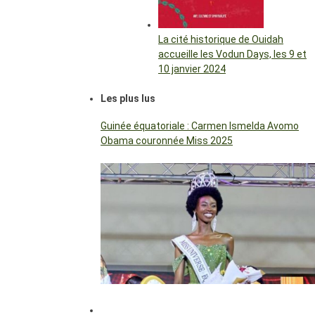
La cité historique de Ouidah
accueille les Vodun Days, les 9 et
10 janvier 2024
Les plus lus
Guinée équatoriale : Carmen Ismelda Avomo
Obama couronnée Miss 2025