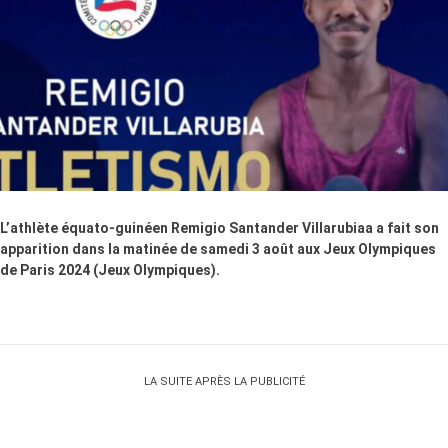
L’athlète équato-guinéen Remigio Santander Villarubiaa a fait son
apparition dans la matinée de samedi 3 août aux Jeux Olympiques
de Paris 2024 (Jeux Olympiques).
LA SUITE APRÈS LA PUBLICITÉ