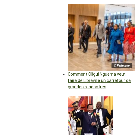
© Partenaire
Comment Oligui Nguema veut
faire de Libreville un carrefour de
grandes rencontres