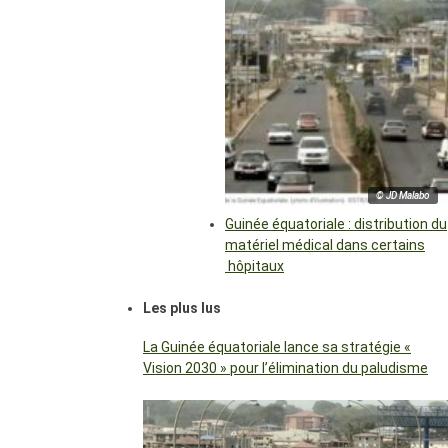
© JD Malabo
Guinée équatoriale : distribution du
matériel médical dans certains
hôpitaux
Les plus lus
La Guinée équatoriale lance sa stratégie «
Vision 2030 » pour l’élimination du paludisme