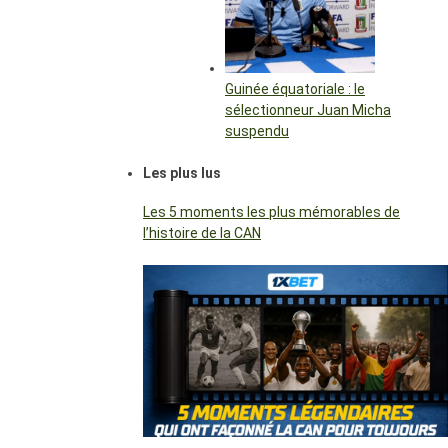
Guinée équatoriale : le
sélectionneur Juan Micha
suspendu
Les plus lus
Les 5 moments les plus mémorables de
l’histoire de la CAN