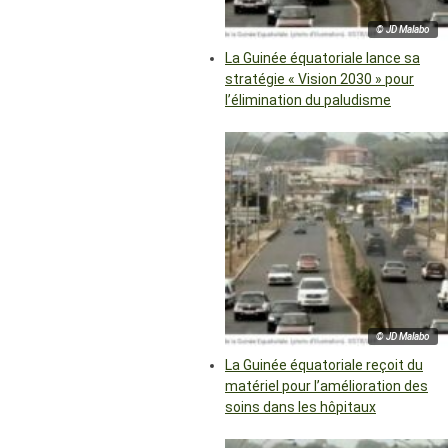
© JD Malabo
La Guinée équatoriale lance sa
stratégie « Vision 2030 » pour
l’élimination du paludisme
© JD Malabo
La Guinée équatoriale reçoit du
matériel pour l’amélioration des
soins dans les hôpitaux