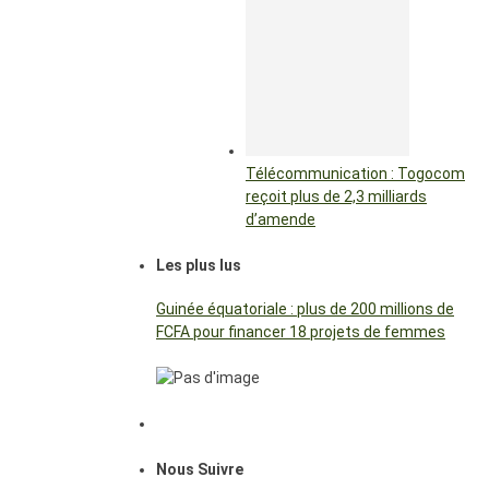
Télécommunication : Togocom
reçoit plus de 2,3 milliards
d’amende
Les plus lus
Guinée équatoriale : plus de 200 millions de
FCFA pour financer 18 projets de femmes
Nous Suivre