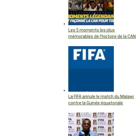
Les 5 moments les plus
mémorables de l’histoire de la CAN
La FIFA annule le match du Malawi
contre la Guinée équatoriale