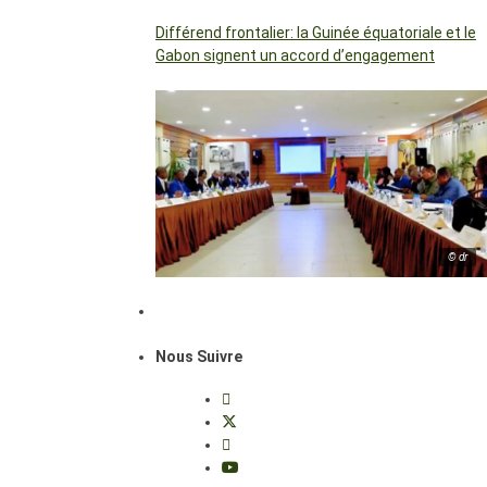
Différend frontalier: la Guinée équatoriale et le
Gabon signent un accord d’engagement
© dr
Nous Suivre