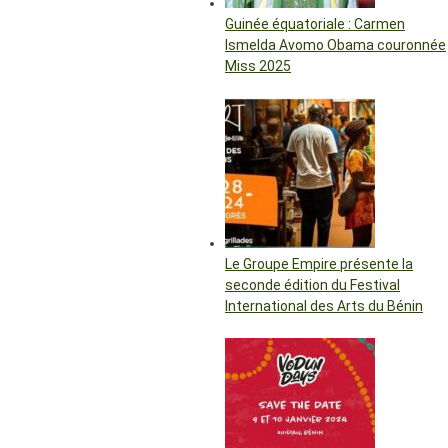
Guinée équatoriale : Carmen
Ismelda Avomo Obama couronnée
Miss 2025
Le Groupe Empire présente la
seconde édition du Festival
International des Arts du Bénin