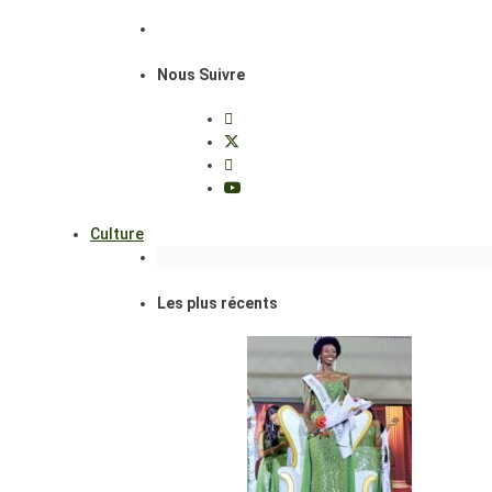
Nous Suivre
Culture
Les plus récents