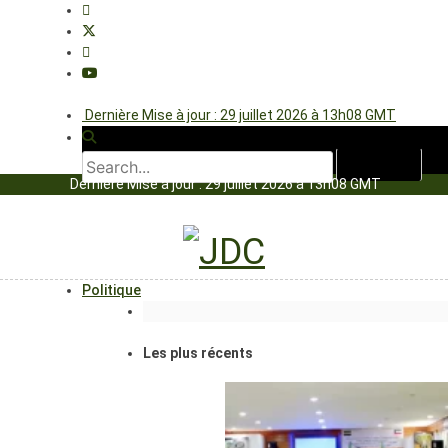
Dernière Mise à jour : 29 juillet 2026 à 13h08 GMT
Dernière Mise à jour : 29 juillet 2026 à 13h08 GMT
Politique
Les plus récents