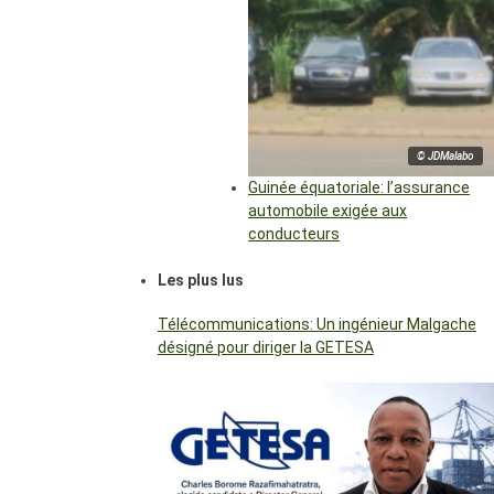
© JDMalabo
Guinée équatoriale: l’assurance
automobile exigée aux
conducteurs
Les plus lus
Télécommunications: Un ingénieur Malgache
désigné pour diriger la GETESA