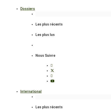
Dossiers
Les plus récents
Les plus lus
Nous Suivre
International
Les plus récents