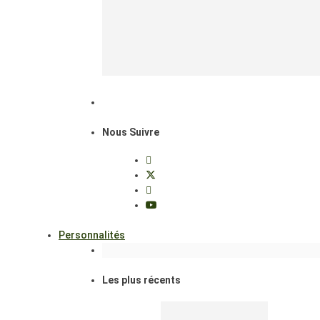
Nous Suivre
Personnalités
Les plus récents