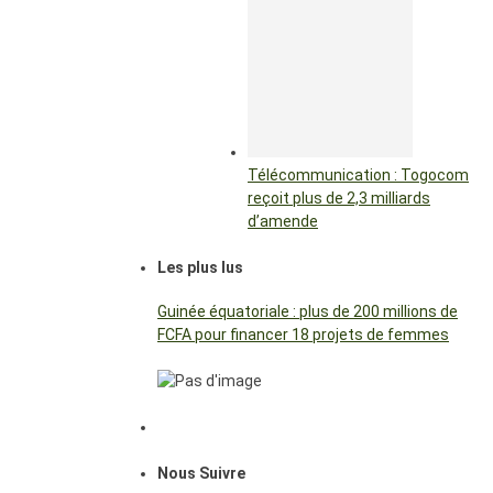
Télécommunication : Togocom
reçoit plus de 2,3 milliards
d’amende
Les plus lus
Guinée équatoriale : plus de 200 millions de
FCFA pour financer 18 projets de femmes
Nous Suivre