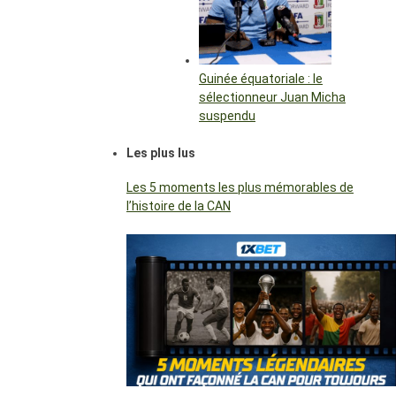
Guinée équatoriale : le
sélectionneur Juan Micha
suspendu
Les plus lus
Les 5 moments les plus mémorables de
l’histoire de la CAN