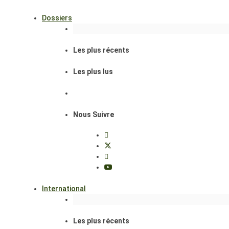
Dossiers
Les plus récents
Les plus lus
Nous Suivre
International
Les plus récents