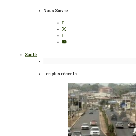
Nous Suivre
Santé
Les plus récents