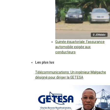
© JDMalabo
Guinée équatoriale: l’assurance
automobile exigée aux
conducteurs
Les plus lus
Télécommunications: Un ingénieur Malgache
désigné pour diriger la GETESA