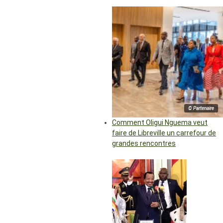
© Partenaire
Comment Oligui Nguema veut
faire de Libreville un carrefour de
grandes rencontres