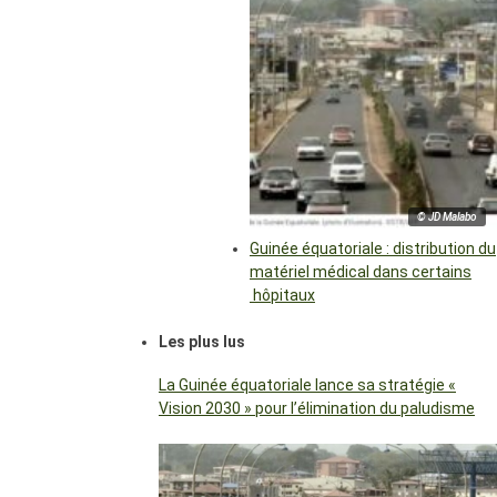
© JD Malabo
Guinée équatoriale : distribution du
matériel médical dans certains
hôpitaux
Les plus lus
La Guinée équatoriale lance sa stratégie «
Vision 2030 » pour l’élimination du paludisme