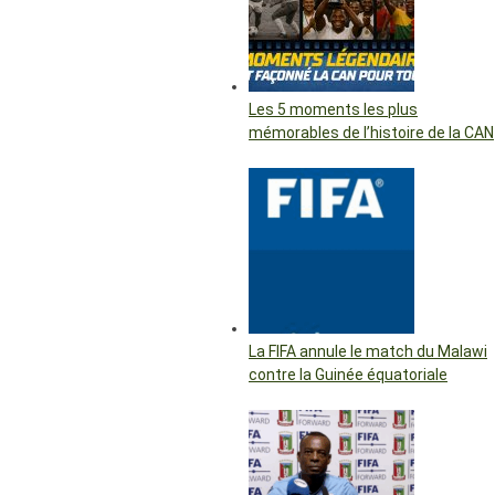
Les 5 moments les plus
mémorables de l’histoire de la CAN
La FIFA annule le match du Malawi
contre la Guinée équatoriale