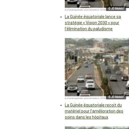
© JD Malabo
La Guinée équatoriale lance sa
stratégie « Vision 2030 » pour
l’élimination du paludisme
© JD Malabo
La Guinée équatoriale reçoit du
matériel pour l’amélioration des
soins dans les hôpitaux