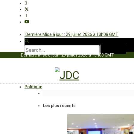
Dernière Mise à jour : 29 juillet 2026 à 13h08 GMT
Dernière Mise à jour : 29 juillet 2026 à 13h08 GMT
Politique
Les plus récents