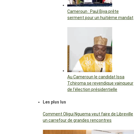
Cameroun : Paul Biya prête
serment pour un huitième mandat
Au Cameroun le candidat Issa
Tchiroma se revendique vainqueur
de l’élection présidentielle
Les plus lus
Comment Oligui Nguema veut faire de Libreville
un carrefour de grandes rencontres