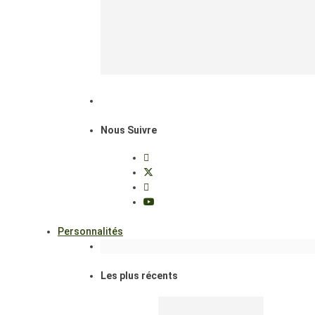
Nous Suivre
Personnalités
Les plus récents