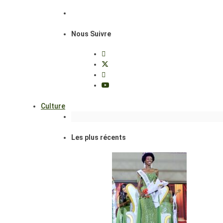
Nous Suivre
Culture
Les plus récents