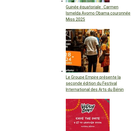
Guinée équatoriale : Carmen
Ismelda Avomo Obama couronnée
Miss 2025
Le Groupe Empire présente la
seconde édition du Festival
International des Arts du Bénin