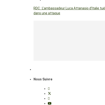
RDC : L’ambassadeur Luca Attanasio d’Italie tué
dans une attaque
Nous Suivre