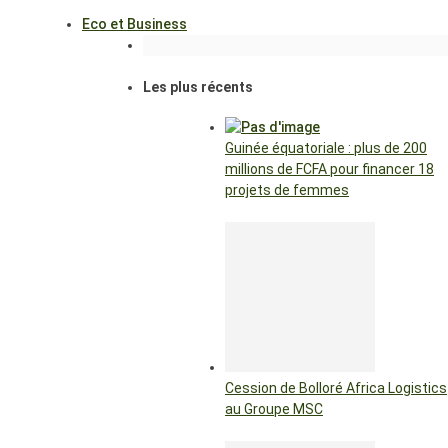
Eco et Business
Les plus récents
Guinée équatoriale : plus de 200
millions de FCFA pour financer 18
projets de femmes
Cession de Bolloré Africa Logistics
au Groupe MSC