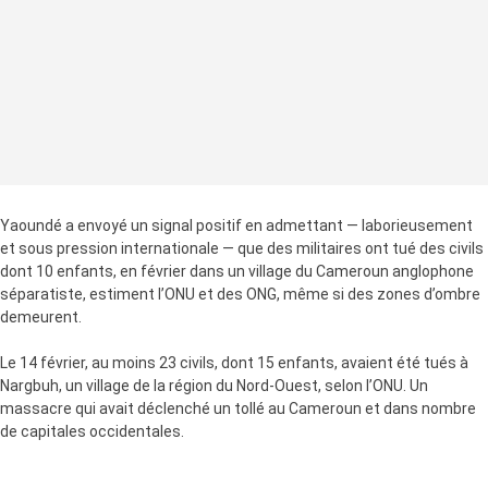
Yaoundé a envoyé un signal positif en admettant — laborieusement
et sous pression internationale — que des militaires ont tué des civils
dont 10 enfants, en février dans un village du Cameroun anglophone
séparatiste, estiment l’ONU et des ONG, même si des zones d’ombre
demeurent.
Le 14 février, au moins 23 civils, dont 15 enfants, avaient été tués à
Nargbuh, un village de la région du Nord-Ouest, selon l’ONU. Un
massacre qui avait déclenché un tollé au Cameroun et dans nombre
de capitales occidentales.