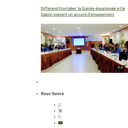
Différend frontalier: la Guinée équatoriale et le
Gabon signent un accord d’engagement
© dr
Nous Suivre