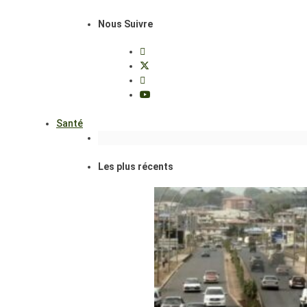
Nous Suivre
Santé
Les plus récents