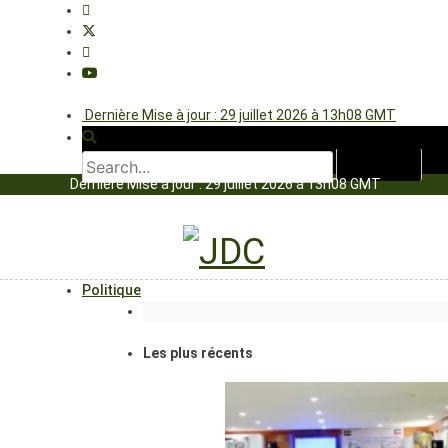
Dernière Mise à jour : 29 juillet 2026 à 13h08 GMT
Dernière Mise à jour : 29 juillet 2026 à 13h08 GMT
Politique
Les plus récents