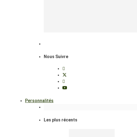
Nous Suivre
Personnalités
Les plus récents