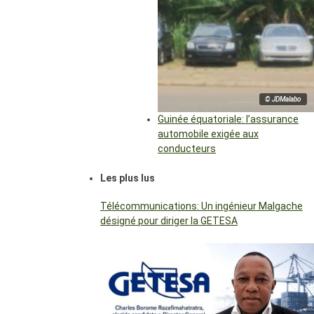
© JDMalabo
Guinée équatoriale: l’assurance
automobile exigée aux
conducteurs
Les plus lus
Télécommunications: Un ingénieur Malgache
désigné pour diriger la GETESA