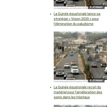
© JD Malabo
La Guinée équatoriale lance sa
stratégie « Vision 2030 » pour
l’élimination du paludisme
© JD Malabo
La Guinée équatoriale reçoit du
matériel pour l’amélioration des
soins dans les hôpitaux