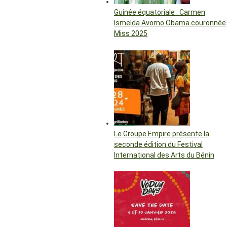
Guinée équatoriale : Carmen
Ismelda Avomo Obama couronnée
Miss 2025
Le Groupe Empire présente la
seconde édition du Festival
International des Arts du Bénin