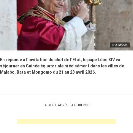
© JDMalabo
En réponse à l’invitation du chef de l’Etat, le pape Léon XIV va
séjourner en Guinée équatoriale précisément dans les villes de
Malabo, Bata et Mongomo du 21 au 23 avril 2026.
LA SUITE APRÈS LA PUBLICITÉ