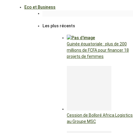
Eco et Business
Les plus récents
Guinée équatoriale : plus de 200
millions de FCFA pour financer 18
projets de femmes
Cession de Bolloré Africa Logistics
au Groupe MSC