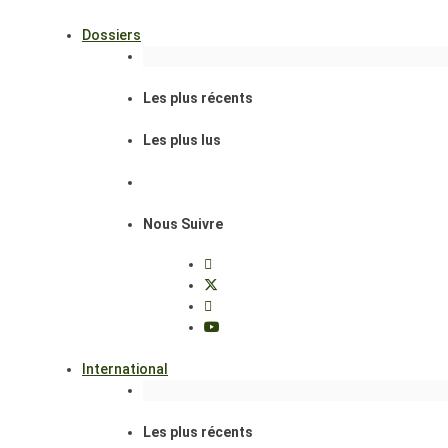
Dossiers
Les plus récents
Les plus lus
Nous Suivre
International
Les plus récents