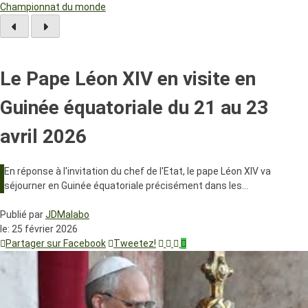
Championnat du monde
Le Pape Léon XIV en visite en
Guinée équatoriale du 21 au 23
avril 2026
En réponse à l'invitation du chef de l'Etat, le pape Léon XIV va
séjourner en Guinée équatoriale précisément dans les…
Publié par
JDMalabo
le:
25 février 2026
Partager sur Facebook
Tweetez!