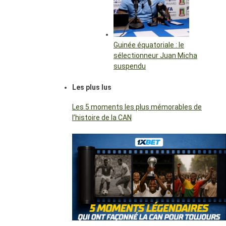
Guinée équatoriale : le
sélectionneur Juan Micha
suspendu
Les plus lus
Les 5 moments les plus mémorables de
l’histoire de la CAN