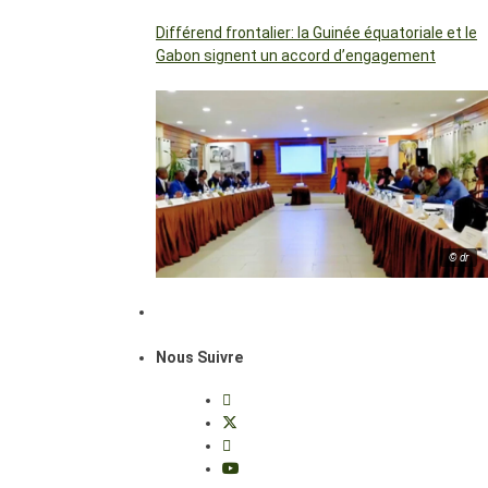
Différend frontalier: la Guinée équatoriale et le
Gabon signent un accord d’engagement
© dr
Nous Suivre