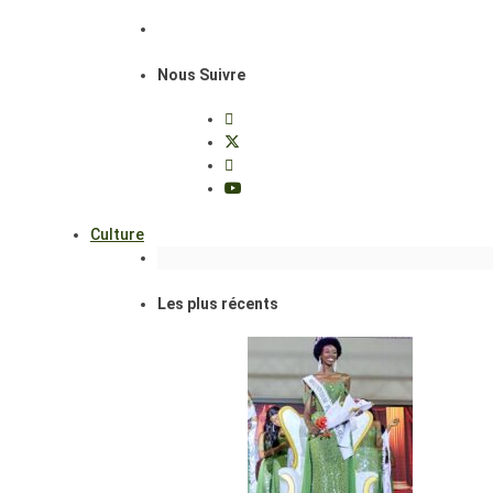
Nous Suivre
Culture
Les plus récents