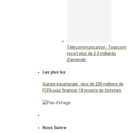
Télécommunication : Togocom
reçoit plus de 2,3 milliards
d’amende
Les plus lus
Guinée équatoriale : plus de 200 millions de
FCFA pour financer 18 projets de femmes
Nous Suivre