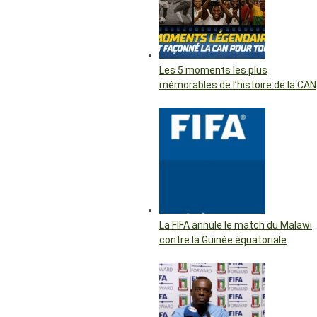
Les 5 moments les plus
mémorables de l’histoire de la CAN
La FIFA annule le match du Malawi
contre la Guinée équatoriale