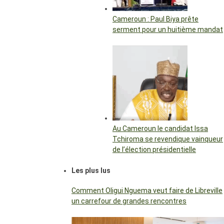
Cameroun : Paul Biya prête
serment pour un huitième mandat
Au Cameroun le candidat Issa
Tchiroma se revendique vainqueur
de l’élection présidentielle
Les plus lus
Comment Oligui Nguema veut faire de Libreville
un carrefour de grandes rencontres