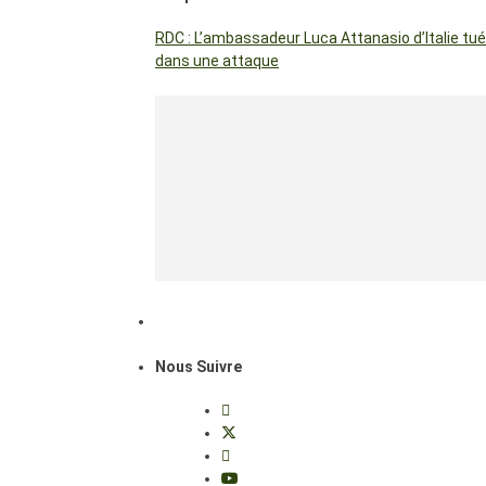
RDC : L’ambassadeur Luca Attanasio d’Italie tué
dans une attaque
Nous Suivre