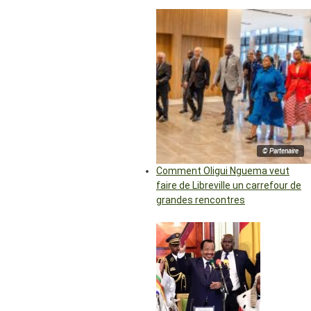
© Partenaire
Comment Oligui Nguema veut
faire de Libreville un carrefour de
grandes rencontres