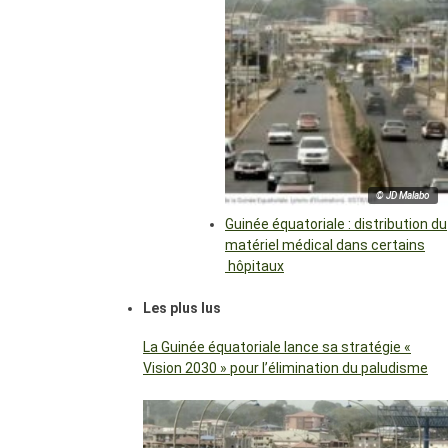
© JD Malabo
Guinée équatoriale : distribution du
matériel médical dans certains
hôpitaux
Les plus lus
La Guinée équatoriale lance sa stratégie «
Vision 2030 » pour l’élimination du paludisme