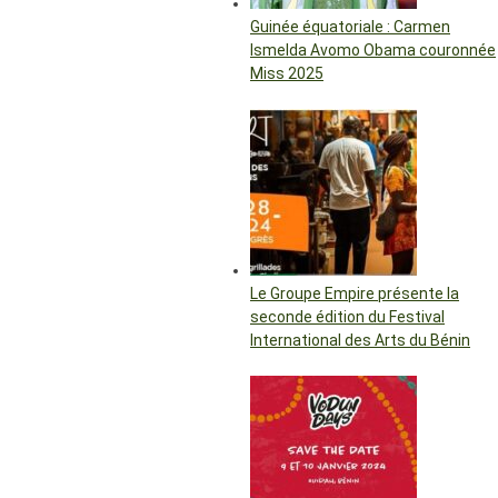
Guinée équatoriale : Carmen
Ismelda Avomo Obama couronnée
Miss 2025
Le Groupe Empire présente la
seconde édition du Festival
International des Arts du Bénin