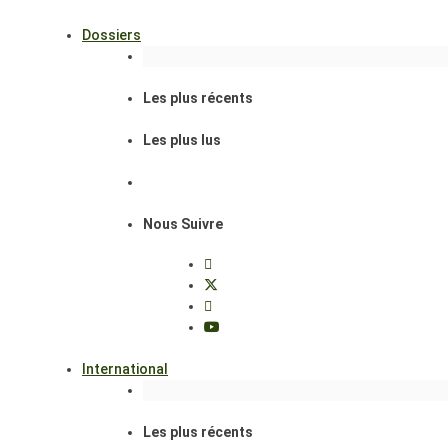
Dossiers
Les plus récents
Les plus lus
Nous Suivre
International
Les plus récents