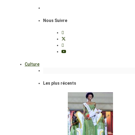
Nous Suivre
Culture
Les plus récents