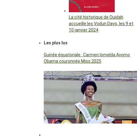
La cité historique de Ouidah
accueille les Vodun Days, les 9 et
10 janvier 2024
Les plus lus
Guinée équatoriale : Carmen Ismelda Avomo
Obama couronnée Miss 2025