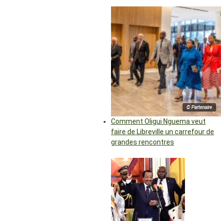
© Partenaire
Comment Oligui Nguema veut
faire de Libreville un carrefour de
grandes rencontres