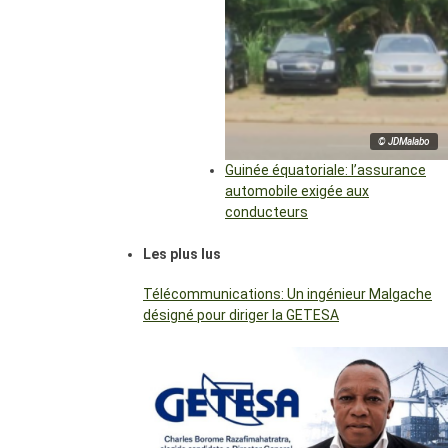
© JDMalabo
Guinée équatoriale: l’assurance
automobile exigée aux
conducteurs
Les plus lus
Télécommunications: Un ingénieur Malgache
désigné pour diriger la GETESA