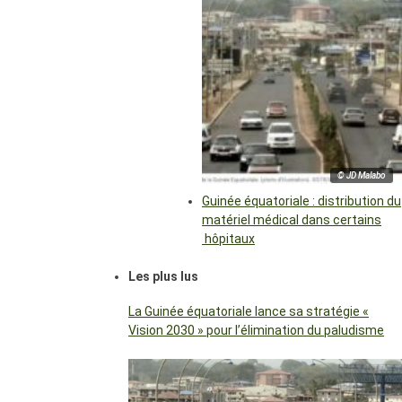
© JD Malabo
Guinée équatoriale : distribution du
matériel médical dans certains
hôpitaux
Les plus lus
La Guinée équatoriale lance sa stratégie «
Vision 2030 » pour l’élimination du paludisme