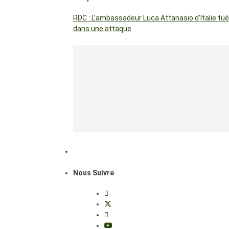
RDC : L’ambassadeur Luca Attanasio d’Italie tué
dans une attaque
Nous Suivre