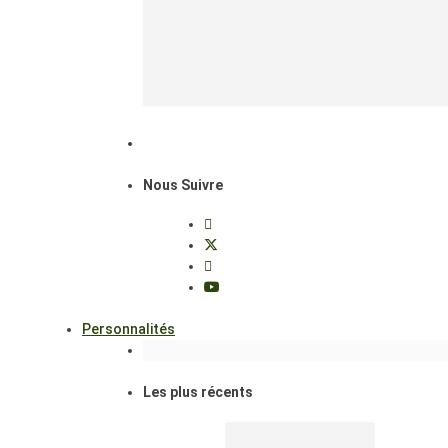
Nous Suivre
Personnalités
Les plus récents