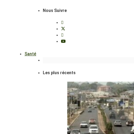
Nous Suivre
Santé
Les plus récents