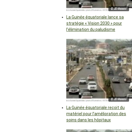
© JD Malabo
La Guinée équatoriale lance sa
stratégie « Vision 2030 » pour
l’élimination du paludisme
© JD Malabo
La Guinée équatoriale reçoit du
matériel pour l’amélioration des
soins dans les hôpitaux