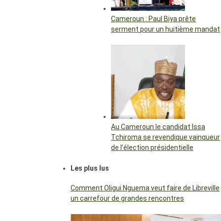
Cameroun : Paul Biya prête
serment pour un huitième mandat
Au Cameroun le candidat Issa
Tchiroma se revendique vainqueur
de l’élection présidentielle
Les plus lus
Comment Oligui Nguema veut faire de Libreville
un carrefour de grandes rencontres