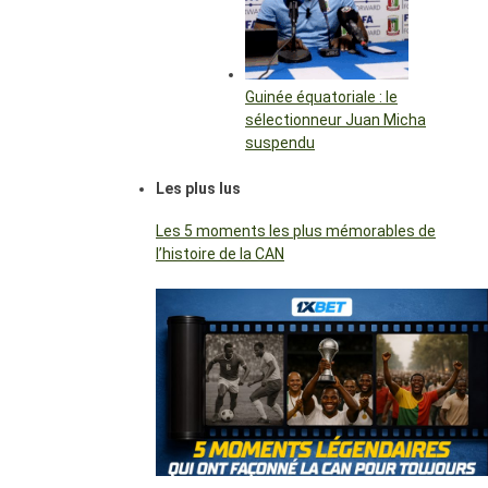
Guinée équatoriale : le
sélectionneur Juan Micha
suspendu
Les plus lus
Les 5 moments les plus mémorables de
l’histoire de la CAN