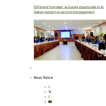
Différend frontalier: la Guinée équatoriale et le
Gabon signent un accord d’engagement
© dr
Nous Suivre