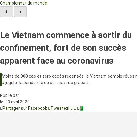
Championnat du monde
Le Vietnam commence à sortir du
confinement, fort de son succès
apparent face au coronavirus
Moins de 300 cas et zéro décès recensés: le Vietnam semble réussir
à juguler la pandémie de coronavirus grâce à…
Publié par
le:
23 avril 2020
Partager sur Facebook
Tweetez!