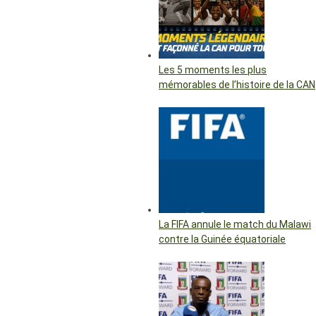
Les 5 moments les plus
mémorables de l’histoire de la CAN
La FIFA annule le match du Malawi
contre la Guinée équatoriale