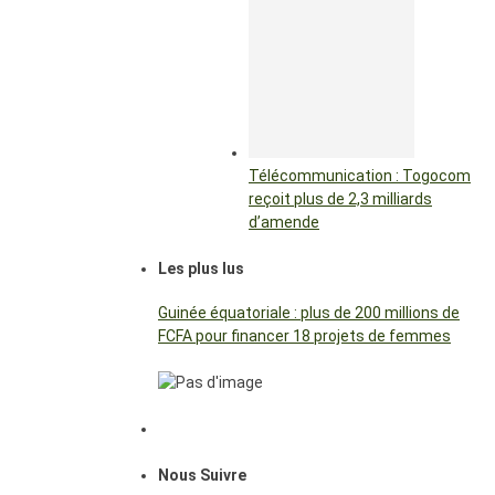
Télécommunication : Togocom
reçoit plus de 2,3 milliards
d’amende
Les plus lus
Guinée équatoriale : plus de 200 millions de
FCFA pour financer 18 projets de femmes
Nous Suivre