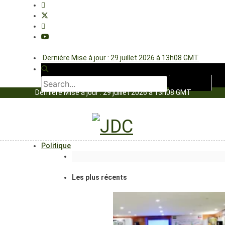
Dernière Mise à jour : 29 juillet 2026 à 13h08 GMT
Dernière Mise à jour : 29 juillet 2026 à 13h08 GMT
Politique
Les plus récents