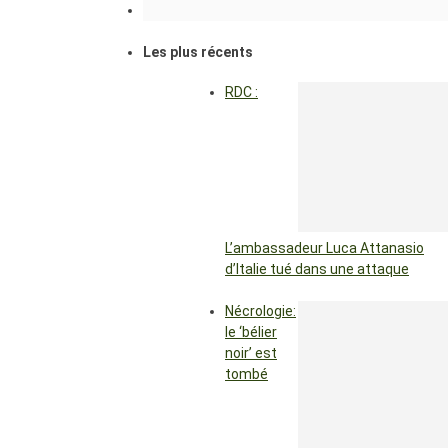
Les plus récents
RDC :
L’ambassadeur Luca Attanasio
d’Italie tué dans une attaque
Nécrologie:
le ‘bélier
noir’ est
tombé