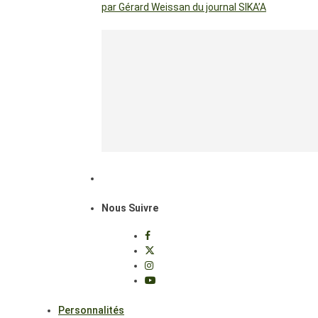
par Gérard Weissan du journal SIKA’A
Nous Suivre
Personnalités