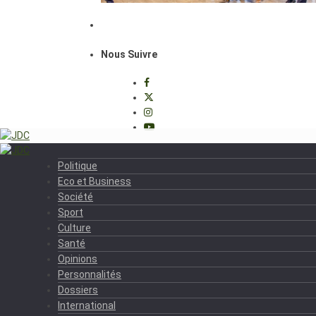
Nous Suivre
Politique
Eco et Business
Société
Sport
Culture
Santé
Opinions
Personnalités
Dossiers
International