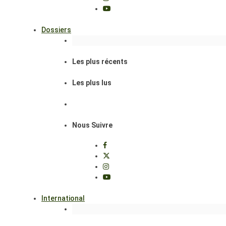
Dossiers
Les plus récents
Les plus lus
Nous Suivre
International