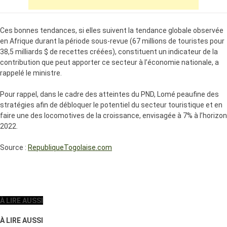
Ces bonnes tendances, si elles suivent la tendance globale observée
en Afrique durant la période sous-revue (67 millions de touristes pour
38,5 milliards $ de recettes créées), constituent un indicateur de la
contribution que peut apporter ce secteur à l’économie nationale, a
rappelé le ministre.
Pour rappel, dans le cadre des atteintes du PND, Lomé peaufine des
stratégies afin de débloquer le potentiel du secteur touristique et en
faire une des locomotives de la croissance, envisagée à 7% à l’horizon
2022.
Source :
RepubliqueTogolaise.com
À LIRE AUSSI
À LIRE AUSSI