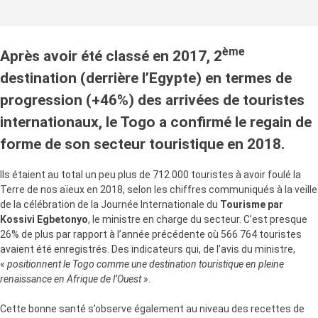
ème
Après avoir été classé en 2017, 2
destination (derrière l’Egypte) en termes de
progression (+46%) des arrivées de touristes
internationaux, le Togo a confirmé le regain de
forme de son secteur touristique en 2018.
Ils étaient au total un peu plus de 712 000 touristes à avoir foulé la
Terre de nos aïeux en 2018, selon les chiffres communiqués à la veille
de la célébration de la Journée Internationale du
Tourisme par
Kossivi Egbetonyo
, le ministre en charge du secteur. C’est presque
26% de plus par rapport à l’année précédente où 566 764 touristes
avaient été enregistrés. Des indicateurs qui, de l’avis du ministre,
«
positionnent le Togo comme une destination touristique en pleine
renaissance en Afrique de l’Ouest
».
Cette bonne santé s’observe également au niveau des recettes de