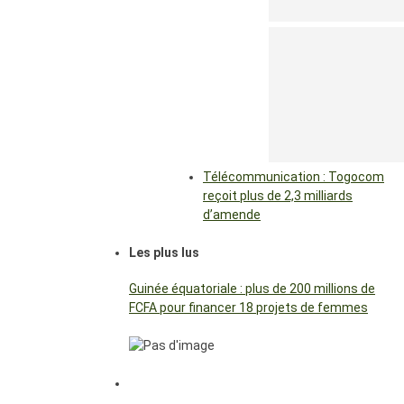
Télécommunication : Togocom
reçoit plus de 2,3 milliards
d’amende
Les plus lus
Guinée équatoriale : plus de 200 millions de
FCFA pour financer 18 projets de femmes