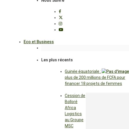
Nous Suivre
Eco et Business
Les plus récents
Guinée équatoriale :
plus de 200 millions de FCFA pour
financer 18 projets de femmes
Cession de
Bolloré
Africa
Logistics
au Groupe
MSC