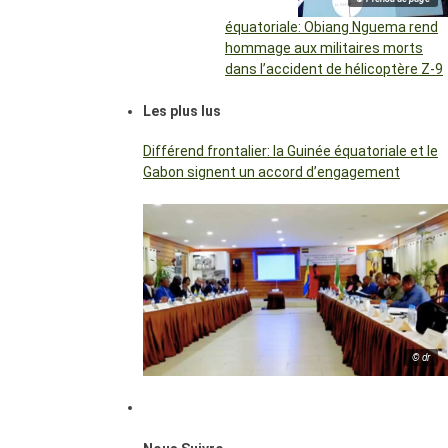
équatoriale: Obiang Nguema rend
hommage aux militaires morts
dans l’accident de hélicoptère Z-9
Les plus lus
Différend frontalier: la Guinée équatoriale et le
Gabon signent un accord d’engagement
© dr