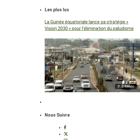
Les plus lus
La Guinée équatoriale lance sa stratégie «
Vision 2030 » pour l’élimination du paludisme
© JD Malabo
Nous Suivre