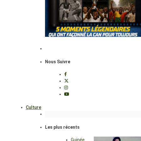
Nous Suivre
Culture
Les plus récents
Guinée