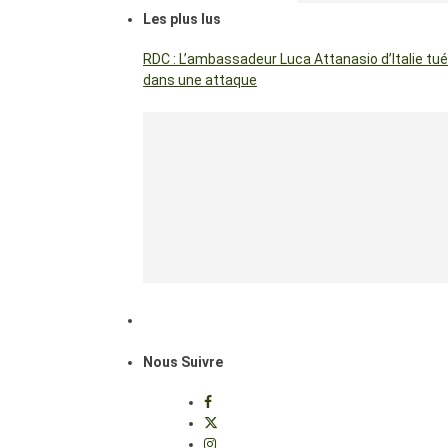
Les plus lus
RDC : L’ambassadeur Luca Attanasio d’Italie tué
dans une attaque
Nous Suivre