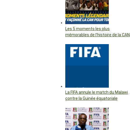
Les 5 moments les plus
mémorables de l’histoire de la CAN
La FIFA annule le match du Malawi
contre la Guinée équatoriale