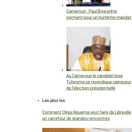
Cameroun : Paul Biya prête
serment pour un huitième mandat
Au Cameroun le candidat Issa
Tchiroma se revendique vainqueur
de l’élection présidentielle
Les plus lus
Comment Oligui Nguema veut faire de Libreville
un carrefour de grandes rencontres