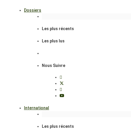
Dossiers
Les plus récents
Les plus lus
Nous Suivre
International
Les plus récents