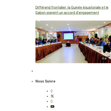
Différend frontalier: la Guinée équatoriale et le
Gabon signent un accord d’engagement
© dr
Nous Suivre