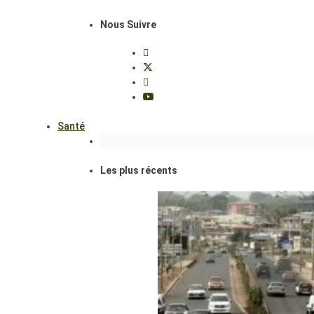
Nous Suivre
Santé
Les plus récents