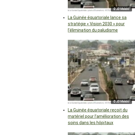
© JD Malabo
La Guinée équatoriale lance sa
stratégie « Vision 2030 » pour
l’élimination du paludisme
© JD Malabo
La Guinée équatoriale reçoit du
matériel pour l’amélioration des
soins dans les hôpitaux