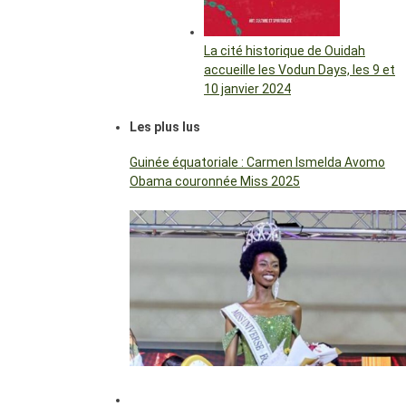
La cité historique de Ouidah
accueille les Vodun Days, les 9 et
10 janvier 2024
Les plus lus
Guinée équatoriale : Carmen Ismelda Avomo
Obama couronnée Miss 2025