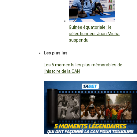
Guinée équatoriale : le
sélectionneur Juan Micha
suspendu
Les plus lus
Les 5 moments les plus mémorables de
l’histoire de la CAN