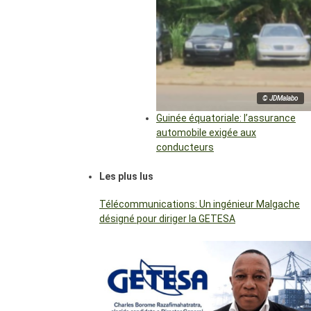
© JDMalabo
Guinée équatoriale: l’assurance
automobile exigée aux
conducteurs
Les plus lus
Télécommunications: Un ingénieur Malgache
désigné pour diriger la GETESA