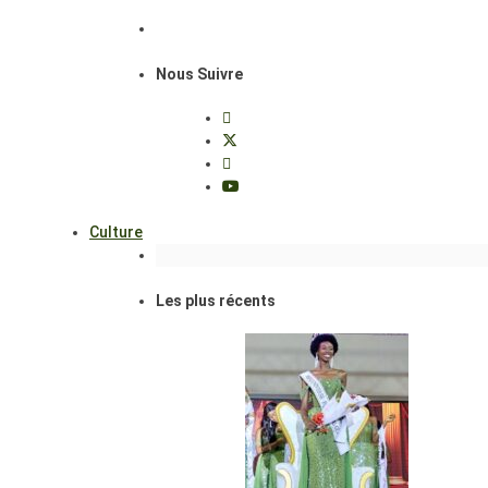
Nous Suivre
Culture
Les plus récents