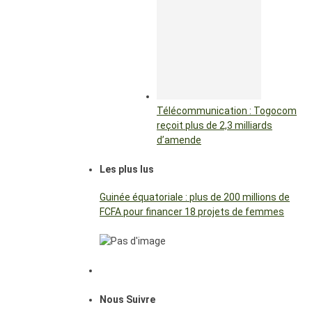
Télécommunication : Togocom
reçoit plus de 2,3 milliards
d’amende
Les plus lus
Guinée équatoriale : plus de 200 millions de
FCFA pour financer 18 projets de femmes
Nous Suivre