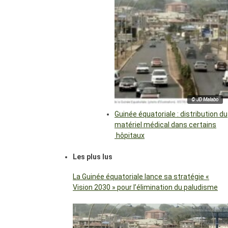
© JD Malabo
Guinée équatoriale : distribution du
matériel médical dans certains
hôpitaux
Les plus lus
La Guinée équatoriale lance sa stratégie «
Vision 2030 » pour l’élimination du paludisme