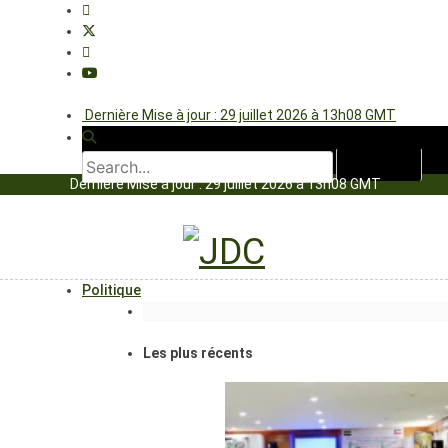
Dernière Mise à jour : 29 juillet 2026 à 13h08 GMT
Dernière Mise à jour : 29 juillet 2026 à 13h08 GMT
Politique
Les plus récents