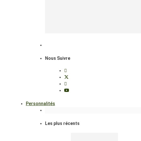
Nous Suivre
Personnalités
Les plus récents