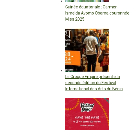
Guinée équatoriale : Carmen
Ismelda Avomo Obama couronnée
Miss 2025
Le Groupe Empire présente la
seconde édition du Festival
International des Arts du Bénin