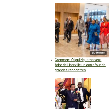
© Partenaire
Comment Oligui Nguema veut
faire de Libreville un carrefour de
grandes rencontres