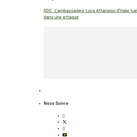
RDC : L’ambassadeur Luca Attanasio d’Italie tué
dans une attaque
Nous Suivre