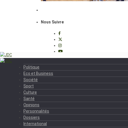
Nous Suivre
Politique
Eco et Business
Société
Sport
Culture
Santé
Opinions
Personnalités
Dossiers
International