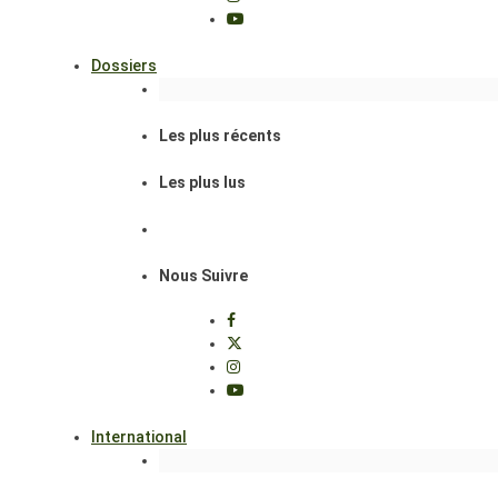
Dossiers
Les plus récents
Les plus lus
Nous Suivre
International