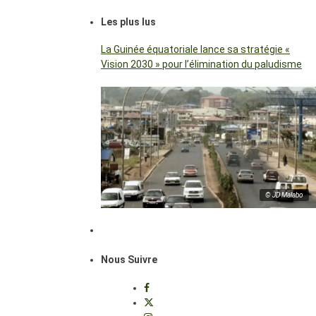
Les plus lus
La Guinée équatoriale lance sa stratégie «
Vision 2030 » pour l’élimination du paludisme
© JD Malabo
Nous Suivre