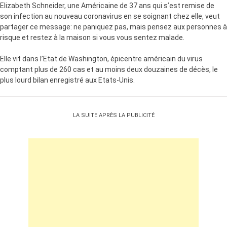
Elizabeth Schneider, une Américaine de 37 ans qui s’est remise de
son infection au nouveau coronavirus en se soignant chez elle, veut
partager ce message: ne paniquez pas, mais pensez aux personnes à
risque et restez à la maison si vous vous sentez malade.
Elle vit dans l’Etat de Washington, épicentre américain du virus
comptant plus de 260 cas et au moins deux douzaines de décès, le
plus lourd bilan enregistré aux Etats-Unis.
LA SUITE APRÈS LA PUBLICITÉ