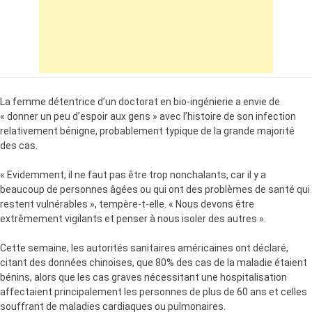
La femme détentrice d’un doctorat en bio-ingénierie a envie de
« donner un peu d’espoir aux gens » avec l’histoire de son infection
relativement bénigne, probablement typique de la grande majorité
des cas.
« Evidemment, il ne faut pas être trop nonchalants, car il y a
beaucoup de personnes âgées ou qui ont des problèmes de santé qui
restent vulnérables », tempère-t-elle. « Nous devons être
extrêmement vigilants et penser à nous isoler des autres ».
Cette semaine, les autorités sanitaires américaines ont déclaré,
citant des données chinoises, que 80% des cas de la maladie étaient
bénins, alors que les cas graves nécessitant une hospitalisation
affectaient principalement les personnes de plus de 60 ans et celles
souffrant de maladies cardiaques ou pulmonaires.