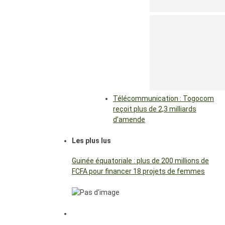
Télécommunication : Togocom
reçoit plus de 2,3 milliards
d’amende
Les plus lus
Guinée équatoriale : plus de 200 millions de
FCFA pour financer 18 projets de femmes