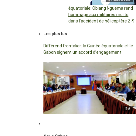
équatoriale: Obiang Nguema rend
hommage aux militaires morts
dans l’accident de hélicoptère Z-9
Les plus lus
Différend frontalier: la Guinée équatoriale et le
Gabon signent un accord d’engagement
© dr