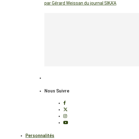
par Gérard Weissan du journal SIKA’A
Nous Suivre
Personnalités