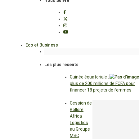
Nous Suivre
Eco et Business
Les plus récents
Guinée équatoriale :
plus de 200 millions de FCFA pour
financer 18 projets de femmes
Cession de
Bolloré
Africa
Logistics
au Groupe
MSC