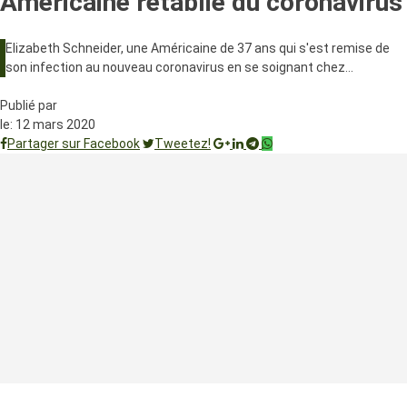
Américaine rétablie du coronavirus
Elizabeth Schneider, une Américaine de 37 ans qui s'est remise de
son infection au nouveau coronavirus en se soignant chez…
Publié par
le:
12 mars 2020
Partager sur Facebook
Tweetez!