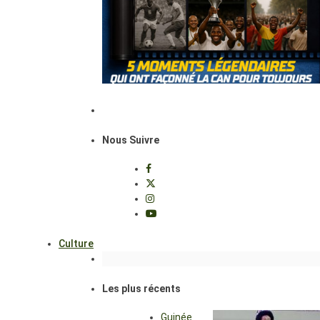
Nous Suivre
Culture
Les plus récents
Guinée