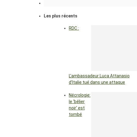
Les plus récents
RDC :
L’ambassadeur Luca Attanasio
d’Italie tué dans une attaque
Nécrologie:
le ‘bélier
noir’ est
tombé