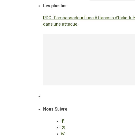
Les plus lus
RDC : L’ambassadeur Luca Attanasio d’Italie tué
dans une attaque
Nous Suivre