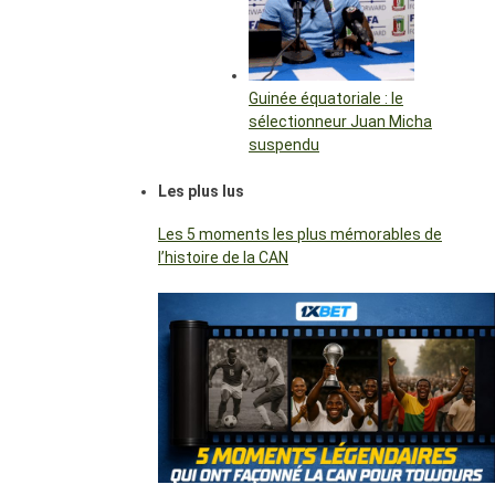
Guinée équatoriale : le
sélectionneur Juan Micha
suspendu
Les plus lus
Les 5 moments les plus mémorables de
l’histoire de la CAN