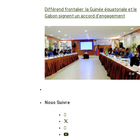
Différend frontalier: la Guinée équatoriale et le
Gabon signent un accord d’engagement
© dr
Nous Suivre