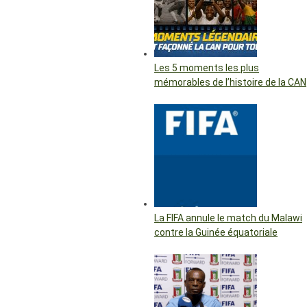
Les 5 moments les plus
mémorables de l’histoire de la CAN
La FIFA annule le match du Malawi
contre la Guinée équatoriale