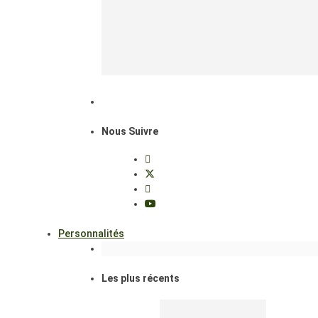
Nous Suivre
Personnalités
Les plus récents