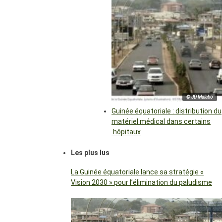
© JD Malabo
Guinée équatoriale : distribution du
matériel médical dans certains
hôpitaux
Les plus lus
La Guinée équatoriale lance sa stratégie «
Vision 2030 » pour l’élimination du paludisme