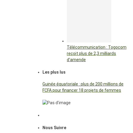
Télécommunication : Togocom
reçoit plus de 2,3 milliards
d’amende
Les plus lus
Guinée équatoriale : plus de 200 millions de
FCFA pour financer 18 projets de femmes
Nous Suivre