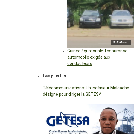
© JDMalabo
Guinée équatoriale: l’assurance
automobile exigée aux
conducteurs
Les plus lus
Télécommunications: Un ingénieur Malgache
désigné pour diriger la GETESA