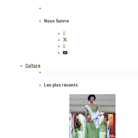
Nous Suivre
Culture
Les plus récents