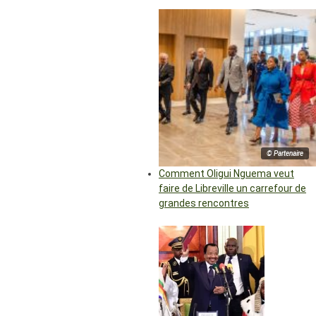
© Partenaire
Comment Oligui Nguema veut
faire de Libreville un carrefour de
grandes rencontres