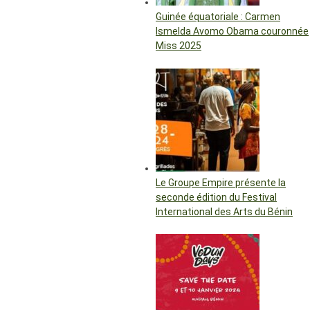
Guinée équatoriale : Carmen
Ismelda Avomo Obama couronnée
Miss 2025
Le Groupe Empire présente la
seconde édition du Festival
International des Arts du Bénin