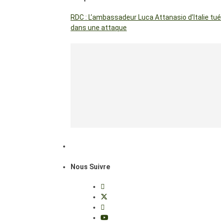
RDC : L’ambassadeur Luca Attanasio d’Italie tué
dans une attaque
Nous Suivre