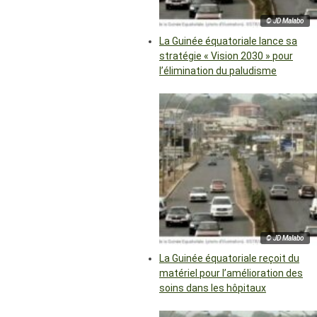
© JD Malabo
La Guinée équatoriale lance sa
stratégie « Vision 2030 » pour
l’élimination du paludisme
© JD Malabo
La Guinée équatoriale reçoit du
matériel pour l’amélioration des
soins dans les hôpitaux