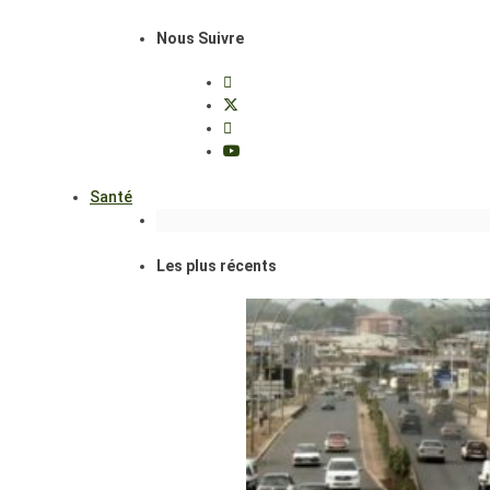
Nous Suivre
Santé
Les plus récents