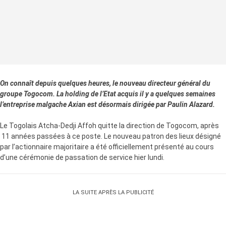
On connaît depuis quelques heures, le nouveau directeur général du
groupe Togocom. La holding de l’Etat acquis il y a quelques semaines
l’entreprise malgache Axian est désormais dirigée par Paulin Alazard.
Le Togolais Atcha-Dedji Affoh quitte la direction de Togocom, après
11 années passées à ce poste. Le nouveau patron des lieux désigné
par l’actionnaire majoritaire a été officiellement présenté au cours
d’une cérémonie de passation de service hier lundi.
LA SUITE APRÈS LA PUBLICITÉ