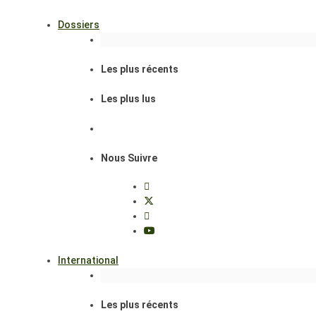
Dossiers
Les plus récents
Les plus lus
Nous Suivre
International
Les plus récents