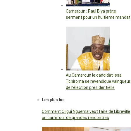
Cameroun : Paul Biya prête
serment pour un huitième mandat
Au Cameroun le candidat Issa
Tchiroma se revendique vainqueur
de l’élection présidentielle
Les plus lus
Comment Oligui Nguema veut faire de Libreville
un carrefour de grandes rencontres