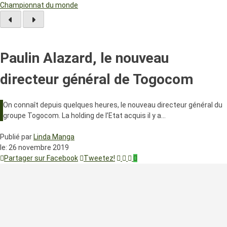
Championnat du monde
Paulin Alazard, le nouveau
directeur général de Togocom
On connaît depuis quelques heures, le nouveau directeur général du
groupe Togocom. La holding de l’Etat acquis il y a…
Publié par
Linda Manga
le:
26 novembre 2019
Partager sur Facebook
Tweetez!