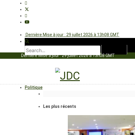
Dernière Mise à jour : 29 juillet 2026 à 13h08 GMT
Dernière Mise à jour : 29 juillet 2026 à 13h08 GMT
Politique
Les plus récents