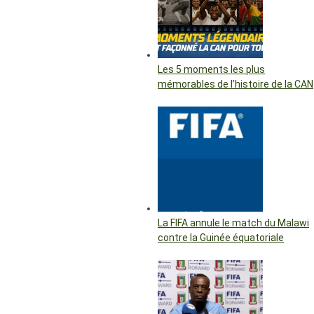
Les 5 moments les plus
mémorables de l’histoire de la CAN
La FIFA annule le match du Malawi
contre la Guinée équatoriale