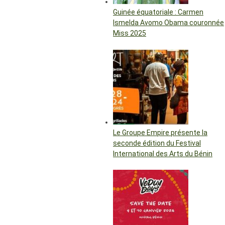
Guinée équatoriale : Carmen
Ismelda Avomo Obama couronnée
Miss 2025
Le Groupe Empire présente la
seconde édition du Festival
International des Arts du Bénin