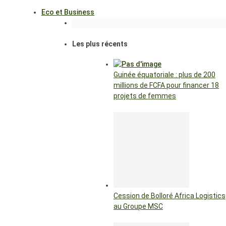
Eco et Business
Les plus récents
Guinée équatoriale : plus de 200
millions de FCFA pour financer 18
projets de femmes
Cession de Bolloré Africa Logistics
au Groupe MSC