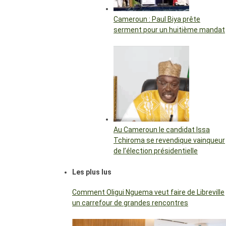
Cameroun : Paul Biya prête
serment pour un huitième mandat
Au Cameroun le candidat Issa
Tchiroma se revendique vainqueur
de l’élection présidentielle
Les plus lus
Comment Oligui Nguema veut faire de Libreville
un carrefour de grandes rencontres