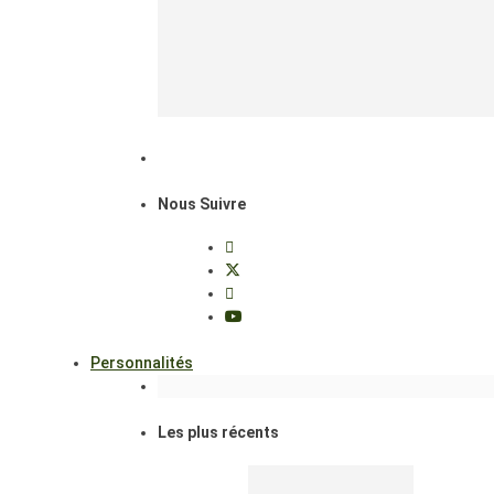
Nous Suivre
Personnalités
Les plus récents