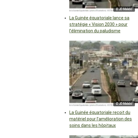
© JD Malabo
La Guinée équatoriale lance sa
stratégie « Vision 2030 » pour
l’élimination du paludisme
© JD Malabo
La Guinée équatoriale reçoit du
matériel pour l’amélioration des
soins dans les hôpitaux