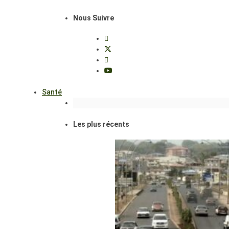
Nous Suivre
Santé
Les plus récents