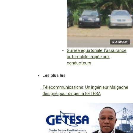
© JDMalabo
Guinée équatoriale: l’assurance
automobile exigée aux
conducteurs
Les plus lus
Télécommunications: Un ingénieur Malgache
désigné pour diriger la GETESA