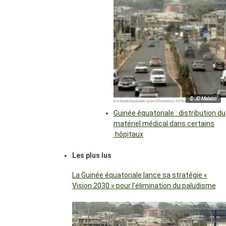
© JD Malabo
Guinée équatoriale : distribution du
matériel médical dans certains
hôpitaux
Les plus lus
La Guinée équatoriale lance sa stratégie «
Vision 2030 » pour l’élimination du paludisme