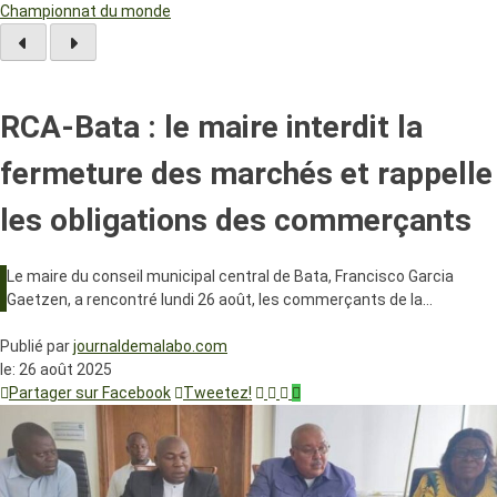
Championnat du monde
RCA-Bata : le maire interdit la
fermeture des marchés et rappelle
les obligations des commerçants
Le maire du conseil municipal central de Bata, Francisco Garcia
Gaetzen, a rencontré lundi 26 août, les commerçants de la…
Publié par
journaldemalabo.com
le:
26 août 2025
Partager sur Facebook
Tweetez!