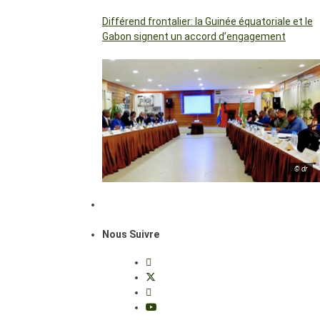
Différend frontalier: la Guinée équatoriale et le
Gabon signent un accord d’engagement
© dr
Nous Suivre