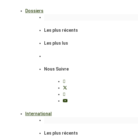
Dossiers
Les plus récents
Les plus lus
Nous Suivre
International
Les plus récents