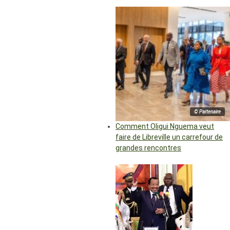
© Partenaire
Comment Oligui Nguema veut
faire de Libreville un carrefour de
grandes rencontres