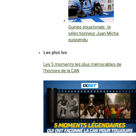
Guinée équatoriale : le
sélectionneur Juan Micha
suspendu
Les plus lus
Les 5 moments les plus mémorables de
l’histoire de la CAN