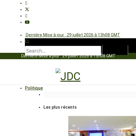
Dernière Mise à jour : 29 juillet 2026 à 13h08 GMT
Dernière Mise à jour : 29 juillet 2026 à 13h08 GMT
Politique
Les plus récents