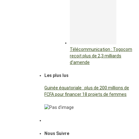
Télécommunication : Togocom
reçoit plus de 2,3 milliards
d’amende
Les plus lus
Guinée équatoriale : plus de 200 millions de
FCFA pour financer 18 projets de femmes
Nous Suivre