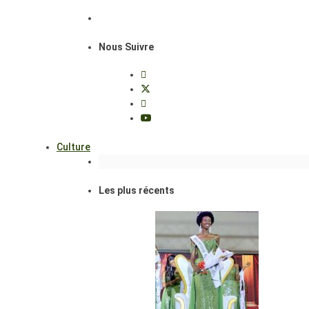
Nous Suivre
Culture
Les plus récents