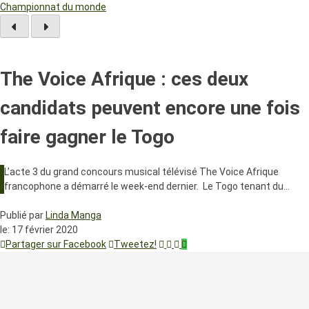
Championnat du monde
The Voice Afrique : ces deux
candidats peuvent encore une fois
faire gagner le Togo
L’acte 3 du grand concours musical télévisé The Voice Afrique
francophone a démarré le week-end dernier. Le Togo tenant du…
Publié par
Linda Manga
le:
17 février 2020
Partager sur Facebook
Tweetez!