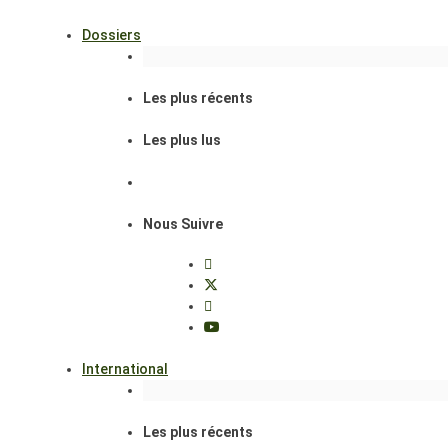
Dossiers
Les plus récents
Les plus lus
Nous Suivre
International
Les plus récents