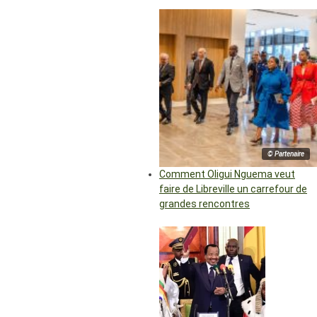
© Partenaire
Comment Oligui Nguema veut
faire de Libreville un carrefour de
grandes rencontres