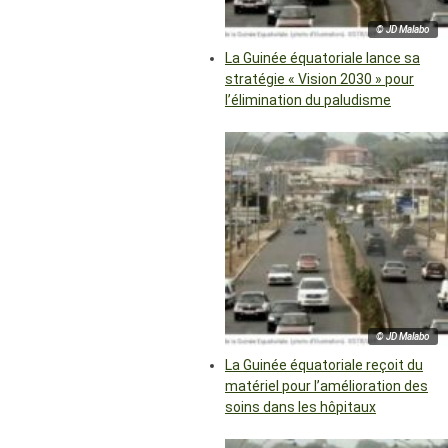
© JD Malabo
La Guinée équatoriale lance sa
stratégie « Vision 2030 » pour
l’élimination du paludisme
© JD Malabo
La Guinée équatoriale reçoit du
matériel pour l’amélioration des
soins dans les hôpitaux