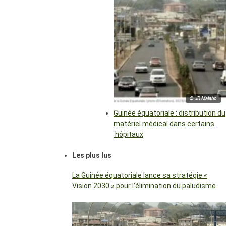
© JD Malabo
Guinée équatoriale : distribution du
matériel médical dans certains
hôpitaux
Les plus lus
La Guinée équatoriale lance sa stratégie «
Vision 2030 » pour l’élimination du paludisme