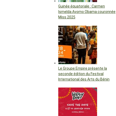
Guinée équatoriale : Carmen
Ismelda Avomo Obama couronnée
Miss 2025
Le Groupe Empire présente la
seconde édition du Festival
International des Arts du Bénin