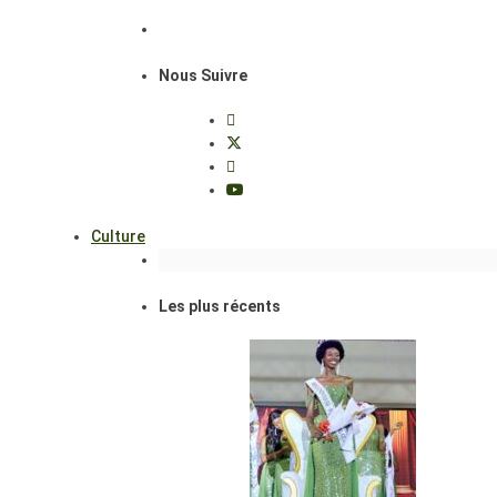
Nous Suivre
Culture
Les plus récents