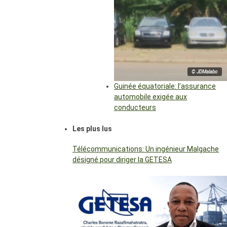
© JDMalabo
Guinée équatoriale: l’assurance
automobile exigée aux
conducteurs
Les plus lus
Télécommunications: Un ingénieur Malgache
désigné pour diriger la GETESA