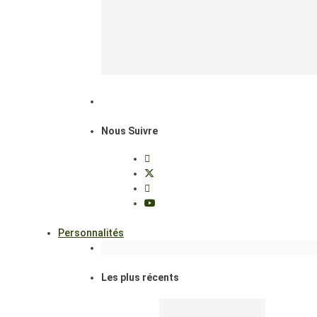
Nous Suivre
Personnalités
Les plus récents