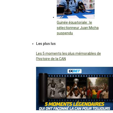
Guinée équatoriale : le
sélectionneur Juan Micha
suspendu
Les plus lus
Les 5 moments les plus mémorables de
l’histoire de la CAN