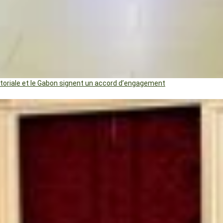
uatoriale et le Gabon signent un accord d’engagement