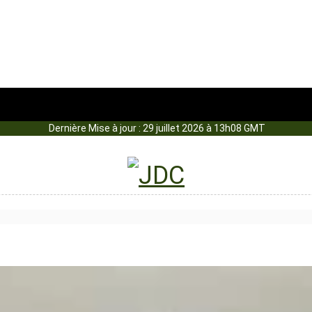
Dernière Mise à jour : 29 juillet 2026 à 13h08 GMT