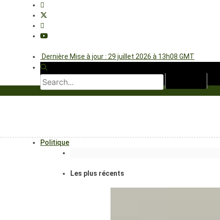
Dernière Mise à jour : 29 juillet 2026 à 13h08 GMT
Politique
Les plus récents