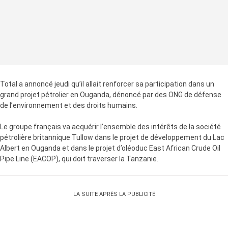
Total a annoncé jeudi qu’il allait renforcer sa participation dans un
grand projet pétrolier en Ouganda, dénoncé par des ONG de défense
de l’environnement et des droits humains.
Le groupe français va acquérir l’ensemble des intérêts de la société
pétrolière britannique Tullow dans le projet de développement du Lac
Albert en Ouganda et dans le projet d’oléoduc East African Crude Oil
Pipe Line (EACOP), qui doit traverser la Tanzanie.
LA SUITE APRÈS LA PUBLICITÉ