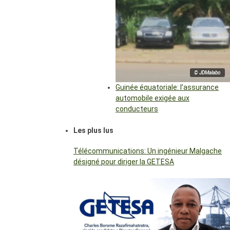
© JDMalabo
Guinée équatoriale: l’assurance
automobile exigée aux
conducteurs
Les plus lus
Télécommunications: Un ingénieur Malgache
désigné pour diriger la GETESA