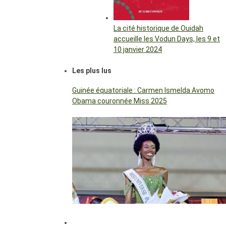
La cité historique de Ouidah
accueille les Vodun Days, les 9 et
10 janvier 2024
Les plus lus
Guinée équatoriale : Carmen Ismelda Avomo
Obama couronnée Miss 2025