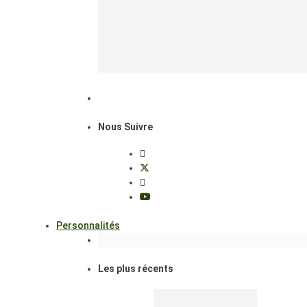
Nous Suivre
Personnalités
Les plus récents