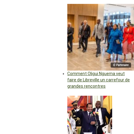
© Partenaire
Comment Oligui Nguema veut
faire de Libreville un carrefour de
grandes rencontres