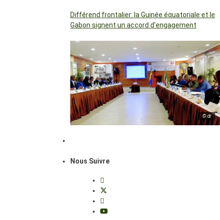
Différend frontalier: la Guinée équatoriale et le
Gabon signent un accord d’engagement
© dr
Nous Suivre