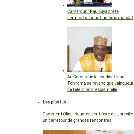
Cameroun : Paul Biya prête
serment pour un huitième mandat
Au Cameroun le candidat Issa
Tchiroma se revendique vainqueur
de l’élection présidentielle
Les plus lus
Comment Oligui Nguema veut faire de Libreville
un carrefour de grandes rencontres