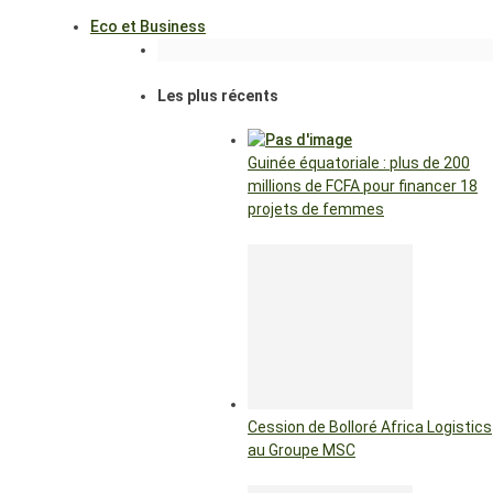
Eco et Business
Les plus récents
Guinée équatoriale : plus de 200
millions de FCFA pour financer 18
projets de femmes
Cession de Bolloré Africa Logistics
au Groupe MSC