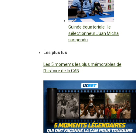
Guinée équatoriale : le
sélectionneur Juan Micha
suspendu
Les plus lus
Les 5 moments les plus mémorables de
l’histoire de la CAN