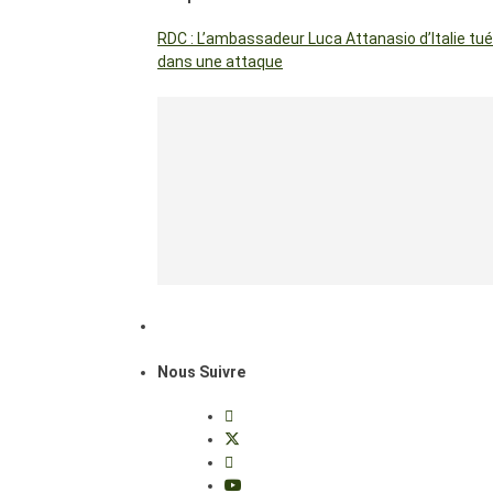
RDC : L’ambassadeur Luca Attanasio d’Italie tué
dans une attaque
Nous Suivre