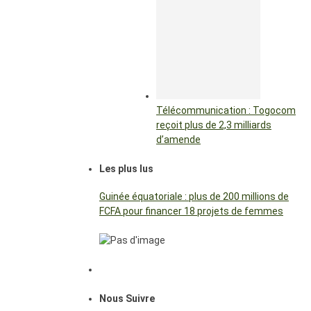
Télécommunication : Togocom
reçoit plus de 2,3 milliards
d’amende
Les plus lus
Guinée équatoriale : plus de 200 millions de
FCFA pour financer 18 projets de femmes
Nous Suivre