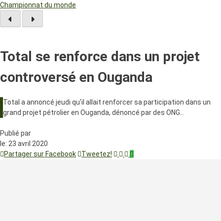
Championnat du monde
Total se renforce dans un projet
controversé en Ouganda
Total a annoncé jeudi qu'il allait renforcer sa participation dans un
grand projet pétrolier en Ouganda, dénoncé par des ONG…
Publié par
le:
23 avril 2020
Partager sur Facebook
Tweetez!