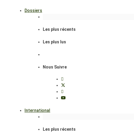
Dossiers
Les plus récents
Les plus lus
Nous Suivre
International
Les plus récents