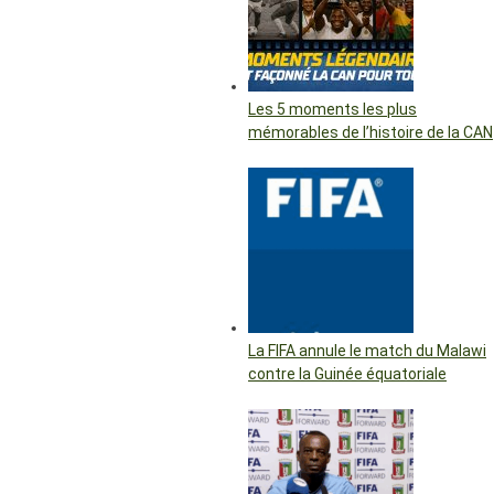
Les 5 moments les plus
mémorables de l’histoire de la CAN
La FIFA annule le match du Malawi
contre la Guinée équatoriale