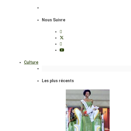
Nous Suivre
Culture
Les plus récents