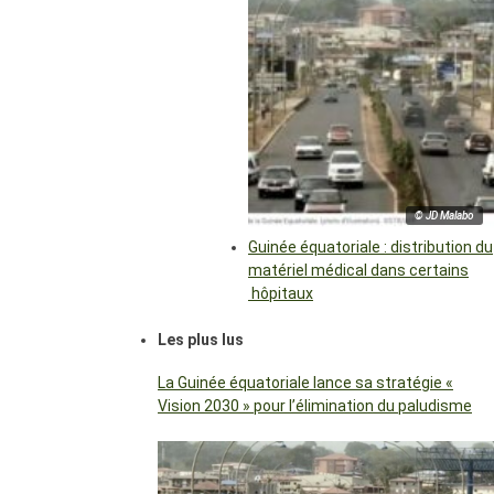
© JD Malabo
Guinée équatoriale : distribution du
matériel médical dans certains
hôpitaux
Les plus lus
La Guinée équatoriale lance sa stratégie «
Vision 2030 » pour l’élimination du paludisme