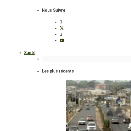
Nous Suivre
Santé
Les plus récents