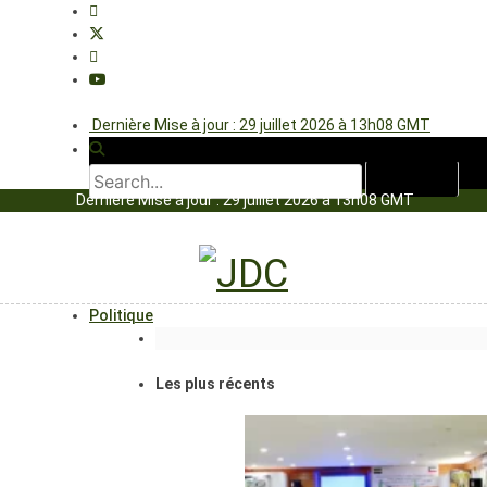
Dernière Mise à jour : 29 juillet 2026 à 13h08 GMT
Dernière Mise à jour : 29 juillet 2026 à 13h08 GMT
Politique
Les plus récents