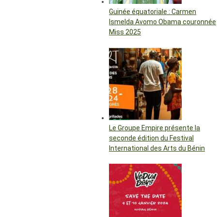
Guinée équatoriale : Carmen
Ismelda Avomo Obama couronnée
Miss 2025
Le Groupe Empire présente la
seconde édition du Festival
International des Arts du Bénin