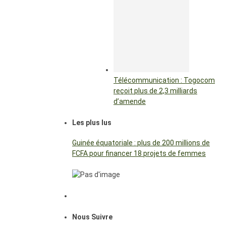
Télécommunication : Togocom
reçoit plus de 2,3 milliards
d’amende
Les plus lus
Guinée équatoriale : plus de 200 millions de
FCFA pour financer 18 projets de femmes
Nous Suivre