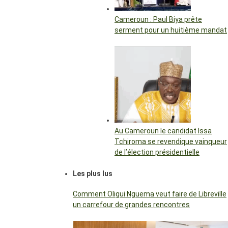
Cameroun : Paul Biya prête
serment pour un huitième mandat
Au Cameroun le candidat Issa
Tchiroma se revendique vainqueur
de l’élection présidentielle
Les plus lus
Comment Oligui Nguema veut faire de Libreville
un carrefour de grandes rencontres