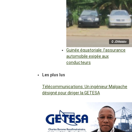
© JDMalabo
Guinée équatoriale: l’assurance
automobile exigée aux
conducteurs
Les plus lus
Télécommunications: Un ingénieur Malgache
désigné pour diriger la GETESA