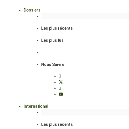
Dossiers
Les plus récents
Les plus lus
Nous Suivre
International
Les plus récents