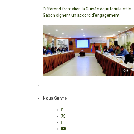
Différend frontalier: la Guinée équatoriale et le
Gabon signent un accord d’engagement
© dr
Nous Suivre