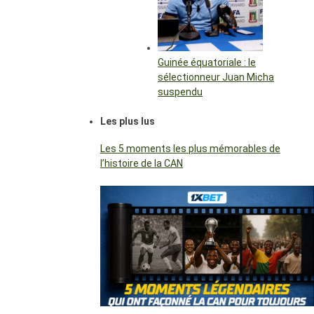
Guinée équatoriale : le
sélectionneur Juan Micha
suspendu
Les plus lus
Les 5 moments les plus mémorables de
l’histoire de la CAN