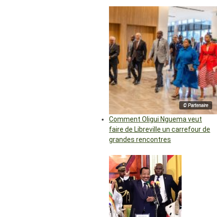
© Partenaire
Comment Oligui Nguema veut
faire de Libreville un carrefour de
grandes rencontres