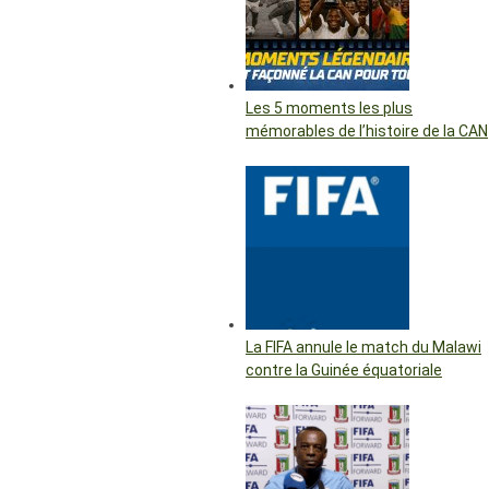
Les 5 moments les plus
mémorables de l’histoire de la CAN
La FIFA annule le match du Malawi
contre la Guinée équatoriale