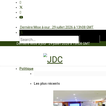
Dernière Mise à jour : 29 juillet 2026 à 13h08 GMT
Dernière Mise à jour : 29 juillet 2026 à 13h08 GMT
Politique
Les plus récents