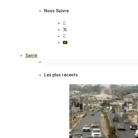
Nous Suivre
Santé
Les plus récents