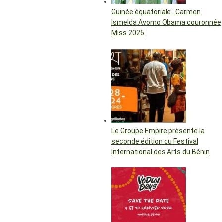
Guinée équatoriale : Carmen
Ismelda Avomo Obama couronnée
Miss 2025
Le Groupe Empire présente la
seconde édition du Festival
International des Arts du Bénin