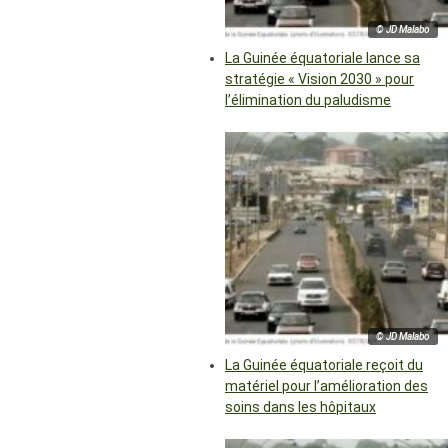
© JD Malabo
La Guinée équatoriale lance sa
stratégie « Vision 2030 » pour
l’élimination du paludisme
© JD Malabo
La Guinée équatoriale reçoit du
matériel pour l’amélioration des
soins dans les hôpitaux