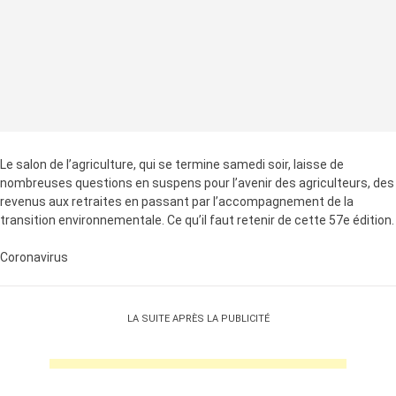
Le salon de l’agriculture, qui se termine samedi soir, laisse de
nombreuses questions en suspens pour l’avenir des agriculteurs, des
revenus aux retraites en passant par l’accompagnement de la
transition environnementale. Ce qu’il faut retenir de cette 57e édition.
Coronavirus
LA SUITE APRÈS LA PUBLICITÉ