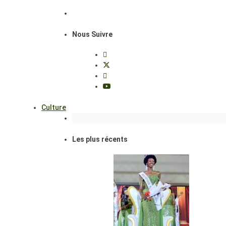
Nous Suivre
Culture
Les plus récents