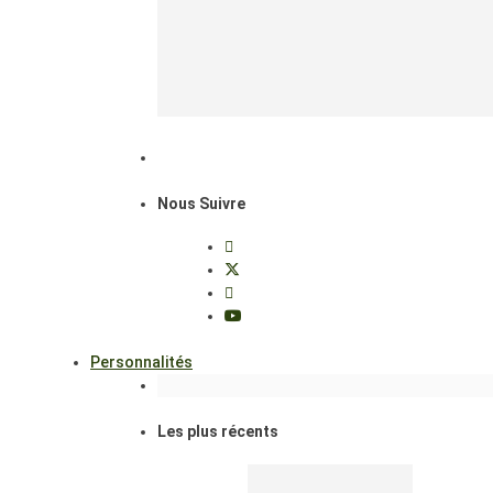
Nous Suivre
Personnalités
Les plus récents