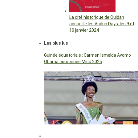
La cité historique de Ouidah
accueille les Vodun Days, les 9 et
10 janvier 2024
Les plus lus
Guinée équatoriale : Carmen Ismelda Avomo
Obama couronnée Miss 2025