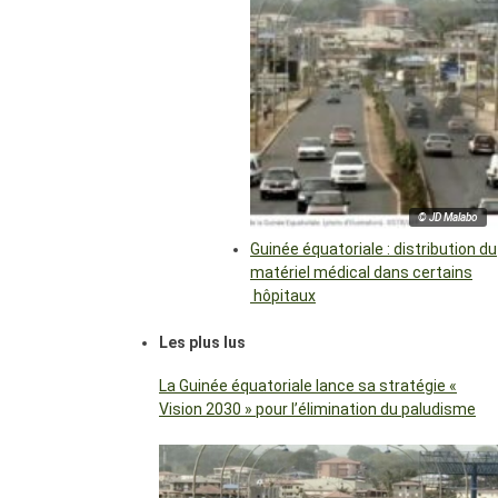
© JD Malabo
Guinée équatoriale : distribution du
matériel médical dans certains
hôpitaux
Les plus lus
La Guinée équatoriale lance sa stratégie «
Vision 2030 » pour l’élimination du paludisme