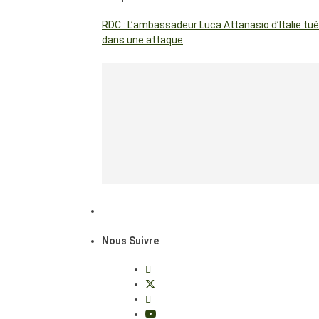
RDC : L’ambassadeur Luca Attanasio d’Italie tué
dans une attaque
Nous Suivre