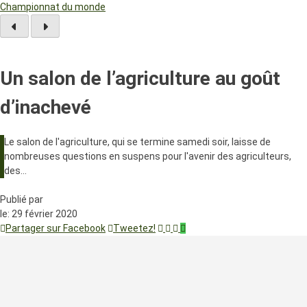
Championnat du monde
Un salon de l’agriculture au goût
d’inachevé
Le salon de l'agriculture, qui se termine samedi soir, laisse de
nombreuses questions en suspens pour l'avenir des agriculteurs,
des…
Publié par
le:
29 février 2020
Partager sur Facebook
Tweetez!