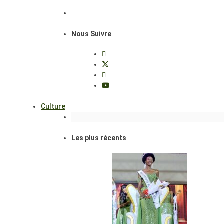
Nous Suivre
Culture
Les plus récents