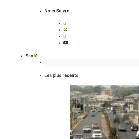
Nous Suivre
Santé
Les plus récents