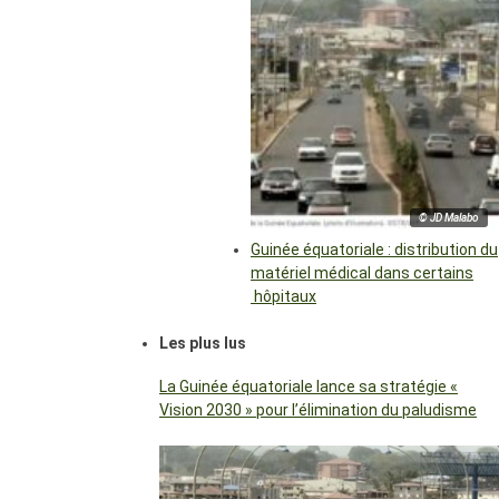
© JD Malabo
Guinée équatoriale : distribution du
matériel médical dans certains
hôpitaux
Les plus lus
La Guinée équatoriale lance sa stratégie «
Vision 2030 » pour l’élimination du paludisme