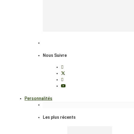
Nous Suivre
Personnalités
Les plus récents