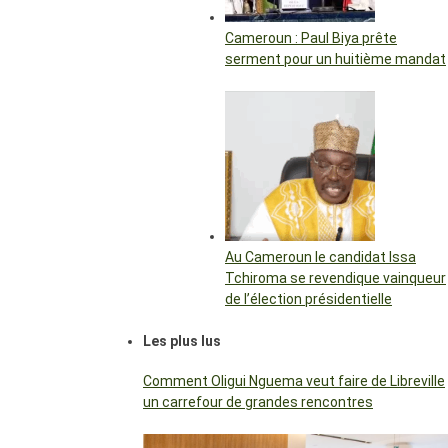
Cameroun : Paul Biya prête
serment pour un huitième mandat
Au Cameroun le candidat Issa
Tchiroma se revendique vainqueur
de l’élection présidentielle
Les plus lus
Comment Oligui Nguema veut faire de Libreville
un carrefour de grandes rencontres