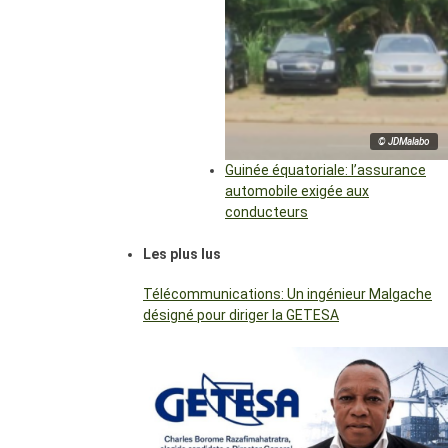
© JDMalabo
Guinée équatoriale: l’assurance
automobile exigée aux
conducteurs
Les plus lus
Télécommunications: Un ingénieur Malgache
désigné pour diriger la GETESA