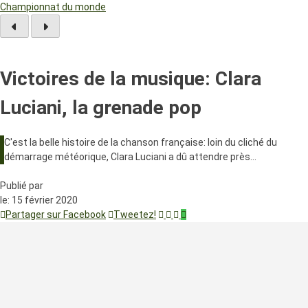
Championnat du monde
Victoires de la musique: Clara
Luciani, la grenade pop
C'est la belle histoire de la chanson française: loin du cliché du
démarrage météorique, Clara Luciani a dû attendre près…
Publié par
le:
15 février 2020
Partager sur Facebook
Tweetez!