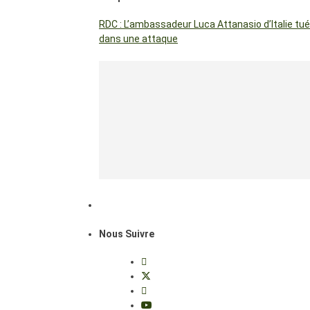
RDC : L’ambassadeur Luca Attanasio d’Italie tué
dans une attaque
Nous Suivre