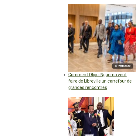
© Partenaire
Comment Oligui Nguema veut
faire de Libreville un carrefour de
grandes rencontres