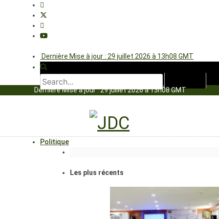
Dernière Mise à jour : 29 juillet 2026 à 13h08 GMT
Dernière Mise à jour : 29 juillet 2026 à 13h08 GMT
Politique
Les plus récents