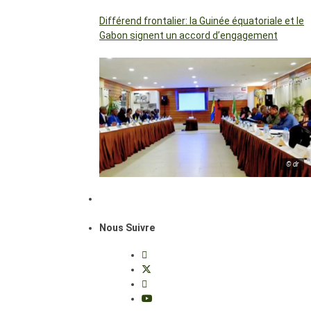
Différend frontalier: la Guinée équatoriale et le
Gabon signent un accord d’engagement
© dr
Nous Suivre