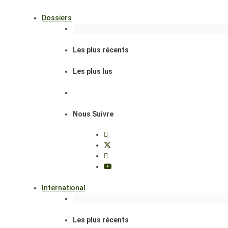
Dossiers
Les plus récents
Les plus lus
Nous Suivre
International
Les plus récents