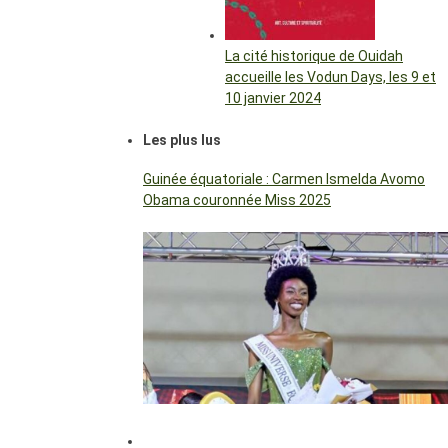
La cité historique de Ouidah
accueille les Vodun Days, les 9 et
10 janvier 2024
Les plus lus
Guinée équatoriale : Carmen Ismelda Avomo
Obama couronnée Miss 2025