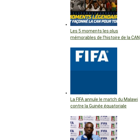
Les 5 moments les plus
mémorables de l’histoire de la CAN
La FIFA annule le match du Malawi
contre la Guinée équatoriale