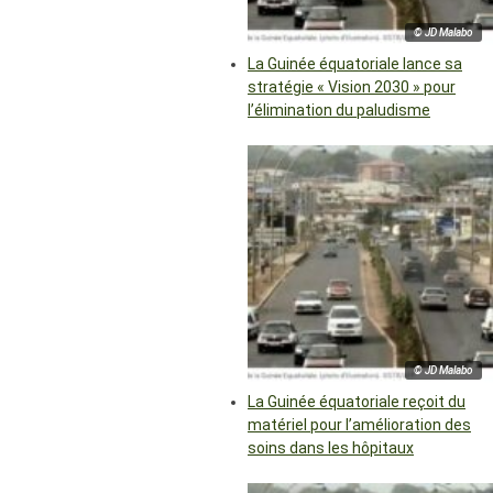
© JD Malabo
La Guinée équatoriale lance sa
stratégie « Vision 2030 » pour
l’élimination du paludisme
© JD Malabo
La Guinée équatoriale reçoit du
matériel pour l’amélioration des
soins dans les hôpitaux