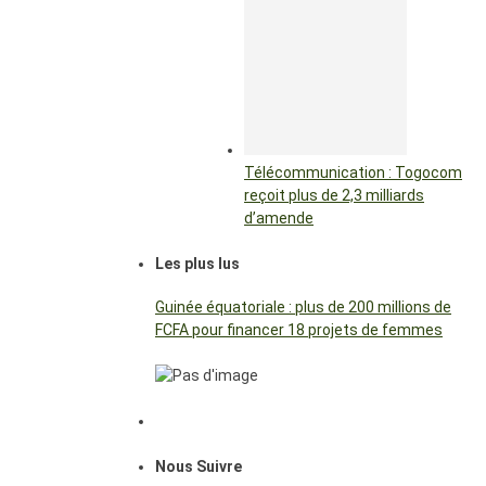
Télécommunication : Togocom
reçoit plus de 2,3 milliards
d’amende
Les plus lus
Guinée équatoriale : plus de 200 millions de
FCFA pour financer 18 projets de femmes
Nous Suivre