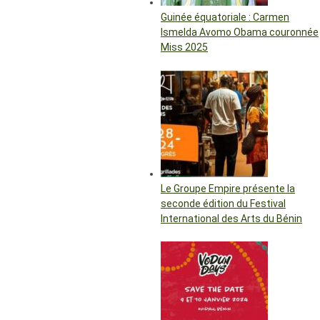
Guinée équatoriale : Carmen
Ismelda Avomo Obama couronnée
Miss 2025
Le Groupe Empire présente la
seconde édition du Festival
International des Arts du Bénin