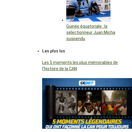
Guinée équatoriale : le
sélectionneur Juan Micha
suspendu
Les plus lus
Les 5 moments les plus mémorables de
l’histoire de la CAN