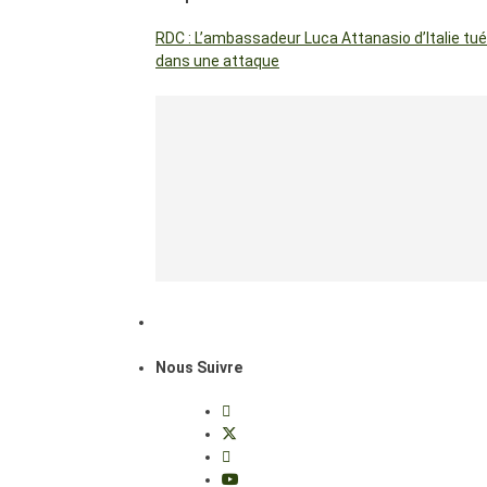
RDC : L’ambassadeur Luca Attanasio d’Italie tué
dans une attaque
Nous Suivre