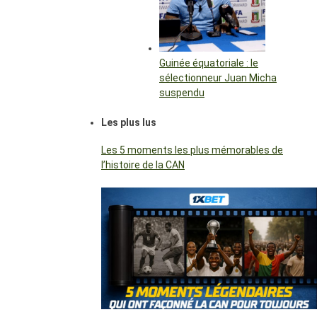
Guinée équatoriale : le
sélectionneur Juan Micha
suspendu
Les plus lus
Les 5 moments les plus mémorables de
l’histoire de la CAN