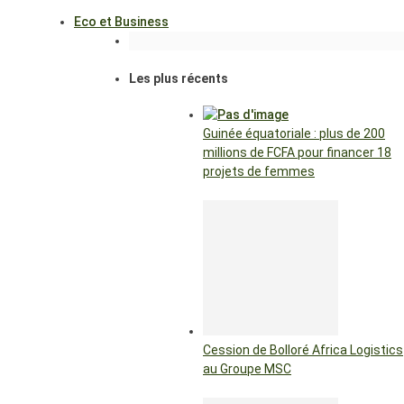
Eco et Business
Les plus récents
Guinée équatoriale : plus de 200
millions de FCFA pour financer 18
projets de femmes
Cession de Bolloré Africa Logistics
au Groupe MSC