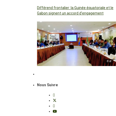
Différend frontalier: la Guinée équatoriale et le
Gabon signent un accord d’engagement
© dr
Nous Suivre