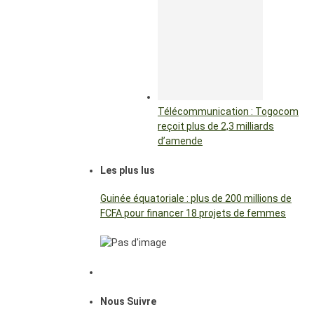
Télécommunication : Togocom
reçoit plus de 2,3 milliards
d’amende
Les plus lus
Guinée équatoriale : plus de 200 millions de
FCFA pour financer 18 projets de femmes
Nous Suivre