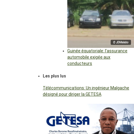
© JDMalabo
Guinée équatoriale: l’assurance
automobile exigée aux
conducteurs
Les plus lus
Télécommunications: Un ingénieur Malgache
désigné pour diriger la GETESA