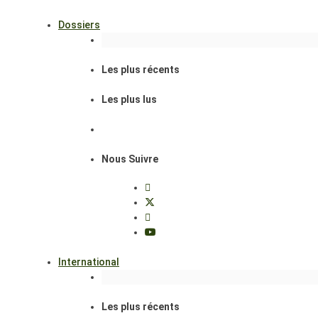
Dossiers
Les plus récents
Les plus lus
Nous Suivre
International
Les plus récents