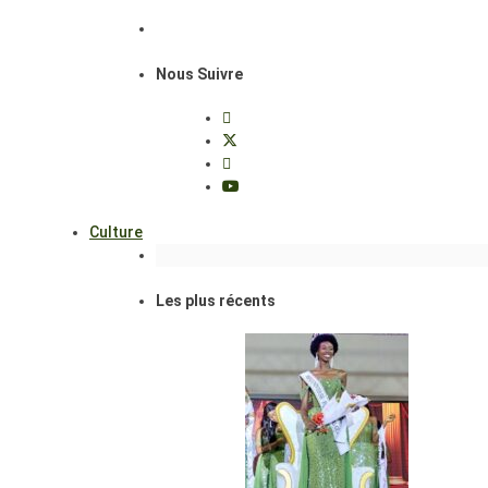
Nous Suivre
Culture
Les plus récents