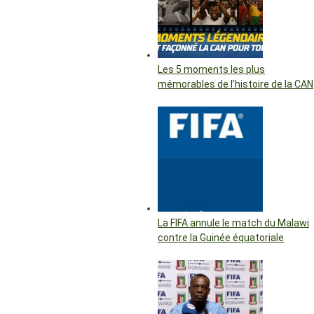
Les 5 moments les plus
mémorables de l’histoire de la CAN
La FIFA annule le match du Malawi
contre la Guinée équatoriale