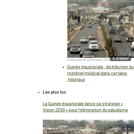
© JD Malabo
Guinée équatoriale : distribution du
matériel médical dans certains
hôpitaux
Les plus lus
La Guinée équatoriale lance sa stratégie «
Vision 2030 » pour l’élimination du paludisme