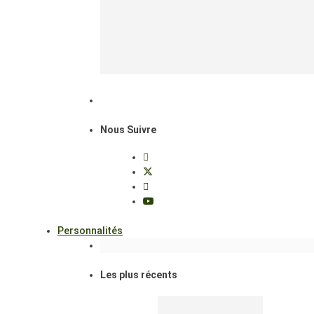
Nous Suivre
Personnalités
Les plus récents