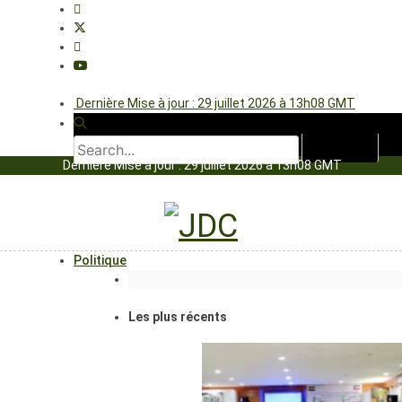
Dernière Mise à jour : 29 juillet 2026 à 13h08 GMT
Dernière Mise à jour : 29 juillet 2026 à 13h08 GMT
Politique
Les plus récents