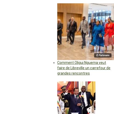
© Partenaire
Comment Oligui Nguema veut
faire de Libreville un carrefour de
grandes rencontres