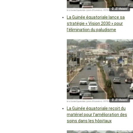
© JD Malabo
La Guinée équatoriale lance sa
stratégie « Vision 2030 » pour
l’élimination du paludisme
© JD Malabo
La Guinée équatoriale reçoit du
matériel pour l’amélioration des
soins dans les hôpitaux