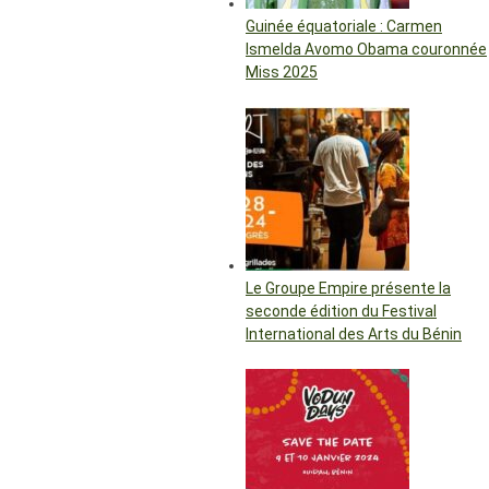
Guinée équatoriale : Carmen
Ismelda Avomo Obama couronnée
Miss 2025
Le Groupe Empire présente la
seconde édition du Festival
International des Arts du Bénin