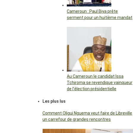
Cameroun : Paul Biya prête
serment pour un huitième mandat
Au Cameroun le candidat Issa
Tchiroma se revendique vainqueur
de l’élection présidentielle
Les plus lus
Comment Oligui Nguema veut faire de Libreville
un carrefour de grandes rencontres