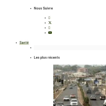
Nous Suivre
Santé
Les plus récents