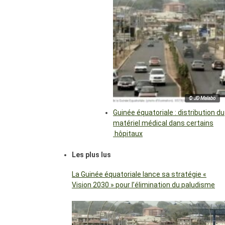
© JD Malabo
Guinée équatoriale : distribution du
matériel médical dans certains
hôpitaux
Les plus lus
La Guinée équatoriale lance sa stratégie «
Vision 2030 » pour l’élimination du paludisme