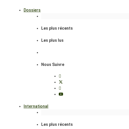
Dossiers
Les plus récents
Les plus lus
Nous Suivre
International
Les plus récents