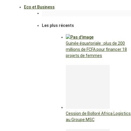
Eco et Business
Les plus récents
Guinée équatoriale : plus de 200
millions de FCFA pour financer 18
projets de femmes
Cession de Bolloré Africa Logistics
au Groupe MSC