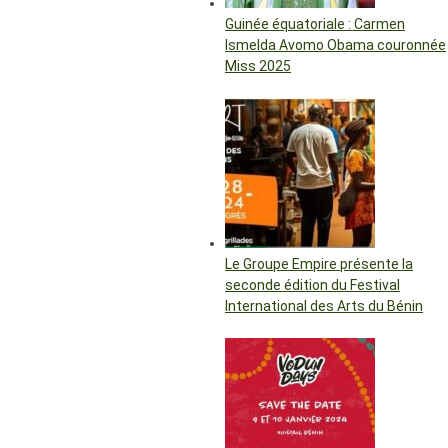
Guinée équatoriale : Carmen
Ismelda Avomo Obama couronnée
Miss 2025
Le Groupe Empire présente la
seconde édition du Festival
International des Arts du Bénin