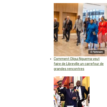
© Partenaire
Comment Oligui Nguema veut
faire de Libreville un carrefour de
grandes rencontres