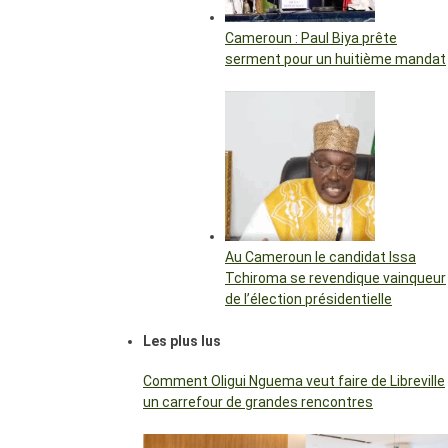
Cameroun : Paul Biya prête
serment pour un huitième mandat
Au Cameroun le candidat Issa
Tchiroma se revendique vainqueur
de l’élection présidentielle
Les plus lus
Comment Oligui Nguema veut faire de Libreville
un carrefour de grandes rencontres