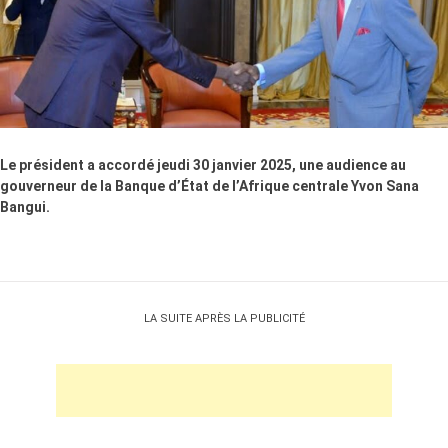
Le président a accordé jeudi 30 janvier 2025, une audience au
gouverneur de la Banque d’État de l’Afrique centrale Yvon Sana
Bangui.
LA SUITE APRÈS LA PUBLICITÉ