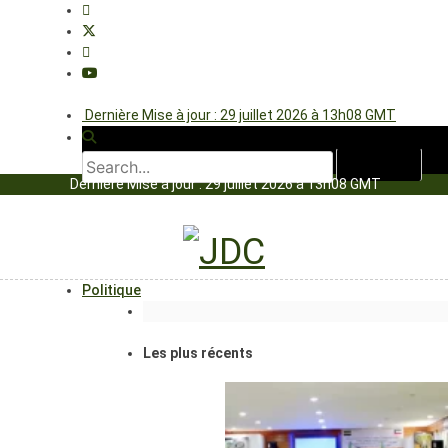
Dernière Mise à jour : 29 juillet 2026 à 13h08 GMT
Dernière Mise à jour : 29 juillet 2026 à 13h08 GMT
Politique
Les plus récents