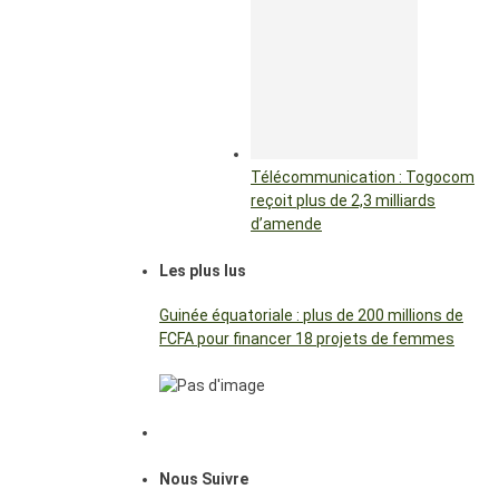
Télécommunication : Togocom
reçoit plus de 2,3 milliards
d’amende
Les plus lus
Guinée équatoriale : plus de 200 millions de
FCFA pour financer 18 projets de femmes
Nous Suivre