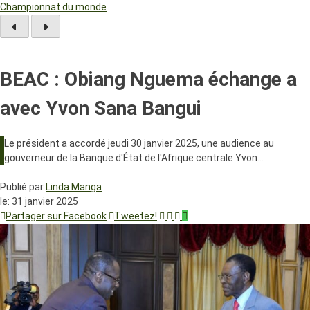
Championnat du monde
BEAC : Obiang Nguema échange a
avec Yvon Sana Bangui
Le président a accordé jeudi 30 janvier 2025, une audience au
gouverneur de la Banque d'État de l'Afrique centrale Yvon…
Publié par
Linda Manga
le:
31 janvier 2025
Partager sur Facebook
Tweetez!