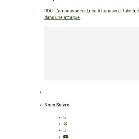
RDC : L’ambassadeur Luca Attanasio d’Italie tué
dans une attaque
Nous Suivre