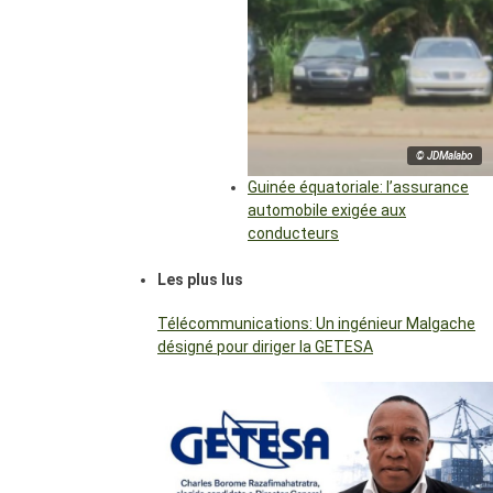
© JDMalabo
Guinée équatoriale: l’assurance
automobile exigée aux
conducteurs
Les plus lus
Télécommunications: Un ingénieur Malgache
désigné pour diriger la GETESA