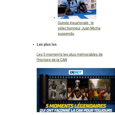
Guinée équatoriale : le
sélectionneur Juan Micha
suspendu
Les plus lus
Les 5 moments les plus mémorables de
l’histoire de la CAN