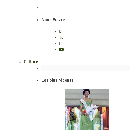
Nous Suivre
Culture
Les plus récents