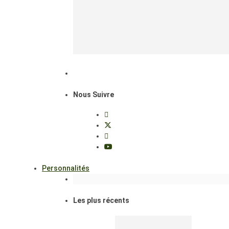
Nous Suivre
Personnalités
Les plus récents