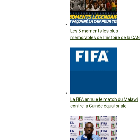
Les 5 moments les plus
mémorables de l’histoire de la CAN
La FIFA annule le match du Malawi
contre la Guinée équatoriale