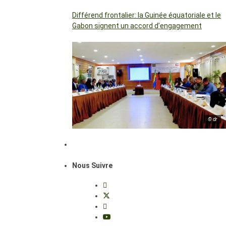
Différend frontalier: la Guinée équatoriale et le
Gabon signent un accord d’engagement
© dr
Nous Suivre