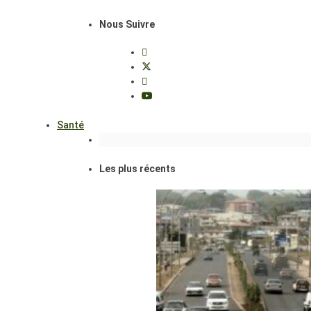
Nous Suivre
Santé
Les plus récents