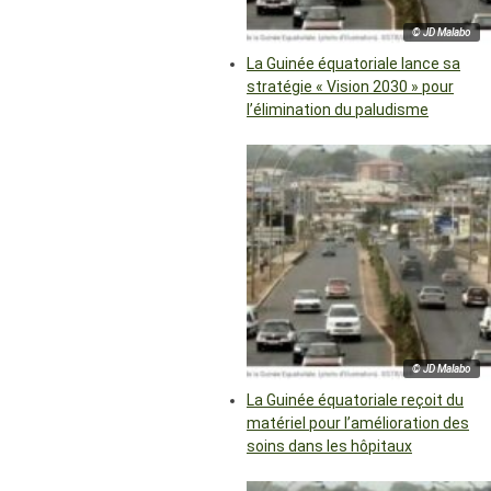
© JD Malabo
La Guinée équatoriale lance sa
stratégie « Vision 2030 » pour
l’élimination du paludisme
© JD Malabo
La Guinée équatoriale reçoit du
matériel pour l’amélioration des
soins dans les hôpitaux