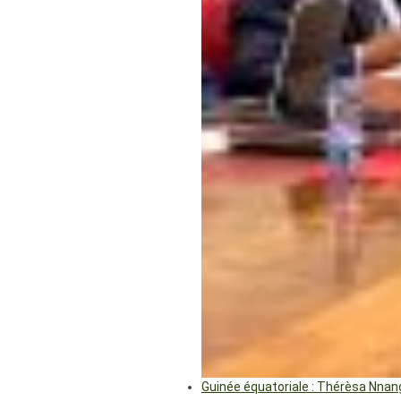
Guinée équatoriale : Thérèsa Nna