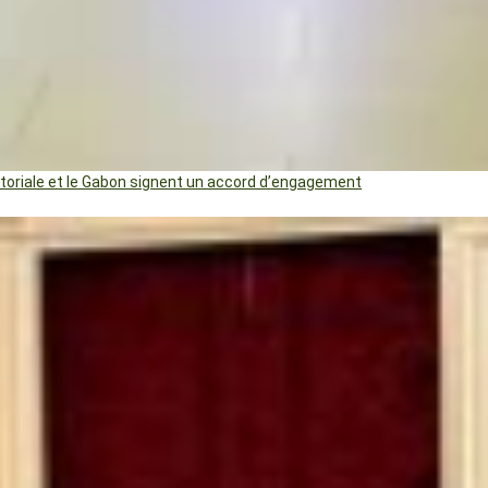
uatoriale et le Gabon signent un accord d’engagement