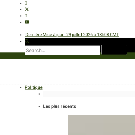
Dernière Mise à jour : 29 juillet 2026 à 13h08 GMT
Politique
Les plus récents