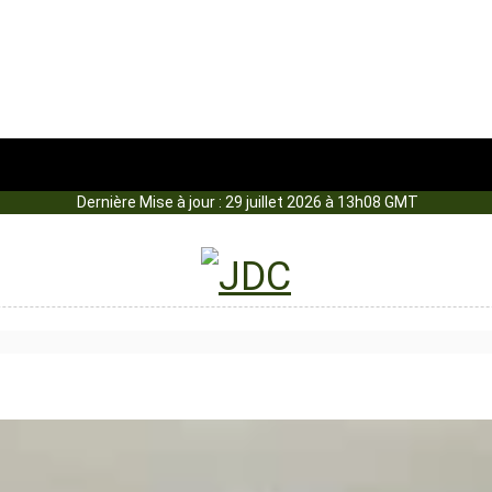
Dernière Mise à jour : 29 juillet 2026 à 13h08 GMT