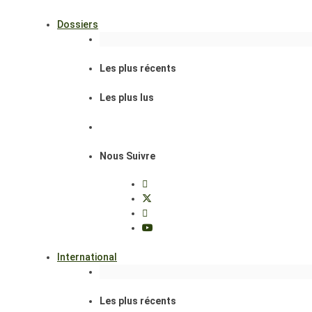
Dossiers
Les plus récents
Les plus lus
Nous Suivre
International
Les plus récents