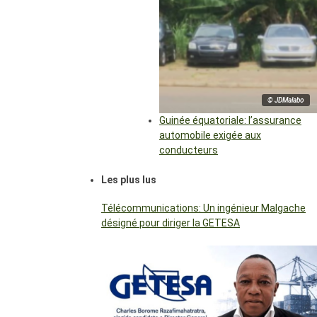
© JDMalabo
Guinée équatoriale: l’assurance
automobile exigée aux
conducteurs
Les plus lus
Télécommunications: Un ingénieur Malgache
désigné pour diriger la GETESA