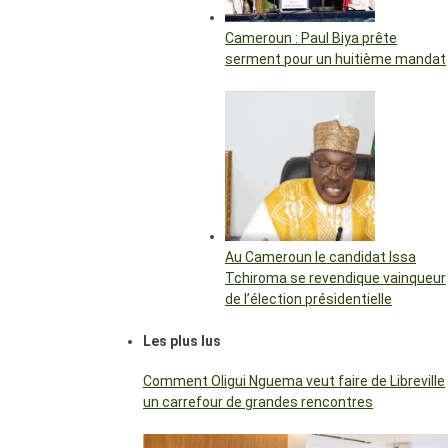
Cameroun : Paul Biya prête
serment pour un huitième mandat
Au Cameroun le candidat Issa
Tchiroma se revendique vainqueur
de l’élection présidentielle
Les plus lus
Comment Oligui Nguema veut faire de Libreville
un carrefour de grandes rencontres