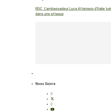
RDC : L’ambassadeur Luca Attanasio d’Italie tué
dans une attaque
Nous Suivre