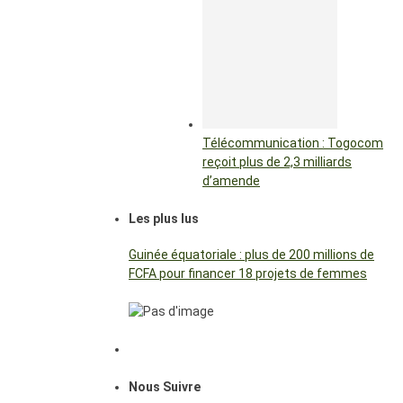
Télécommunication : Togocom
reçoit plus de 2,3 milliards
d’amende
Les plus lus
Guinée équatoriale : plus de 200 millions de
FCFA pour financer 18 projets de femmes
Nous Suivre