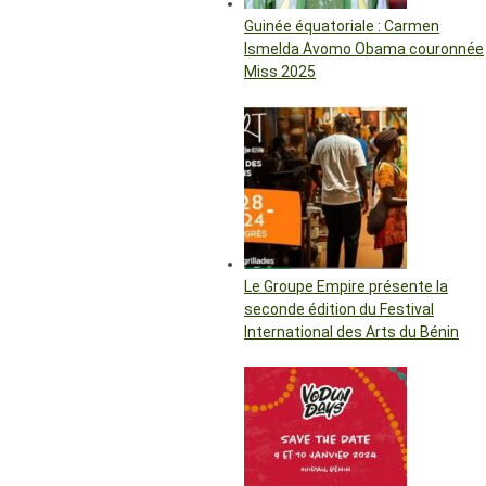
Guinée équatoriale : Carmen
Ismelda Avomo Obama couronnée
Miss 2025
Le Groupe Empire présente la
seconde édition du Festival
International des Arts du Bénin