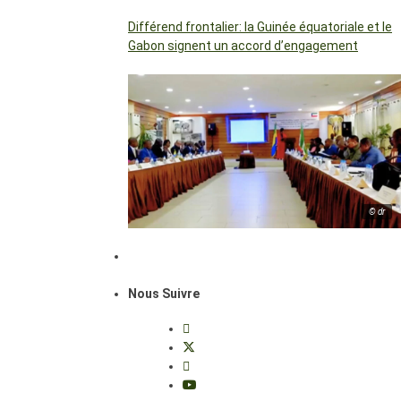
Différend frontalier: la Guinée équatoriale et le
Gabon signent un accord d’engagement
© dr
Nous Suivre