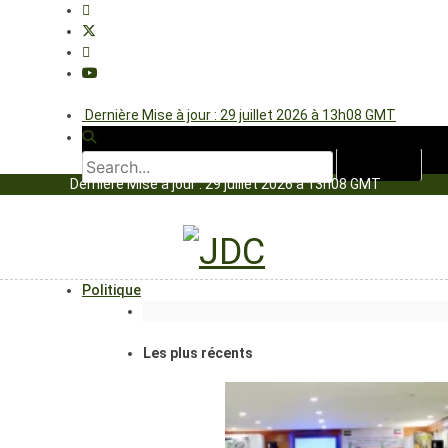
Dernière Mise à jour : 29 juillet 2026 à 13h08 GMT
Dernière Mise à jour : 29 juillet 2026 à 13h08 GMT
Politique
Les plus récents