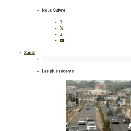
Nous Suivre
Santé
Les plus récents