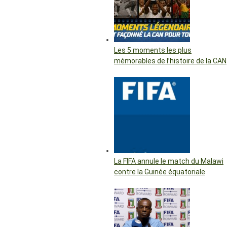
Les 5 moments les plus
mémorables de l’histoire de la CAN
La FIFA annule le match du Malawi
contre la Guinée équatoriale