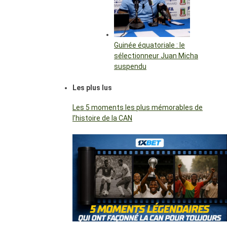
Guinée équatoriale : le
sélectionneur Juan Micha
suspendu
Les plus lus
Les 5 moments les plus mémorables de
l’histoire de la CAN