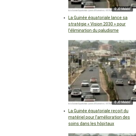
© JD Malabo
La Guinée équatoriale lance sa
stratégie « Vision 2030 » pour
l’élimination du paludisme
© JD Malabo
La Guinée équatoriale reçoit du
matériel pour l’amélioration des
soins dans les hôpitaux