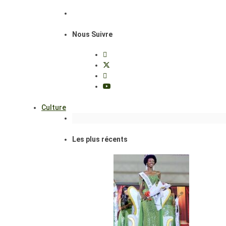
Nous Suivre
Culture
Les plus récents