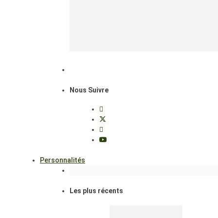
Nous Suivre
Personnalités
Les plus récents