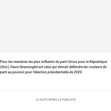
Pour les membres les plus influents du parti Union pour la République
(Unir), Faure Gnassingbé est celui qui devrait défendre les couleurs du
parti au pouvoir pour l’élection présidentielle de 2020.
LA SUITE APRÈS LA PUBLICITÉ