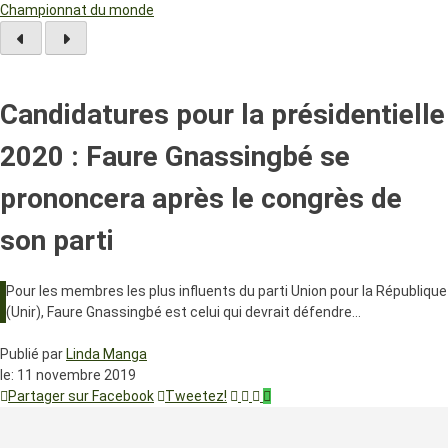
Championnat du monde
Candidatures pour la présidentielle
2020 : Faure Gnassingbé se
prononcera après le congrès de
son parti
Pour les membres les plus influents du parti Union pour la République
(Unir), Faure Gnassingbé est celui qui devrait défendre…
Publié par
Linda Manga
le:
11 novembre 2019
Partager sur Facebook
Tweetez!