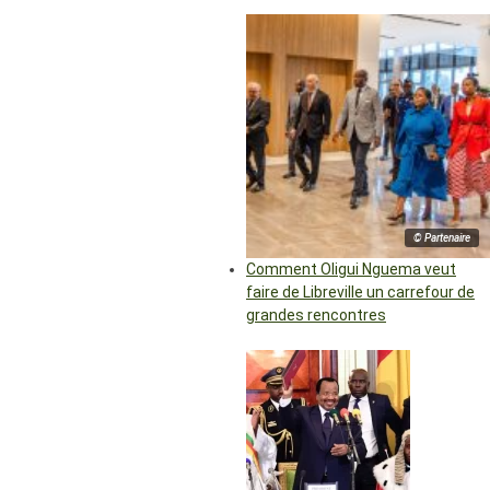
© Partenaire
Comment Oligui Nguema veut
faire de Libreville un carrefour de
grandes rencontres