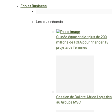
Eco et Business
Les plus récents
Guinée équatoriale : plus de 200
millions de FCFA pour financer 18
projets de femmes
Cession de Bolloré Africa Logistics
au Groupe MSC