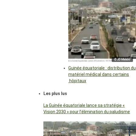
© JD Malabo
Guinée équatoriale : distribution du
matériel médical dans certains
hôpitaux
Les plus lus
La Guinée équatoriale lance sa stratégie «
Vision 2030 » pour l’élimination du paludisme