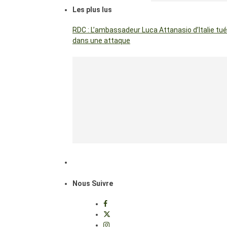
Les plus lus
RDC : L’ambassadeur Luca Attanasio d’Italie tué
dans une attaque
Nous Suivre