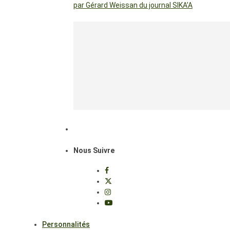
par Gérard Weissan du journal SIKA’A
Nous Suivre
Personnalités