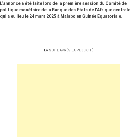
L’annonce a été faite lors de la première session du Comité de
politique monétaire de la Banque des Etats de l’Afrique centrale
qui a eu lieu le 24 mars 2025 à Malabo en Guinée Equatoriale.
LA SUITE APRÈS LA PUBLICITÉ