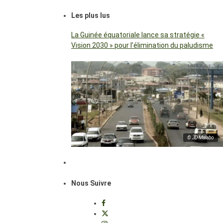
Les plus lus
La Guinée équatoriale lance sa stratégie «
Vision 2030 » pour l’élimination du paludisme
© JD Malabo
Nous Suivre