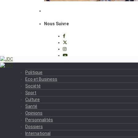
Nous Suivre
Politique
Eco et Business
Société
Sport
Culture
Santé
Opinions
Personnalités
Dossiers
International