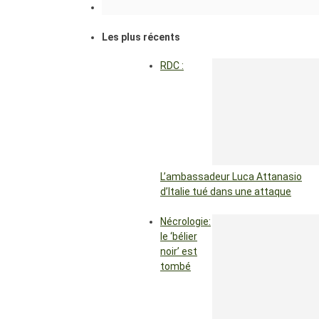
Les plus récents
RDC :
L’ambassadeur Luca Attanasio
d’Italie tué dans une attaque
Nécrologie:
le ‘bélier
noir’ est
tombé