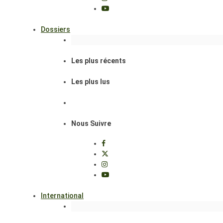
Dossiers
Les plus récents
Les plus lus
Nous Suivre
International