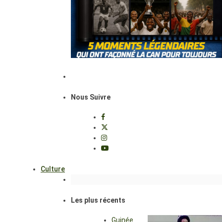
Nous Suivre
Culture
Les plus récents
Guinée