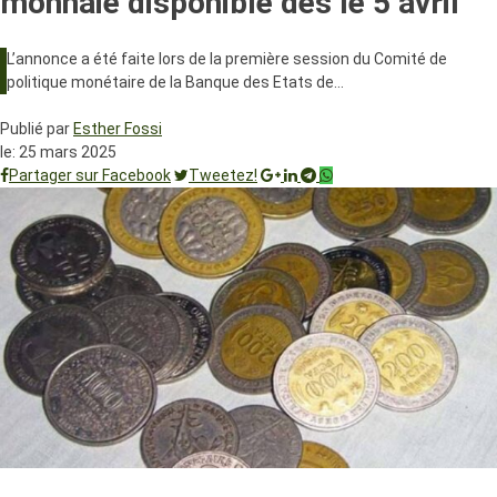
monnaie disponible dès le 5 avril
L’annonce a été faite lors de la première session du Comité de
politique monétaire de la Banque des Etats de…
Publié par
Esther Fossi
le:
25 mars 2025
Partager sur Facebook
Tweetez!