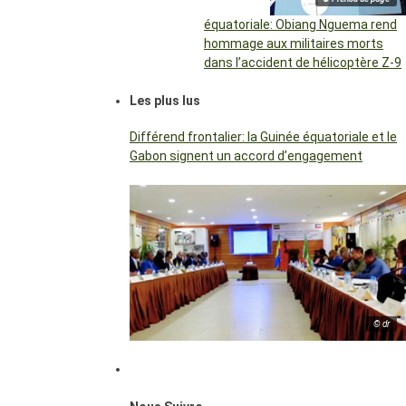
équatoriale: Obiang Nguema rend
hommage aux militaires morts
dans l’accident de hélicoptère Z-9
Les plus lus
Différend frontalier: la Guinée équatoriale et le
Gabon signent un accord d’engagement
© dr