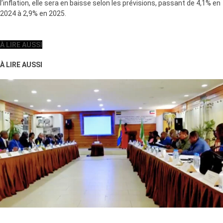
l’inflation, elle sera en baisse selon les prévisions, passant de 4,1% en
2024 à 2,9% en 2025.
À LIRE AUSSI
À LIRE AUSSI
© dr