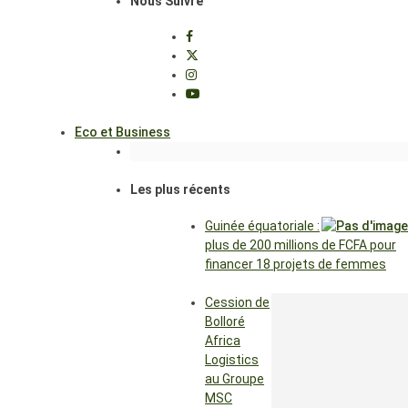
Nous Suivre
Eco et Business
Les plus récents
Guinée équatoriale :
plus de 200 millions de FCFA pour
financer 18 projets de femmes
Cession de
Bolloré
Africa
Logistics
au Groupe
MSC