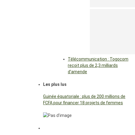
Télécommunication : Togocom
reçoit plus de 2,3 milliards
d’amende
Les plus lus
Guinée équatoriale : plus de 200 millions de
FCFA pour financer 18 projets de femmes