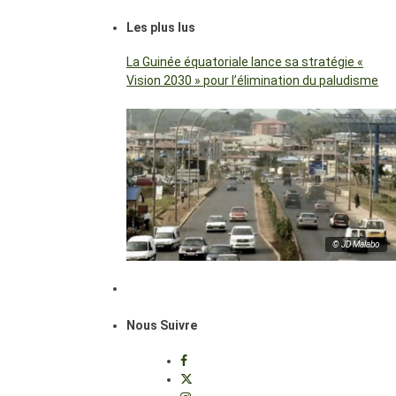
Les plus lus
La Guinée équatoriale lance sa stratégie «
Vision 2030 » pour l’élimination du paludisme
© JD Malabo
Nous Suivre