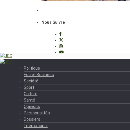
Nous Suivre
Politique
Eco et Business
Société
Sport
Culture
Santé
Opinions
Personnalités
Dossiers
International