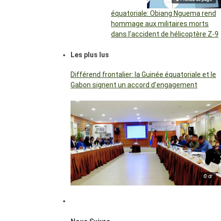
équatoriale: Obiang Nguema rend
hommage aux militaires morts
dans l’accident de hélicoptère Z-9
Les plus lus
Différend frontalier: la Guinée équatoriale et le
Gabon signent un accord d’engagement
© dr