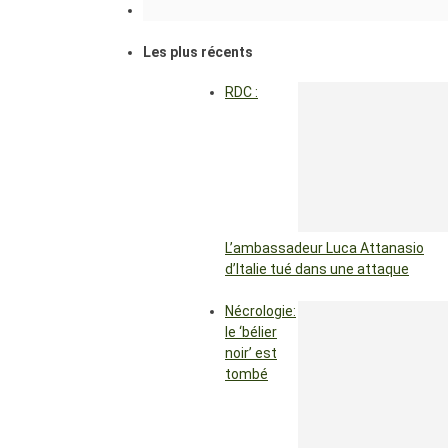
Les plus récents
RDC :
L’ambassadeur Luca Attanasio
d’Italie tué dans une attaque
Nécrologie:
le ‘bélier
noir’ est
tombé