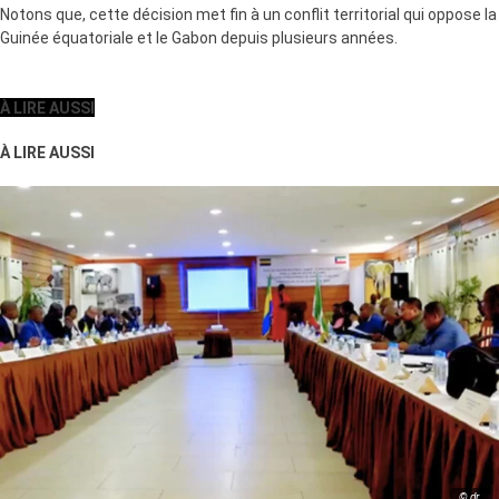
Notons que, cette décision met fin à un conflit territorial qui oppose la
Guinée équatoriale et le Gabon depuis plusieurs années.
À LIRE AUSSI
À LIRE AUSSI
© dr