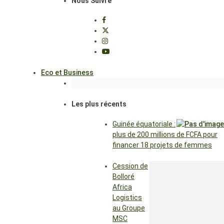
Nous Suivre
Eco et Business
Les plus récents
Guinée équatoriale :
plus de 200 millions de FCFA pour
financer 18 projets de femmes
Cession de
Bolloré
Africa
Logistics
au Groupe
MSC