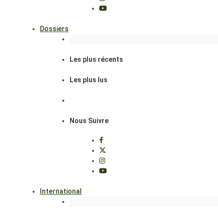
Dossiers
Les plus récents
Les plus lus
Nous Suivre
International