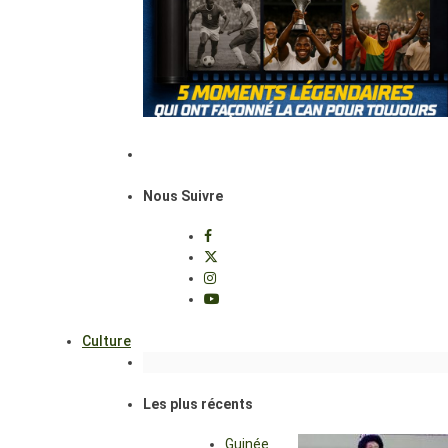
Nous Suivre
Culture
Les plus récents
Guinée