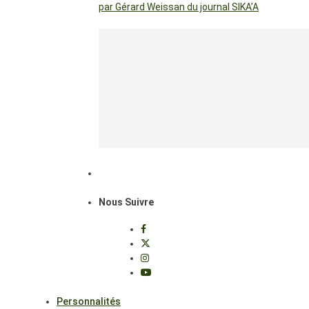
par Gérard Weissan du journal SIKA’A
Nous Suivre
Personnalités