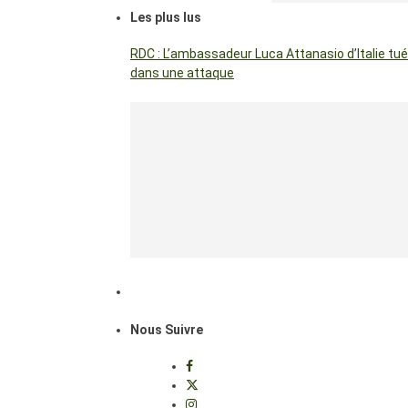
Les plus lus
RDC : L’ambassadeur Luca Attanasio d’Italie tué
dans une attaque
Nous Suivre