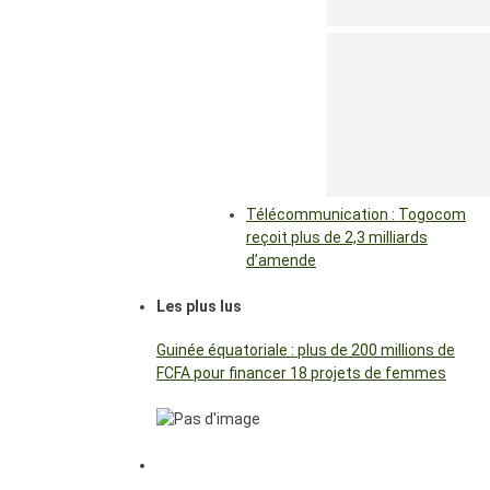
Télécommunication : Togocom
reçoit plus de 2,3 milliards
d’amende
Les plus lus
Guinée équatoriale : plus de 200 millions de
FCFA pour financer 18 projets de femmes