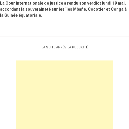
La Cour internationale de justice a rendu son verdict lundi 19 mai,
accordant la souveraineté sur les îles Mbañe, Cocotier et Conga à
la Guinée équatoriale.
LA SUITE APRÈS LA PUBLICITÉ