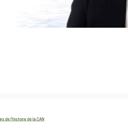
 de l’histoire de la CAN