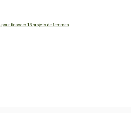
FA pour financer 18 projets de femmes