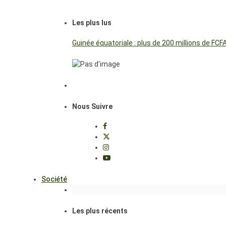
Les plus lus
Guinée équatoriale : plus de 200 millions de FC
Nous Suivre
Société
Les plus récents