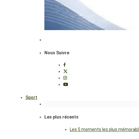
Nous Suivre
Sport
Les plus récents
Les 5 moments les plus mémorables