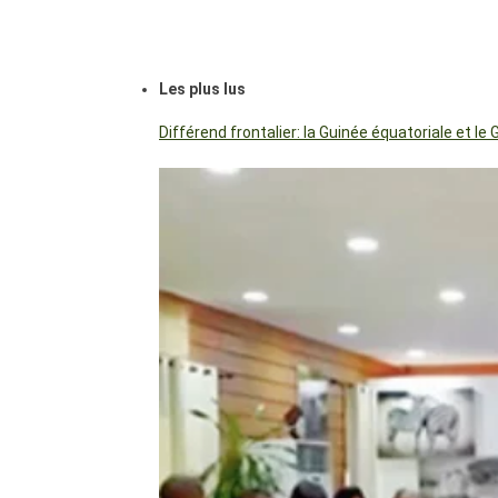
Les plus lus
Différend frontalier: la Guinée équatoriale et 