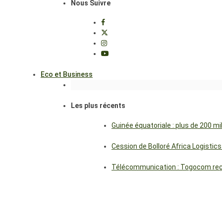
Nous Suivre
Eco et Business
Les plus récents
Guinée équatoriale : plus de 200 m
Cession de Bolloré Africa Logisti
Télécommunication : Togocom reçoi