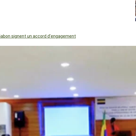
le Gabon signent un accord d’engagement