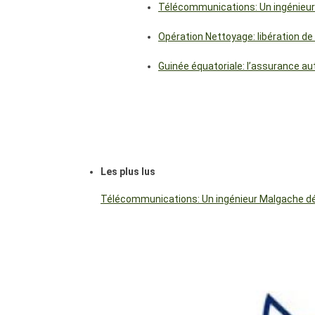
Télécommunications: Un ingénieur
Opération Nettoyage: libération de
Guinée équatoriale: l’assurance a
Les plus lus
Télécommunications: Un ingénieur Malgache dés