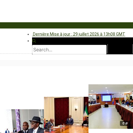
Dernière Mise à jour : 29 juillet 2026 à 13h08 GMT
© dr