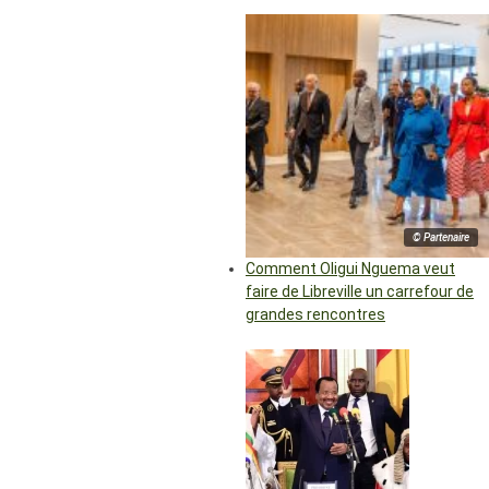
© Partenaire
Comment Oligui Nguema veut
faire de Libreville un carrefour de
grandes rencontres