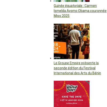
Guinée équatoriale : Carmen
Ismelda Avomo Obama couronnée
Miss 2025
Le Groupe Empire présente la
seconde édition du Festival
International des Arts du Bénin