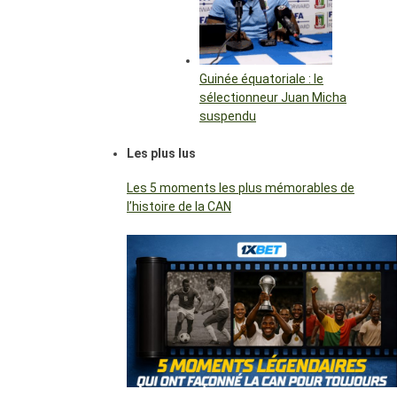
Guinée équatoriale : le
sélectionneur Juan Micha
suspendu
Les plus lus
Les 5 moments les plus mémorables de
l’histoire de la CAN