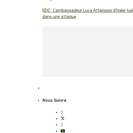
RDC : L’ambassadeur Luca Attanasio d’Italie tué
dans une attaque
Nous Suivre