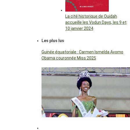
La cité historique de Ouidah
accueille les Vodun Days, les 9 et
10 janvier 2024
Les plus lus
Guinée équatoriale : Carmen Ismelda Avomo
Obama couronnée Miss 2025