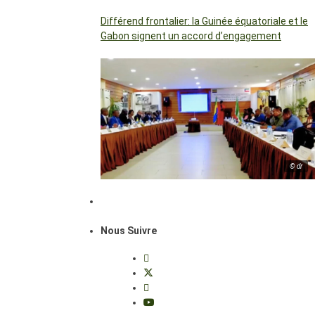
Différend frontalier: la Guinée équatoriale et le
Gabon signent un accord d’engagement
© dr
Nous Suivre