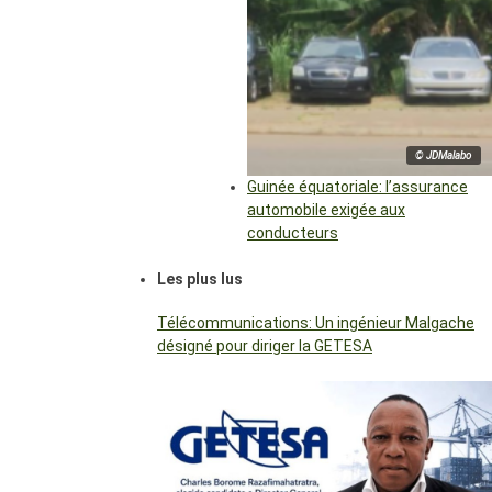
© JDMalabo
Guinée équatoriale: l’assurance
automobile exigée aux
conducteurs
Les plus lus
Télécommunications: Un ingénieur Malgache
désigné pour diriger la GETESA