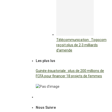
Télécommunication : Togocom
reçoit plus de 2,3 milliards
d’amende
Les plus lus
Guinée équatoriale : plus de 200 millions de
FCFA pour financer 18 projets de femmes
Nous Suivre