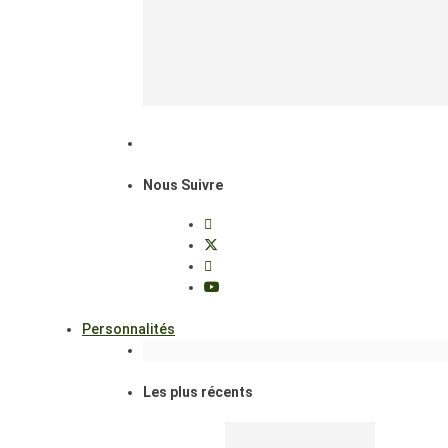
Nous Suivre
Personnalités
Les plus récents