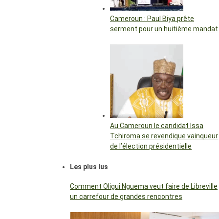
Cameroun : Paul Biya prête
serment pour un huitième mandat
Au Cameroun le candidat Issa
Tchiroma se revendique vainqueur
de l’élection présidentielle
Les plus lus
Comment Oligui Nguema veut faire de Libreville
un carrefour de grandes rencontres