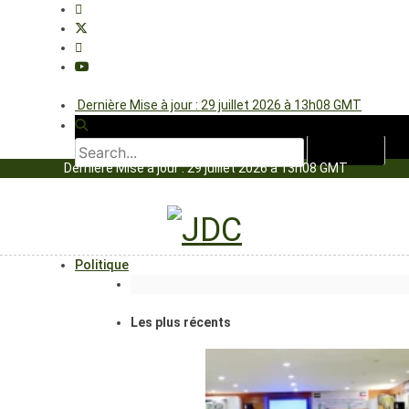
Dernière Mise à jour : 29 juillet 2026 à 13h08 GMT
Dernière Mise à jour : 29 juillet 2026 à 13h08 GMT
Politique
Les plus récents