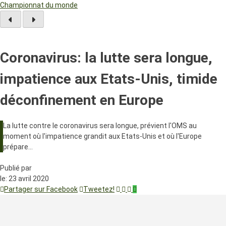
Championnat du monde
Coronavirus: la lutte sera longue,
impatience aux Etats-Unis, timide
déconfinement en Europe
La lutte contre le coronavirus sera longue, prévient l'OMS au
moment où l'impatience grandit aux Etats-Unis et où l'Europe
prépare…
Publié par
le:
23 avril 2020
Partager sur Facebook
Tweetez!