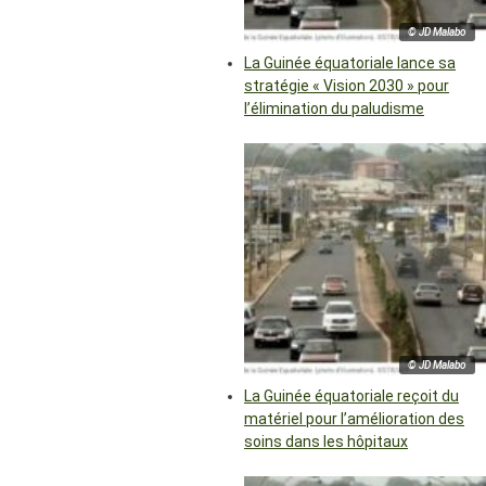
© JD Malabo
La Guinée équatoriale lance sa
stratégie « Vision 2030 » pour
l’élimination du paludisme
© JD Malabo
La Guinée équatoriale reçoit du
matériel pour l’amélioration des
soins dans les hôpitaux