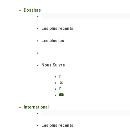
Dossiers
Les plus récents
Les plus lus
Nous Suivre
International
Les plus récents