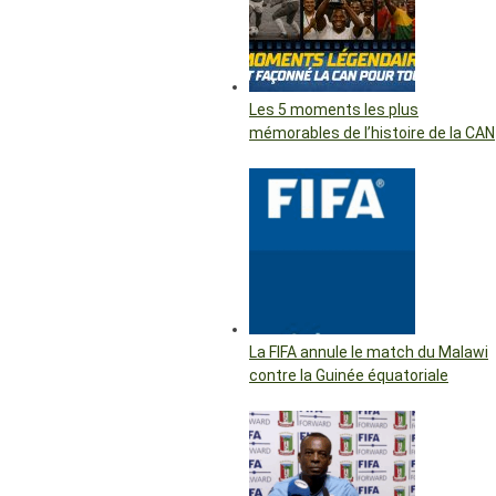
Les 5 moments les plus
mémorables de l’histoire de la CAN
La FIFA annule le match du Malawi
contre la Guinée équatoriale