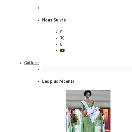
Nous Suivre
Culture
Les plus récents