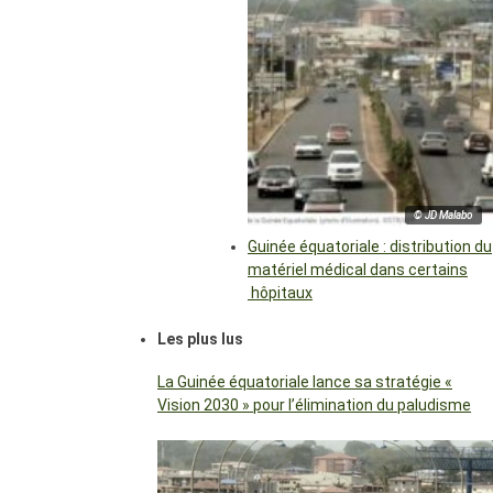
© JD Malabo
Guinée équatoriale : distribution du
matériel médical dans certains
hôpitaux
Les plus lus
La Guinée équatoriale lance sa stratégie «
Vision 2030 » pour l’élimination du paludisme