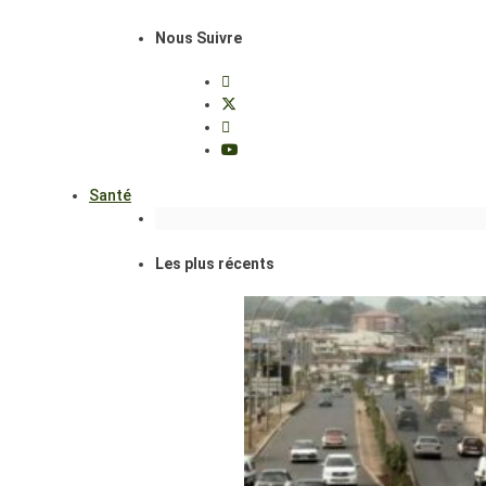
Nous Suivre
Santé
Les plus récents