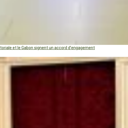
uatoriale et le Gabon signent un accord d’engagement