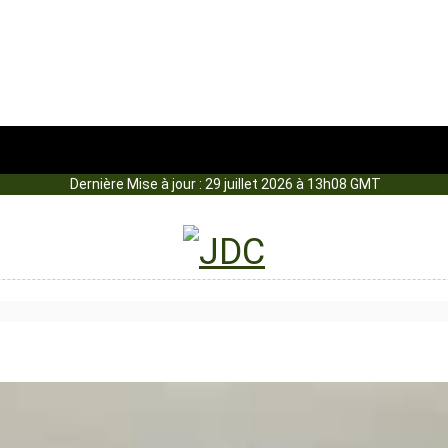
Dernière Mise à jour : 29 juillet 2026 à 13h08 GMT