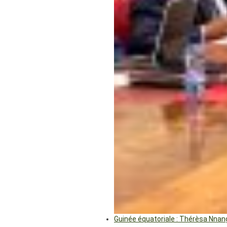
Guinée équatoriale : Thérèsa Nna