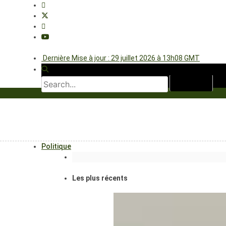
Dernière Mise à jour : 29 juillet 2026 à 13h08 GMT
Politique
Les plus récents