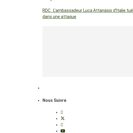
RDC : L’ambassadeur Luca Attanasio d’Italie tué
dans une attaque
Nous Suivre