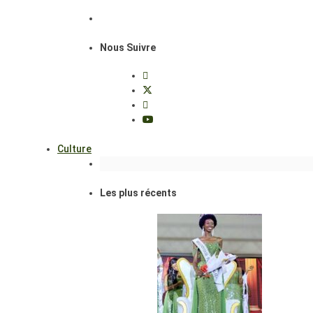
Nous Suivre
Culture
Les plus récents