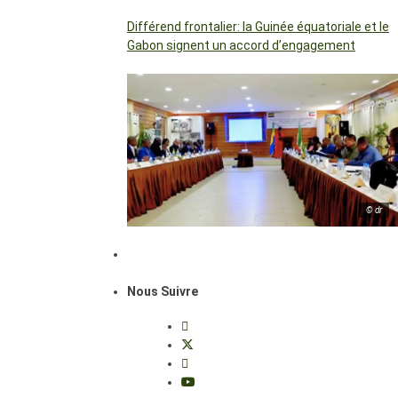
Différend frontalier: la Guinée équatoriale et le
Gabon signent un accord d’engagement
© dr
Nous Suivre