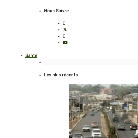
Nous Suivre
Santé
Les plus récents