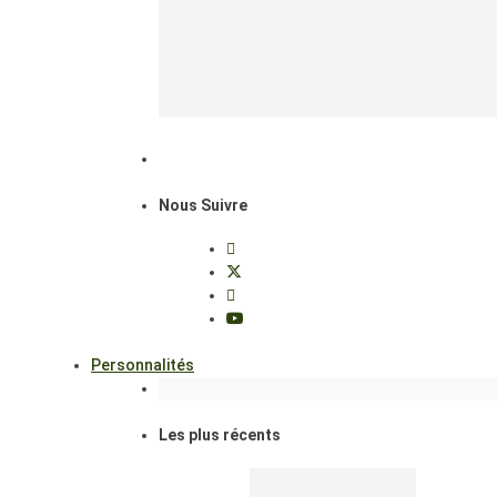
Nous Suivre
Personnalités
Les plus récents