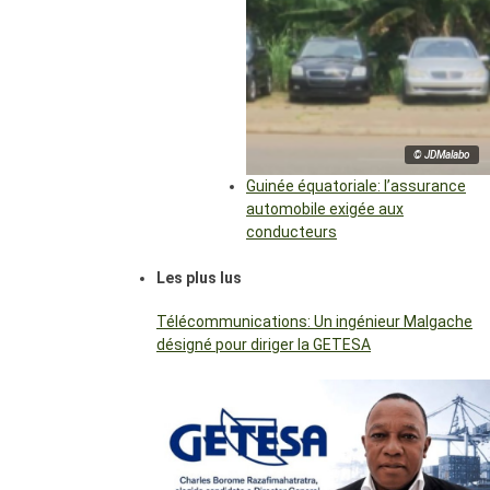
© JDMalabo
Guinée équatoriale: l’assurance
automobile exigée aux
conducteurs
Les plus lus
Télécommunications: Un ingénieur Malgache
désigné pour diriger la GETESA