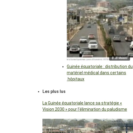
© JD Malabo
Guinée équatoriale : distribution du
matériel médical dans certains
hôpitaux
Les plus lus
La Guinée équatoriale lance sa stratégie «
Vision 2030 » pour l’élimination du paludisme