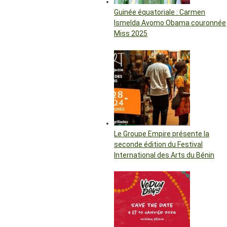
Guinée équatoriale : Carmen
Ismelda Avomo Obama couronnée
Miss 2025
Le Groupe Empire présente la
seconde édition du Festival
International des Arts du Bénin