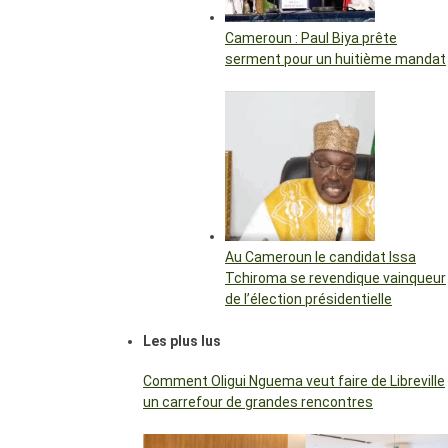
Cameroun : Paul Biya prête
serment pour un huitième mandat
Au Cameroun le candidat Issa
Tchiroma se revendique vainqueur
de l’élection présidentielle
Les plus lus
Comment Oligui Nguema veut faire de Libreville
un carrefour de grandes rencontres