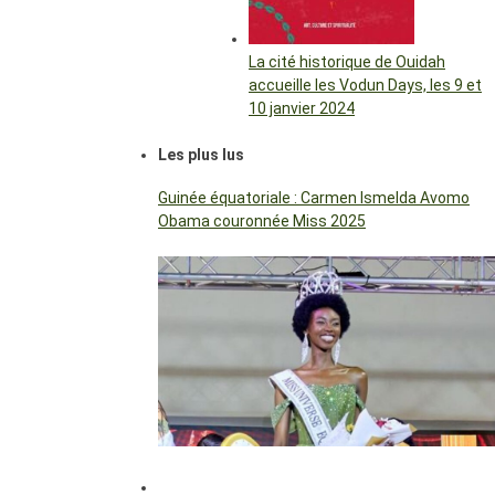
La cité historique de Ouidah
accueille les Vodun Days, les 9 et
10 janvier 2024
Les plus lus
Guinée équatoriale : Carmen Ismelda Avomo
Obama couronnée Miss 2025