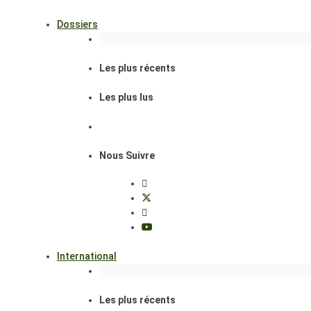
Dossiers
Les plus récents
Les plus lus
Nous Suivre
International
Les plus récents