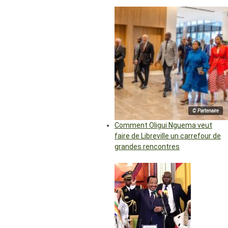
© Partenaire
Comment Oligui Nguema veut
faire de Libreville un carrefour de
grandes rencontres