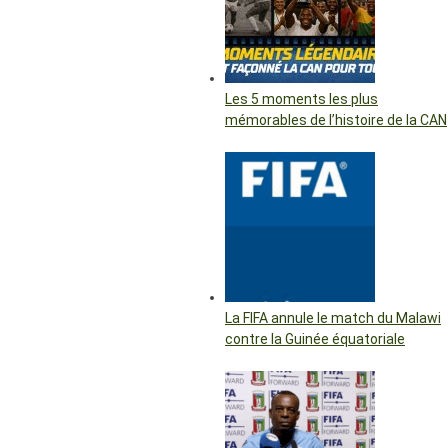
Les 5 moments les plus
mémorables de l’histoire de la CAN
La FIFA annule le match du Malawi
contre la Guinée équatoriale