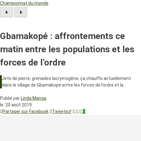
Championnat du monde
Gbamakopé : affrontements ce
matin entre les populations et les
forces de l’ordre
Jets de pierre, grenades lacrymogène, ça chauffe actuellement
dans le village de Gbamakopé entre les forces de l’ordre et la…
Publié par
Linda Manga
le:
20 août 2019
Partager sur Facebook
Tweetez!