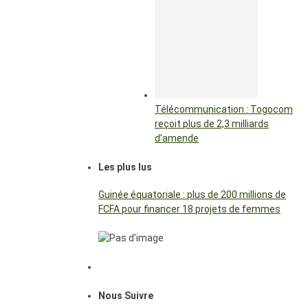
Télécommunication : Togocom
reçoit plus de 2,3 milliards
d’amende
Les plus lus
Guinée équatoriale : plus de 200 millions de
FCFA pour financer 18 projets de femmes
Nous Suivre