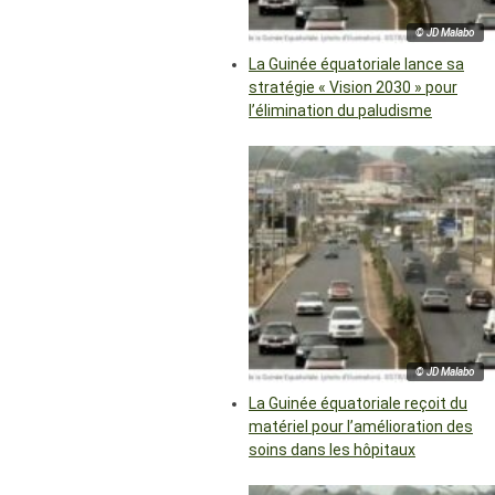
© JD Malabo
La Guinée équatoriale lance sa
stratégie « Vision 2030 » pour
l’élimination du paludisme
© JD Malabo
La Guinée équatoriale reçoit du
matériel pour l’amélioration des
soins dans les hôpitaux