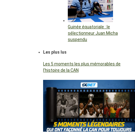
Guinée équatoriale : le
sélectionneur Juan Micha
suspendu
Les plus lus
Les 5 moments les plus mémorables de
l’histoire de la CAN