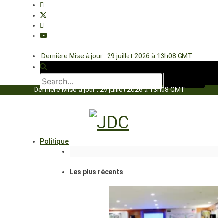
Dernière Mise à jour : 29 juillet 2026 à 13h08 GMT
Dernière Mise à jour : 29 juillet 2026 à 13h08 GMT
Politique
Les plus récents