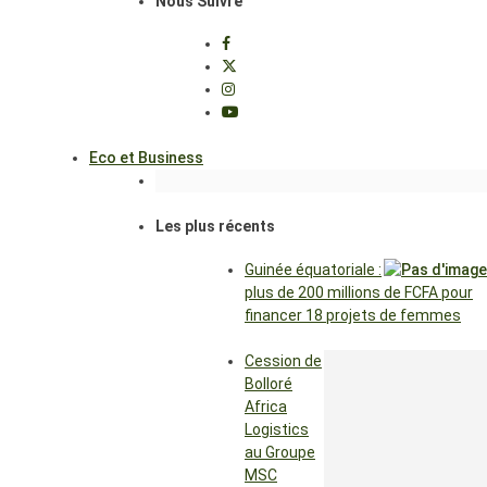
Nous Suivre
Eco et Business
Les plus récents
Guinée équatoriale :
plus de 200 millions de FCFA pour
financer 18 projets de femmes
Cession de
Bolloré
Africa
Logistics
au Groupe
MSC