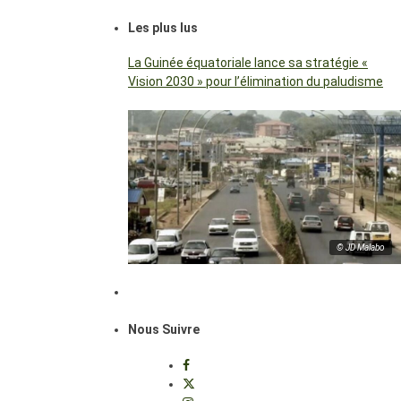
Les plus lus
La Guinée équatoriale lance sa stratégie «
Vision 2030 » pour l’élimination du paludisme
© JD Malabo
Nous Suivre