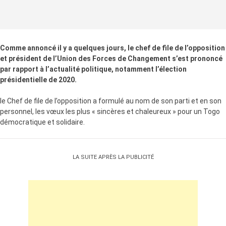
Comme annoncé il y a quelques jours, le chef de file de l’opposition
et président de l’Union des Forces de Changement s’est prononcé
par rapport à l’actualité politique, notamment l’élection
présidentielle de 2020.
le Chef de file de l’opposition a formulé au nom de son parti et en son
personnel, les vœux les plus « sincères et chaleureux » pour un Togo
démocratique et solidaire.
LA SUITE APRÈS LA PUBLICITÉ