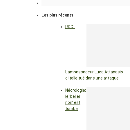
Les plus récents
RDC :
L’ambassadeur Luca Attanasio
d’Italie tué dans une attaque
Nécrologie:
le ‘bélier
noir’ est
tombé