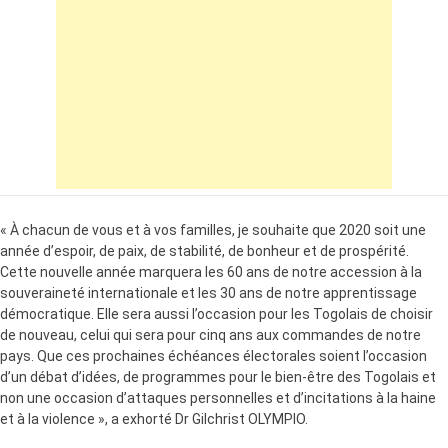
« À chacun de vous et à vos familles, je souhaite que 2020 soit une
année d’espoir, de paix, de stabilité, de bonheur et de prospérité.
Cette nouvelle année marquera les 60 ans de notre accession à la
souveraineté internationale et les 30 ans de notre apprentissage
démocratique. Elle sera aussi l’occasion pour les Togolais de choisir
de nouveau, celui qui sera pour cinq ans aux commandes de notre
pays. Que ces prochaines échéances électorales soient l’occasion
d’un débat d’idées, de programmes pour le bien-être des Togolais et
non une occasion d’attaques personnelles et d’incitations à la haine
et à la violence », a exhorté Dr Gilchrist OLYMPIO.