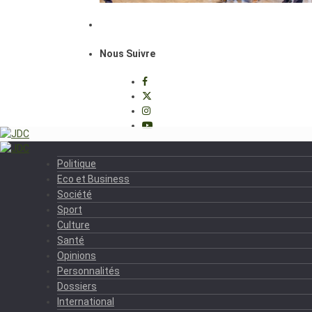
Nous Suivre
Politique
Eco et Business
Société
Sport
Culture
Santé
Opinions
Personnalités
Dossiers
International