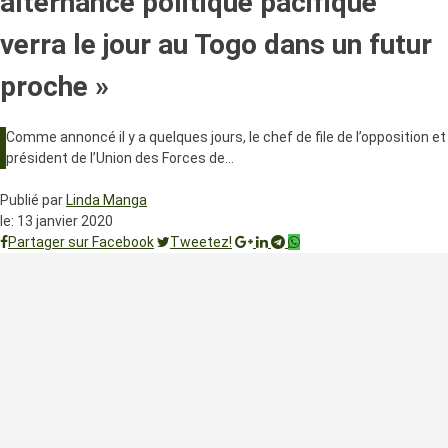
alternance politique pacifique
verra le jour au Togo dans un futur
proche »
Comme annoncé il y a quelques jours, le chef de file de l’opposition et
président de l’Union des Forces de…
Publié par
Linda Manga
le:
13 janvier 2020
Partager sur Facebook
Tweetez!