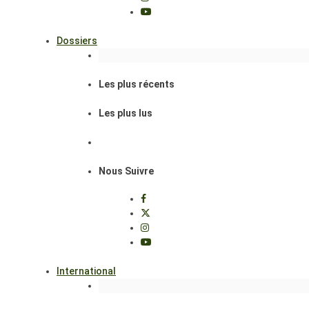
Dossiers
Les plus récents
Les plus lus
Nous Suivre
International