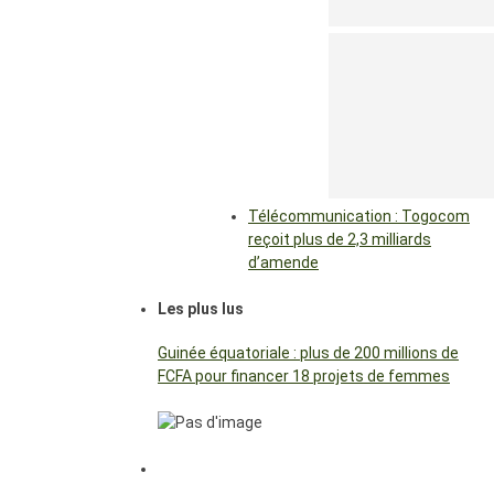
Télécommunication : Togocom
reçoit plus de 2,3 milliards
d’amende
Les plus lus
Guinée équatoriale : plus de 200 millions de
FCFA pour financer 18 projets de femmes