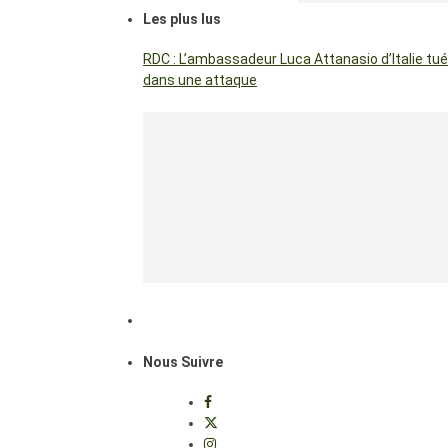
Les plus lus
RDC : L’ambassadeur Luca Attanasio d’Italie tué
dans une attaque
Nous Suivre