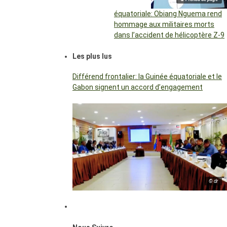
équatoriale: Obiang Nguema rend
hommage aux militaires morts
dans l’accident de hélicoptère Z-9
Les plus lus
Différend frontalier: la Guinée équatoriale et le
Gabon signent un accord d’engagement
© dr