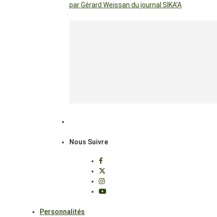
par Gérard Weissan du journal SIKA’A
Nous Suivre
Personnalités