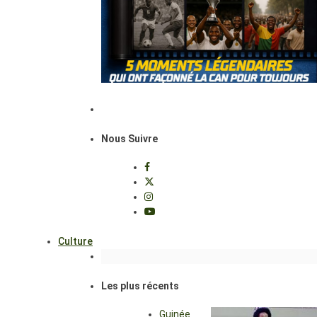
Nous Suivre
Culture
Les plus récents
Guinée