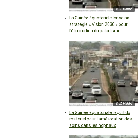
© JD Malabo
La Guinée équatoriale lance sa
stratégie « Vision 2030 » pour
l’élimination du paludisme
© JD Malabo
La Guinée équatoriale reçoit du
matériel pour l’amélioration des
soins dans les hôpitaux