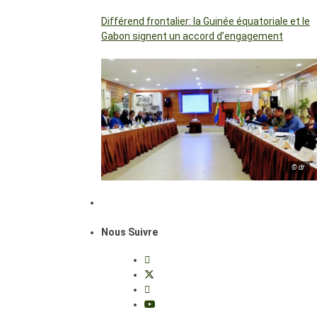
Différend frontalier: la Guinée équatoriale et le
Gabon signent un accord d’engagement
© dr
Nous Suivre