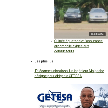
© JDMalabo
Guinée équatoriale: l’assurance
automobile exigée aux
conducteurs
Les plus lus
Télécommunications: Un ingénieur Malgache
désigné pour diriger la GETESA