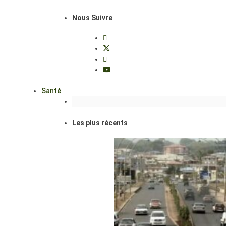
Nous Suivre
Santé
Les plus récents