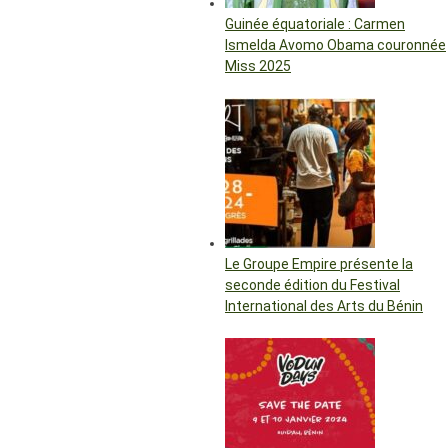
Guinée équatoriale : Carmen
Ismelda Avomo Obama couronnée
Miss 2025
Le Groupe Empire présente la
seconde édition du Festival
International des Arts du Bénin