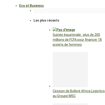
Eco et Business
Les plus récents
Guinée équatoriale : plus de 200
millions de FCFA pour financer 18
projets de femmes
Cession de Bolloré Africa Logistics
au Groupe MSC