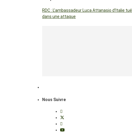
RDC : L’ambassadeur Luca Attanasio d’Italie tué
dans une attaque
Nous Suivre