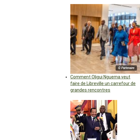
© Partenaire
Comment Oligui Nguema veut
faire de Libreville un carrefour de
grandes rencontres