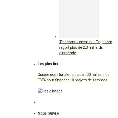
Télécommunication : Togocom
reçoit plus de 2,3 milliards
d’amende
Les plus lus
Guinée équatoriale : plus de 200 millions de
FCFA pour financer 18 projets de femmes
Nous Suivre