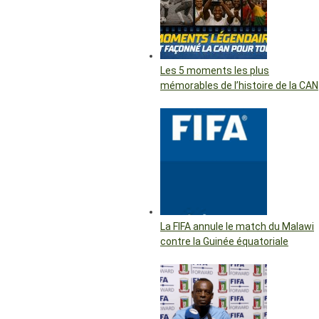
Les 5 moments les plus
mémorables de l’histoire de la CAN
La FIFA annule le match du Malawi
contre la Guinée équatoriale