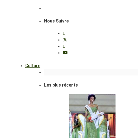
Nous Suivre
Culture
Les plus récents