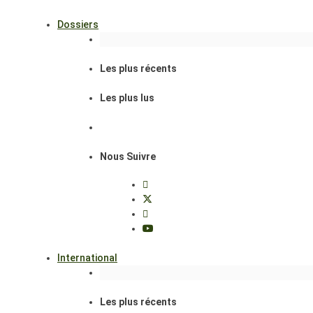
Dossiers
Les plus récents
Les plus lus
Nous Suivre
International
Les plus récents