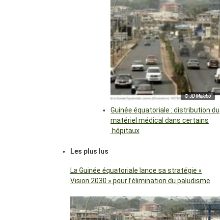
© JD Malabo
Guinée équatoriale : distribution du
matériel médical dans certains
hôpitaux
Les plus lus
La Guinée équatoriale lance sa stratégie «
Vision 2030 » pour l’élimination du paludisme