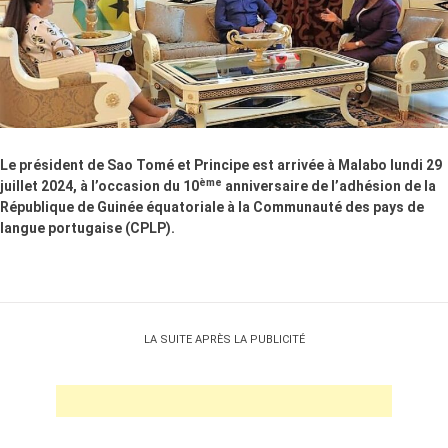
Le président de Sao Tomé et Principe est arrivée à Malabo lundi 29
ème
juillet 2024, à l’occasion du 10
anniversaire de l’adhésion de la
République de Guinée équatoriale à la Communauté des pays de
langue portugaise (CPLP).
LA SUITE APRÈS LA PUBLICITÉ