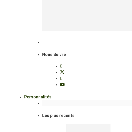
Nous Suivre
Personnalités
Les plus récents