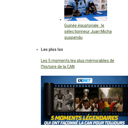
Guinée équatoriale : le
sélectionneur Juan Micha
suspendu
Les plus lus
Les 5 moments les plus mémorables de
l’histoire de la CAN