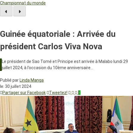
Championnat du monde
Guinée équatoriale : Arrivée du
président Carlos Viva Nova
Le président de Sao Tomé et Principe est arrivée à Malabo lundi 29
juillet 2024, à l’occasion du 10ème anniversaire…
Publié par
Linda Manga
le:
30 juillet 2024
Partager sur Facebook
Tweetez!