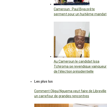
Cameroun : Paul Biya prête
serment pour un huitième mandat
Au Cameroun le candidat Issa
Tchiroma se revendique vainqueur
de l’élection présidentielle
Les plus lus
Comment Oligui Nguema veut faire de Libreville
un carrefour de grandes rencontres