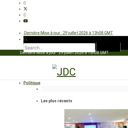
Dernière Mise à jour : 29 juillet 2026 à 13h08 GMT
Dernière Mise à jour : 29 juillet 2026 à 13h08 GMT
Politique
Les plus récents