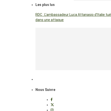
Les plus lus
RDC : L’ambassadeur Luca Attanasio d’Italie tué
dans une attaque
Nous Suivre