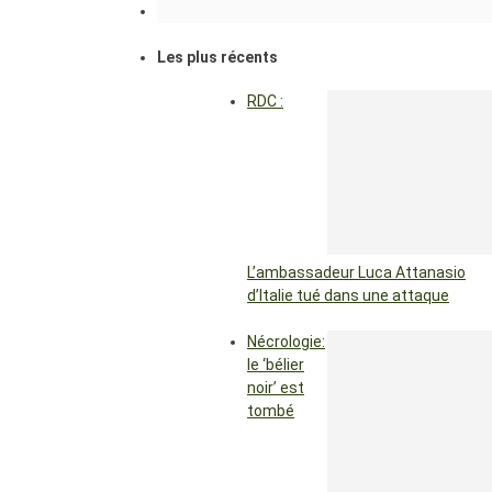
Les plus récents
RDC :
L’ambassadeur Luca Attanasio
d’Italie tué dans une attaque
Nécrologie:
le ‘bélier
noir’ est
tombé