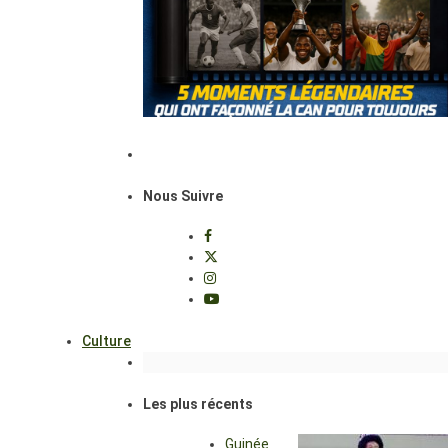
Nous Suivre
Culture
Les plus récents
Guinée