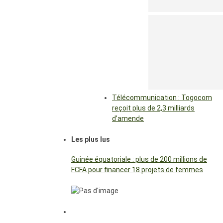
Télécommunication : Togocom
reçoit plus de 2,3 milliards
d’amende
Les plus lus
Guinée équatoriale : plus de 200 millions de
FCFA pour financer 18 projets de femmes