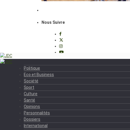
Nous Suivre
Politique
Eco et Business
Société
Sport
Culture
Santé
Opinions
Personnalités
Dossiers
International