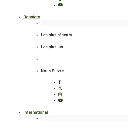
Dossiers
Les plus récents
Les plus lus
Nous Suivre
International