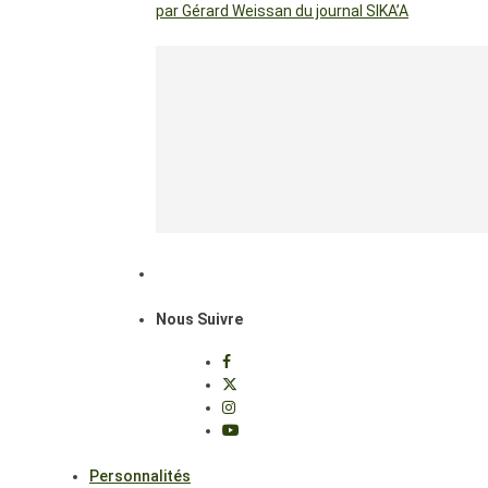
par Gérard Weissan du journal SIKA’A
Nous Suivre
Personnalités