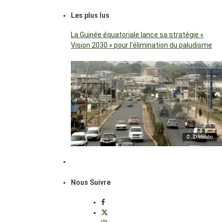
Les plus lus
La Guinée équatoriale lance sa stratégie «
Vision 2030 » pour l’élimination du paludisme
© JD Malabo
Nous Suivre