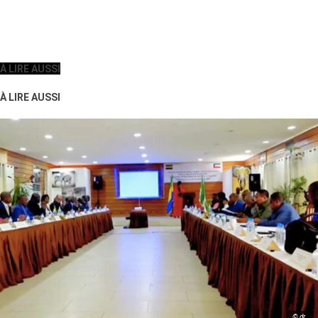
À LIRE AUSSI
À LIRE AUSSI
© dr