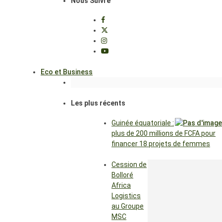
Nous Suivre
Eco et Business
Les plus récents
Guinée équatoriale :
plus de 200 millions de FCFA pour
financer 18 projets de femmes
Cession de
Bolloré
Africa
Logistics
au Groupe
MSC