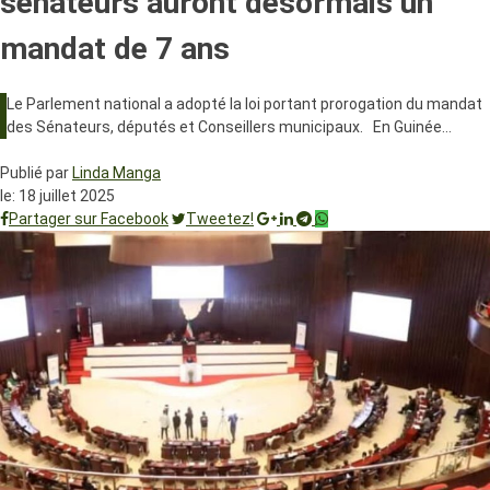
sénateurs auront désormais un
mandat de 7 ans
Le Parlement national a adopté la loi portant prorogation du mandat
des Sénateurs, députés et Conseillers municipaux. En Guinée…
Publié par
Linda Manga
le:
18 juillet 2025
Partager sur Facebook
Tweetez!