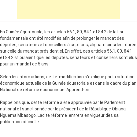
En Guinée équatoriale, les articles 56.1, 80, 84.1 et 84.2 de la Loi
fondamentale ont été modifiés afin de prolonger le mandat des
députés, sénateurs et conseillers à sept ans, alignant ainsi leur durée
sur celle du mandat présidentiel. En effet, ces articles 56.1, 80, 84.1
et 84.2 stipulaient que les députés, sénateurs et conseillers sont élus
pour un mandat de 5 ans.
Selon les informations, cette modification s’explique par la situation
économique actuelle de la Guinée équatoriale et dans le cadre du plan
National de réforme économique. Apprend-on.
Rappelons que, cette réforme a été approuvée par le Parlement
national et sanctionnée par le président de la République Obiang
Nguema Mbasogo. Ladite réforme entrera en vigueur dès sa
publication officielle.