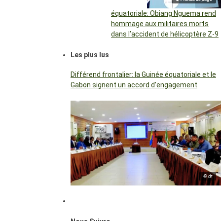
équatoriale: Obiang Nguema rend
hommage aux militaires morts
dans l’accident de hélicoptère Z-9
Les plus lus
Différend frontalier: la Guinée équatoriale et le
Gabon signent un accord d’engagement
© dr