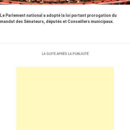
Le Parlement national a adopté la loi portant prorogation du
mandat des Sénateurs, députés et Conseillers municipaux.
LA SUITE APRÈS LA PUBLICITÉ