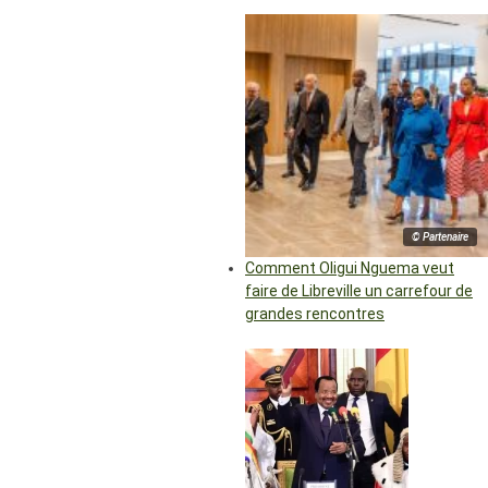
© Partenaire
Comment Oligui Nguema veut
faire de Libreville un carrefour de
grandes rencontres