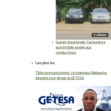
© JDMalabo
Guinée équatoriale: l’assurance
automobile exigée aux
conducteurs
Les plus lus
Télécommunications: Un ingénieur Malgache
désigné pour diriger la GETESA