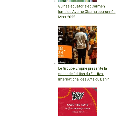
Guinée équatoriale : Carmen
Ismelda Avomo Obama couronnée
Miss 2025
Le Groupe Empire présente la
seconde édition du Festival
International des Arts du Bénin