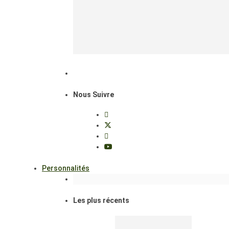
Nous Suivre
Personnalités
Les plus récents