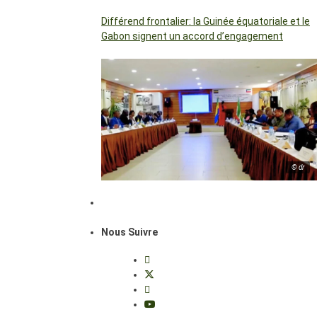
Différend frontalier: la Guinée équatoriale et le
Gabon signent un accord d’engagement
© dr
Nous Suivre