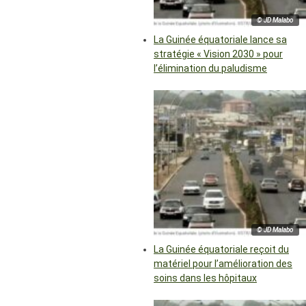
© JD Malabo
La Guinée équatoriale lance sa
stratégie « Vision 2030 » pour
l’élimination du paludisme
© JD Malabo
La Guinée équatoriale reçoit du
matériel pour l’amélioration des
soins dans les hôpitaux