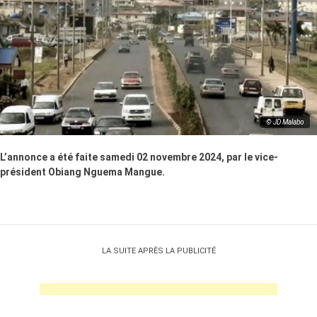
© JD Malabo
L’annonce a été faite samedi 02 novembre 2024, par le vice-
président Obiang Nguema Mangue.
LA SUITE APRÈS LA PUBLICITÉ