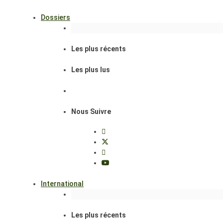
Dossiers
Les plus récents
Les plus lus
Nous Suivre
International
Les plus récents