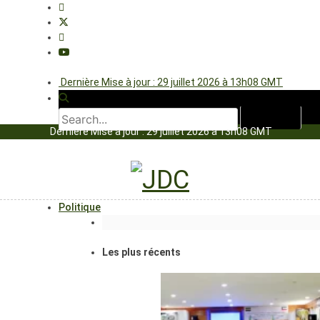
Dernière Mise à jour : 29 juillet 2026 à 13h08 GMT
Dernière Mise à jour : 29 juillet 2026 à 13h08 GMT
Politique
Les plus récents