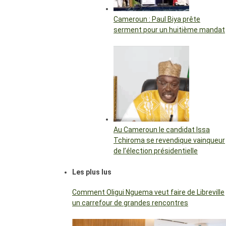
Cameroun : Paul Biya prête
serment pour un huitième mandat
Au Cameroun le candidat Issa
Tchiroma se revendique vainqueur
de l’élection présidentielle
Les plus lus
Comment Oligui Nguema veut faire de Libreville
un carrefour de grandes rencontres