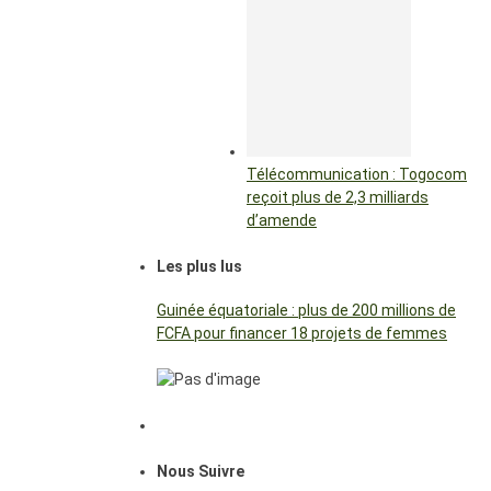
Télécommunication : Togocom
reçoit plus de 2,3 milliards
d’amende
Les plus lus
Guinée équatoriale : plus de 200 millions de
FCFA pour financer 18 projets de femmes
Nous Suivre