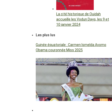
La cité historique de Ouidah
accueille les Vodun Days, les 9 et
10 janvier 2024
Les plus lus
Guinée équatoriale : Carmen Ismelda Avomo
Obama couronnée Miss 2025