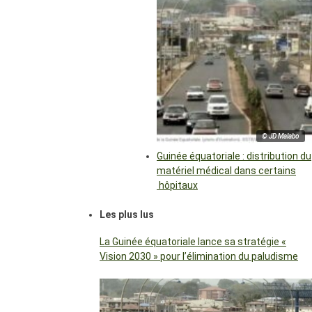
© JD Malabo
Guinée équatoriale : distribution du
matériel médical dans certains
hôpitaux
Les plus lus
La Guinée équatoriale lance sa stratégie «
Vision 2030 » pour l’élimination du paludisme