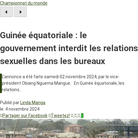
Championnat du monde
Guinée équatoriale : le
gouvernement interdit les relations
sexuelles dans les bureaux
L’annonce a été faite samedi 02 novembre 2024, par le vice-
président Obiang Nguema Mangue. En Guinée équatoriale, les
relations…
Publié par
Linda Manga
le:
4 novembre 2024
Partager sur Facebook
Tweetez!