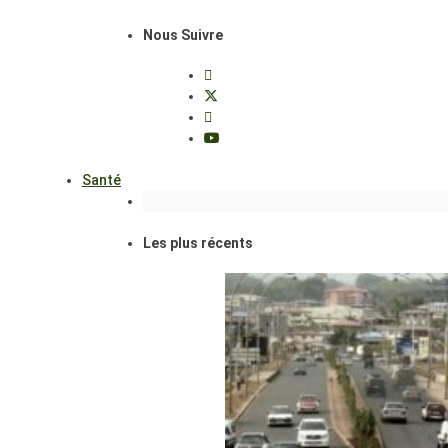
Nous Suivre
Santé
Les plus récents