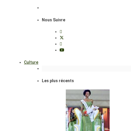
Nous Suivre
Culture
Les plus récents