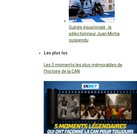
Guinée équatoriale : le
sélectionneur Juan Micha
suspendu
Les plus lus
Les 5 moments les plus mémorables de
l’histoire de la CAN