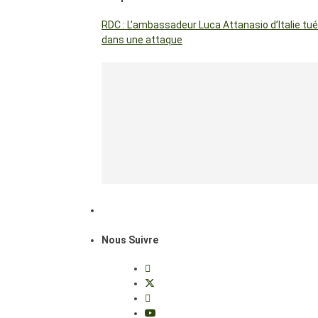
RDC : L’ambassadeur Luca Attanasio d’Italie tué
dans une attaque
Nous Suivre