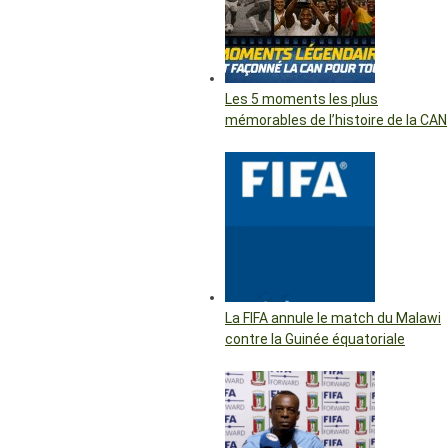
Les 5 moments les plus
mémorables de l’histoire de la CAN
La FIFA annule le match du Malawi
contre la Guinée équatoriale