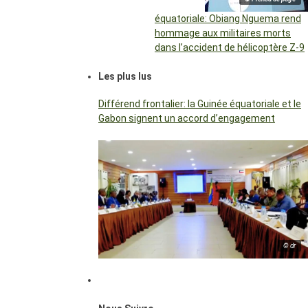
équatoriale: Obiang Nguema rend
hommage aux militaires morts
dans l’accident de hélicoptère Z-9
Les plus lus
Différend frontalier: la Guinée équatoriale et le
Gabon signent un accord d’engagement
© dr