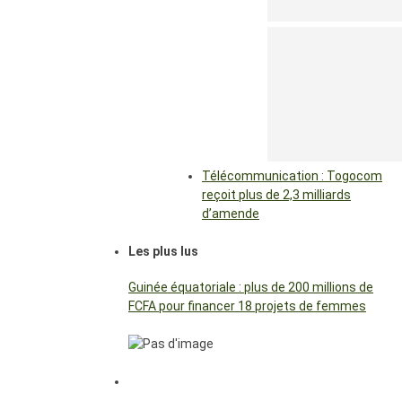
Télécommunication : Togocom
reçoit plus de 2,3 milliards
d’amende
Les plus lus
Guinée équatoriale : plus de 200 millions de
FCFA pour financer 18 projets de femmes