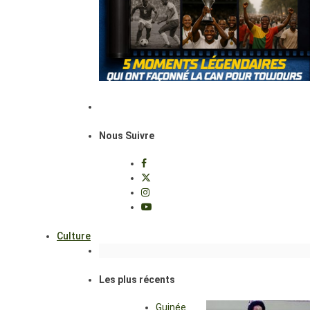
Nous Suivre
Culture
Les plus récents
Guinée