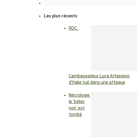
Les plus récents
RDC :
L’ambassadeur Luca Attanasio
d’Italie tué dans une attaque
Nécrologie:
le ‘bélier
noir’ est
tombé