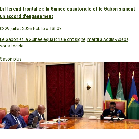
Différend frontalier: la Guinée équatoriale et le Gabon signent
un accord d’engagement
29 juillet 2026
Publié à 13h08
Le Gabon et la Guinée équatoriale ont signé, mardi à Addis-Abeba,
sous l’égide…
Savoir plus