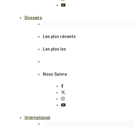
Dossiers
Les plus récents
Les plus lus
Nous Suivre
International