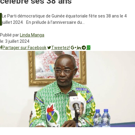
célèbre ses 38 ans
Le Parti démocratique de Guinée équatoriale fête ses 38 ans le 4
juillet 2024. En prélude à l’anniversaire du…
Publié par
Linda Manga
le:
3 juillet 2024
Partager sur Facebook
Tweetez!