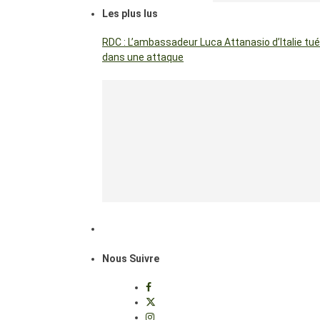
Les plus lus
RDC : L’ambassadeur Luca Attanasio d’Italie tué
dans une attaque
Nous Suivre