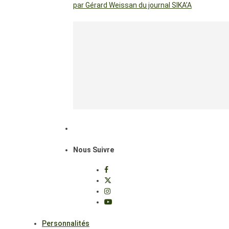
par Gérard Weissan du journal SIKA’A
Nous Suivre
Personnalités