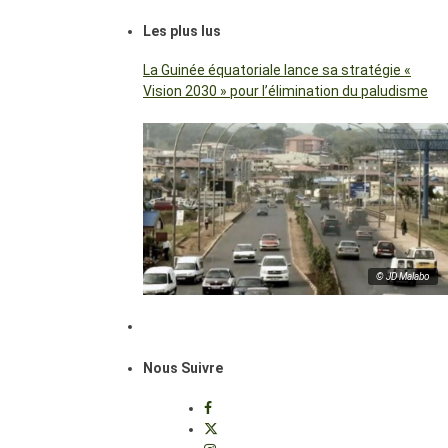
Les plus lus
La Guinée équatoriale lance sa stratégie «
Vision 2030 » pour l’élimination du paludisme
© JD Malabo
Nous Suivre