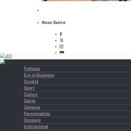
Nous Suivre
Politique
Eco et Business
Société
Sport
Culture
Santé
Opinions
Personnalités
Dossiers
International