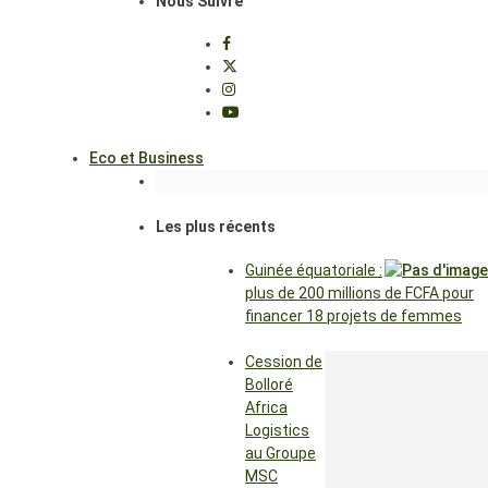
Nous Suivre
Eco et Business
Les plus récents
Guinée équatoriale :
plus de 200 millions de FCFA pour
financer 18 projets de femmes
Cession de
Bolloré
Africa
Logistics
au Groupe
MSC