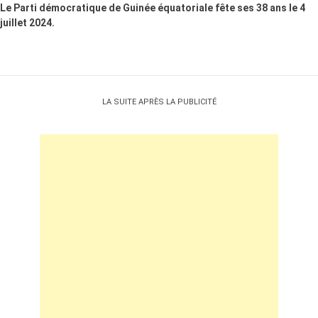
Le Parti démocratique de Guinée équatoriale fête ses 38 ans le 4
juillet 2024.
LA SUITE APRÈS LA PUBLICITÉ