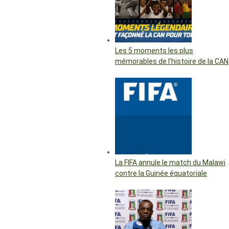
Les 5 moments les plus
mémorables de l’histoire de la CAN
La FIFA annule le match du Malawi
contre la Guinée équatoriale