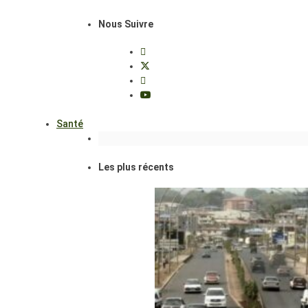
Nous Suivre
Santé
Les plus récents