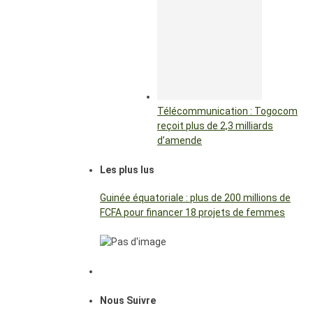
Télécommunication : Togocom
reçoit plus de 2,3 milliards
d’amende
Les plus lus
Guinée équatoriale : plus de 200 millions de
FCFA pour financer 18 projets de femmes
Nous Suivre