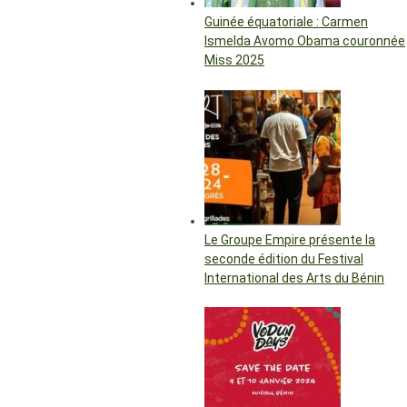
Guinée équatoriale : Carmen
Ismelda Avomo Obama couronnée
Miss 2025
Le Groupe Empire présente la
seconde édition du Festival
International des Arts du Bénin