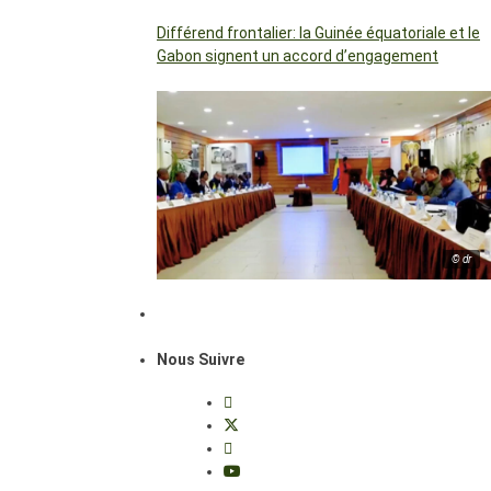
Différend frontalier: la Guinée équatoriale et le
Gabon signent un accord d’engagement
© dr
Nous Suivre