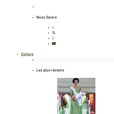
Nous Suivre
Culture
Les plus récents