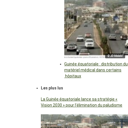
© JD Malabo
Guinée équatoriale : distribution du
matériel médical dans certains
hôpitaux
Les plus lus
La Guinée équatoriale lance sa stratégie «
Vision 2030 » pour l’élimination du paludisme