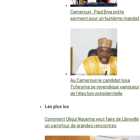
Cameroun : Paul Biya prête
serment pour un huitième mandat
Au Cameroun le candidat Issa
Tchiroma se revendique vainqueur
de l’élection présidentielle
Les plus lus
Comment Oligui Nguema veut faire de Libreville
un carrefour de grandes rencontres