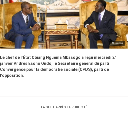
© Prensa
Le chef de l’État Obiang Nguema Mbasogo a reçu mercredi 21
janvier Andrés Esono Ondo, le Secrétaire général du parti
Convergence pour la démocratie sociale (CPDS), parti de
l’opposition.
LA SUITE APRÈS LA PUBLICITÉ