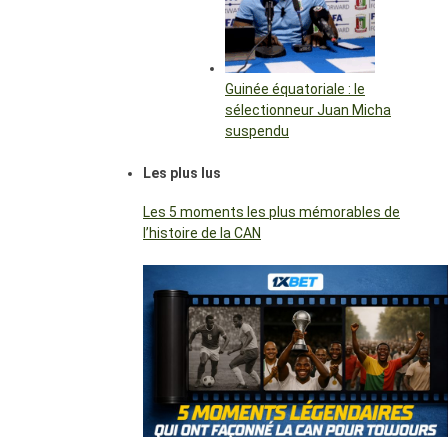
Guinée équatoriale : le
sélectionneur Juan Micha
suspendu
Les plus lus
Les 5 moments les plus mémorables de
l’histoire de la CAN