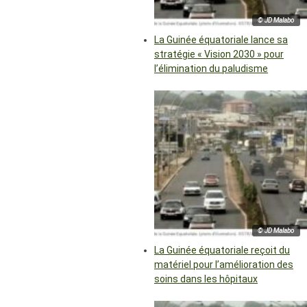
© JD Malabo
La Guinée équatoriale lance sa
stratégie « Vision 2030 » pour
l’élimination du paludisme
© JD Malabo
La Guinée équatoriale reçoit du
matériel pour l’amélioration des
soins dans les hôpitaux