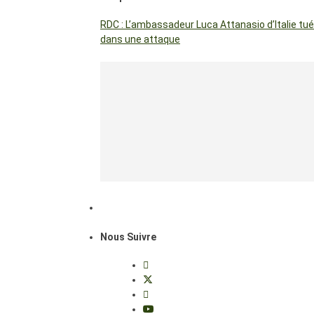
RDC : L’ambassadeur Luca Attanasio d’Italie tué
dans une attaque
Nous Suivre