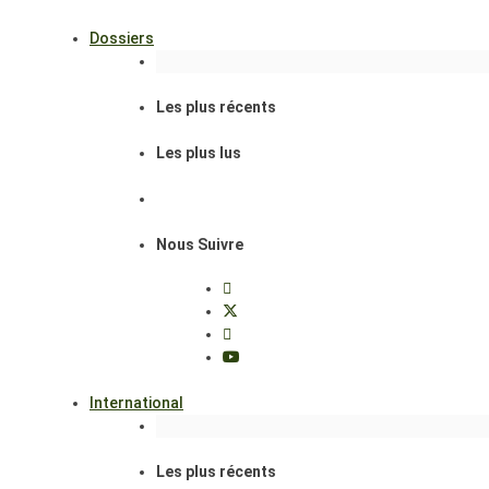
Dossiers
Les plus récents
Les plus lus
Nous Suivre
International
Les plus récents