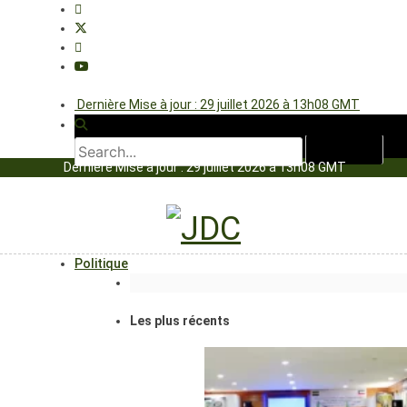
Dernière Mise à jour : 29 juillet 2026 à 13h08 GMT
Dernière Mise à jour : 29 juillet 2026 à 13h08 GMT
Politique
Les plus récents