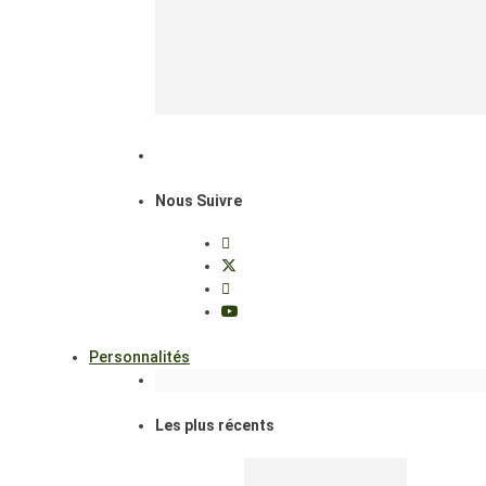
Nous Suivre
Personnalités
Les plus récents