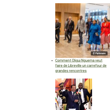
© Partenaire
Comment Oligui Nguema veut
faire de Libreville un carrefour de
grandes rencontres