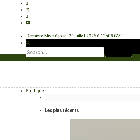
Dernière Mise à jour : 29 juillet 2026 à 13h08 GMT
Politique
Les plus récents