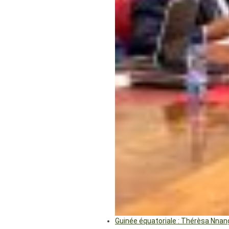
Guinée équatoriale : Thérèsa Nna