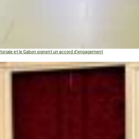
uatoriale et le Gabon signent un accord d’engagement