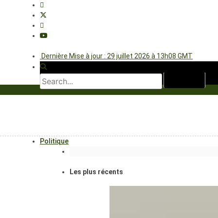
Dernière Mise à jour : 29 juillet 2026 à 13h08 GMT
Politique
Les plus récents