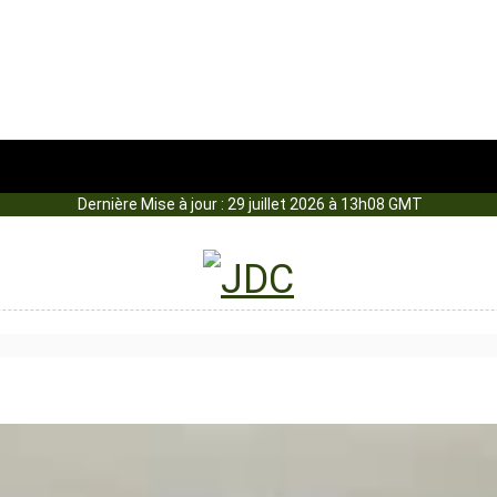
Dernière Mise à jour : 29 juillet 2026 à 13h08 GMT