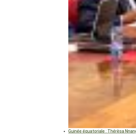
Guinée équatoriale : Thérèsa Nna