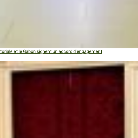
uatoriale et le Gabon signent un accord d’engagement