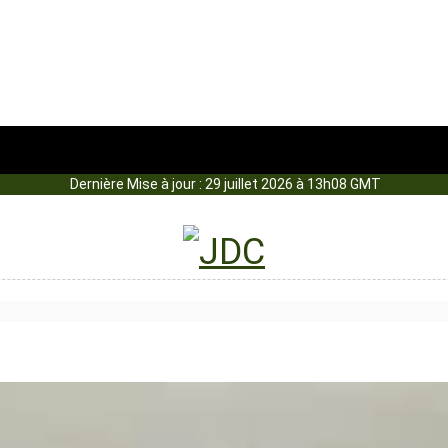
Dernière Mise à jour : 29 juillet 2026 à 13h08 GMT