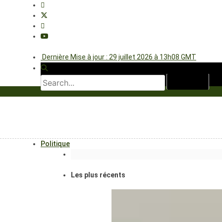
Dernière Mise à jour : 29 juillet 2026 à 13h08 GMT
Politique
Les plus récents