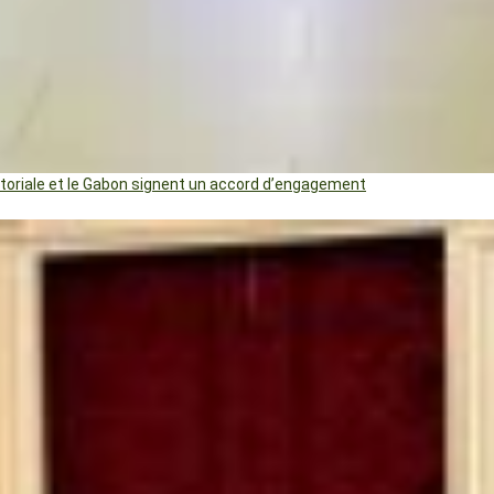
uatoriale et le Gabon signent un accord d’engagement