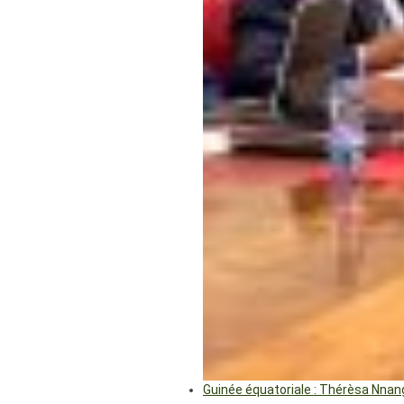
Guinée équatoriale : Thérèsa Nna