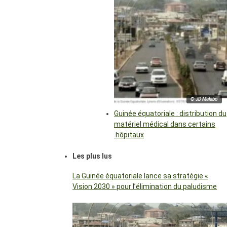
© JD Malabo
Guinée équatoriale : distribution du
matériel médical dans certains
hôpitaux
Les plus lus
La Guinée équatoriale lance sa stratégie «
Vision 2030 » pour l’élimination du paludisme