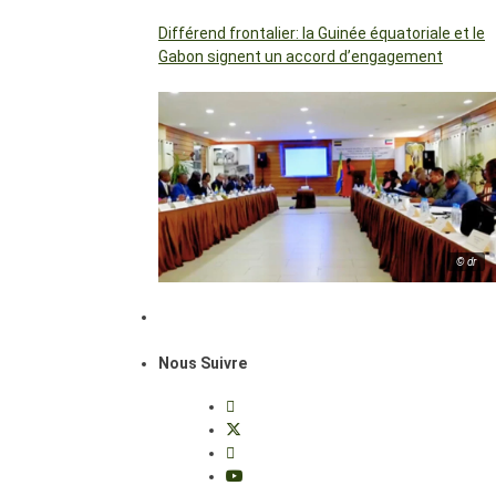
Différend frontalier: la Guinée équatoriale et le
Gabon signent un accord d’engagement
© dr
Nous Suivre