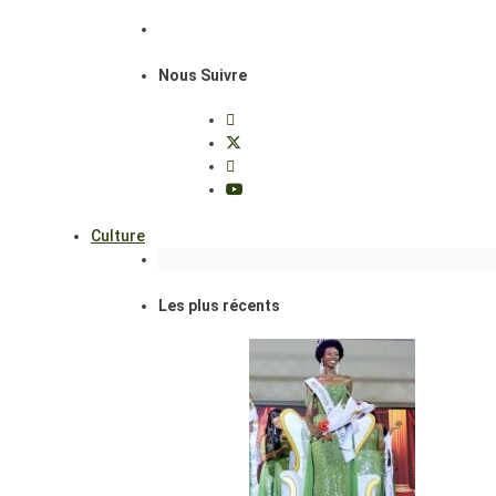
Nous Suivre
Culture
Les plus récents