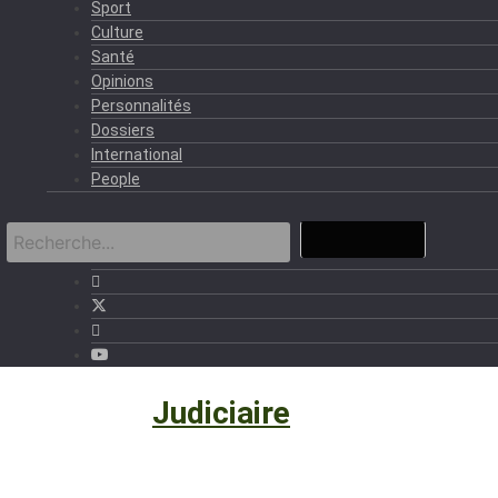
Sport
Culture
Santé
Opinions
Personnalités
Dossiers
International
People
Politique
›
Judiciaire