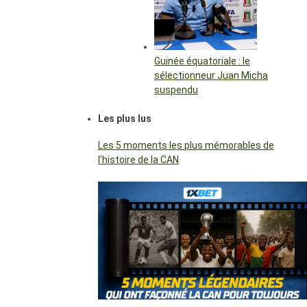
Guinée équatoriale : le
sélectionneur Juan Micha
suspendu
Les plus lus
Les 5 moments les plus mémorables de
l’histoire de la CAN