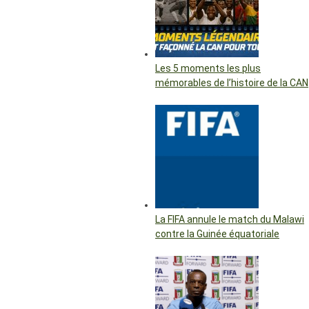
Les 5 moments les plus
mémorables de l’histoire de la CAN
La FIFA annule le match du Malawi
contre la Guinée équatoriale