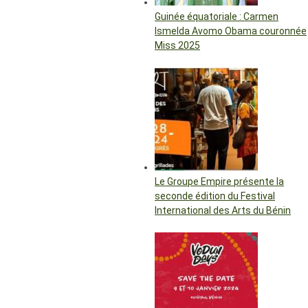
Guinée équatoriale : Carmen
Ismelda Avomo Obama couronnée
Miss 2025
Le Groupe Empire présente la
seconde édition du Festival
International des Arts du Bénin