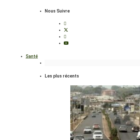
Nous Suivre
Santé
Les plus récents