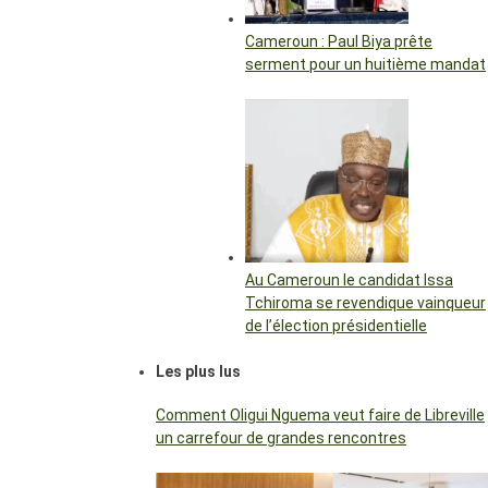
Cameroun : Paul Biya prête
serment pour un huitième mandat
Au Cameroun le candidat Issa
Tchiroma se revendique vainqueur
de l’élection présidentielle
Les plus lus
Comment Oligui Nguema veut faire de Libreville
un carrefour de grandes rencontres