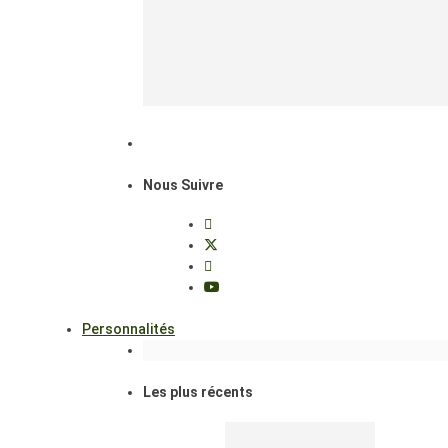
Nous Suivre
Personnalités
Les plus récents