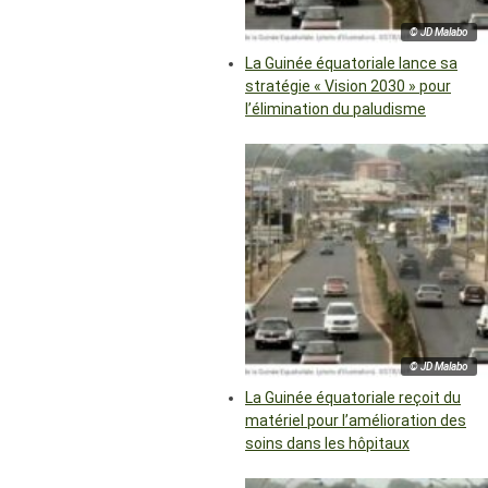
© JD Malabo
La Guinée équatoriale lance sa
stratégie « Vision 2030 » pour
l’élimination du paludisme
© JD Malabo
La Guinée équatoriale reçoit du
matériel pour l’amélioration des
soins dans les hôpitaux