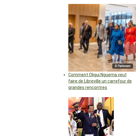
© Partenaire
Comment Oligui Nguema veut
faire de Libreville un carrefour de
grandes rencontres