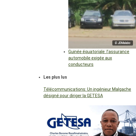
© JDMalabo
Guinée équatoriale: l’assurance
automobile exigée aux
conducteurs
Les plus lus
Télécommunications: Un ingénieur Malgache
désigné pour diriger la GETESA