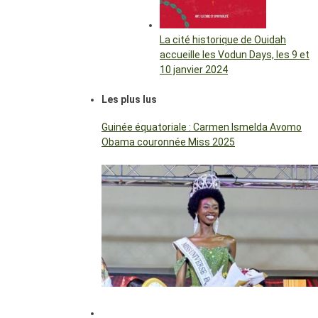
La cité historique de Ouidah
accueille les Vodun Days, les 9 et
10 janvier 2024
Les plus lus
Guinée équatoriale : Carmen Ismelda Avomo
Obama couronnée Miss 2025