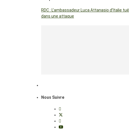
RDC : L’ambassadeur Luca Attanasio d’Italie tué
dans une attaque
Nous Suivre