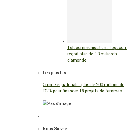
Télécommunication : Togocom
reçoit plus de 2,3 milliards
d’amende
Les plus lus
Guinée équatoriale : plus de 200 millions de
FCFA pour financer 18 projets de femmes
Nous Suivre