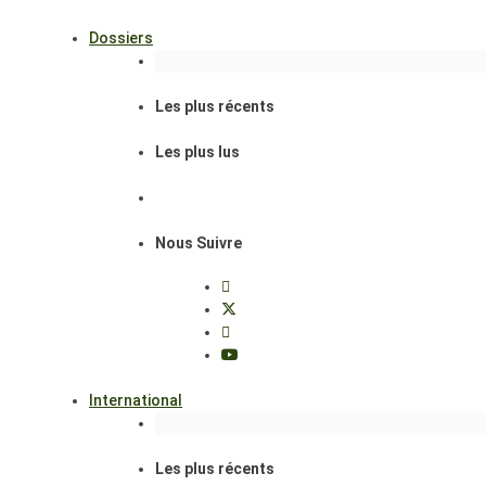
Dossiers
Les plus récents
Les plus lus
Nous Suivre
International
Les plus récents