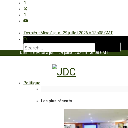
Dernière Mise à jour : 29 juillet 2026 à 13h08 GMT
Dernière Mise à jour : 29 juillet 2026 à 13h08 GMT
Politique
Les plus récents