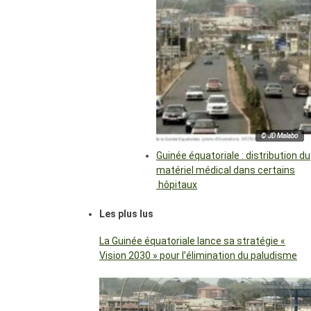
© JD Malabo
Guinée équatoriale : distribution du
matériel médical dans certains
hôpitaux
Les plus lus
La Guinée équatoriale lance sa stratégie «
Vision 2030 » pour l’élimination du paludisme