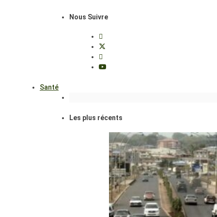
Nous Suivre
Santé
Les plus récents