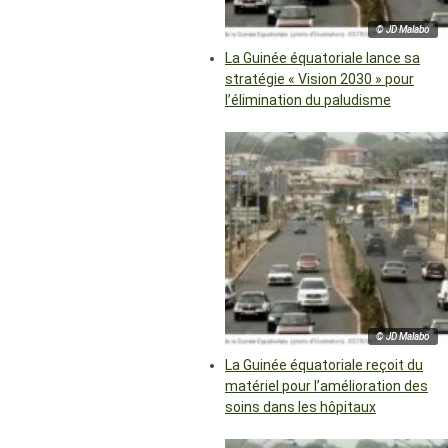
© JD Malabo
La Guinée équatoriale lance sa
stratégie « Vision 2030 » pour
l’élimination du paludisme
© JD Malabo
La Guinée équatoriale reçoit du
matériel pour l’amélioration des
soins dans les hôpitaux