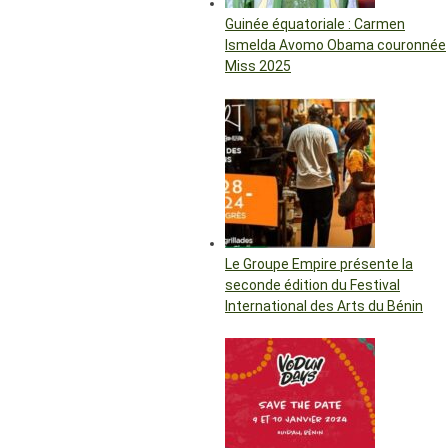
Guinée équatoriale : Carmen
Ismelda Avomo Obama couronnée
Miss 2025
Le Groupe Empire présente la
seconde édition du Festival
International des Arts du Bénin