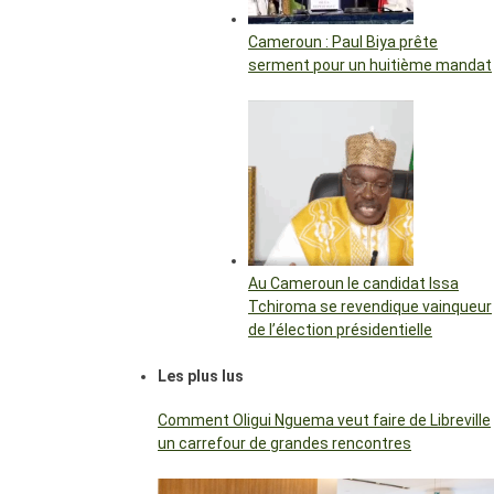
Cameroun : Paul Biya prête
serment pour un huitième mandat
Au Cameroun le candidat Issa
Tchiroma se revendique vainqueur
de l’élection présidentielle
Les plus lus
Comment Oligui Nguema veut faire de Libreville
un carrefour de grandes rencontres