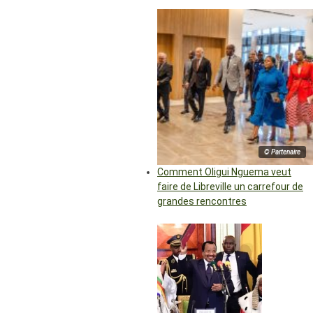
© Partenaire
Comment Oligui Nguema veut
faire de Libreville un carrefour de
grandes rencontres