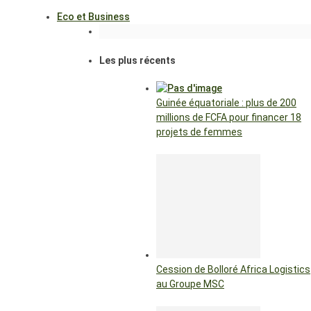
Eco et Business
Les plus récents
Guinée équatoriale : plus de 200
millions de FCFA pour financer 18
projets de femmes
Cession de Bolloré Africa Logistics
au Groupe MSC