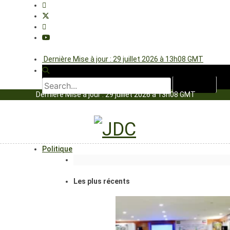
Dernière Mise à jour : 29 juillet 2026 à 13h08 GMT
Dernière Mise à jour : 29 juillet 2026 à 13h08 GMT
Politique
Les plus récents