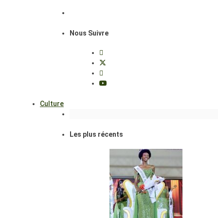
Nous Suivre
Culture
Les plus récents