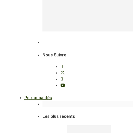
Nous Suivre
Personnalités
Les plus récents