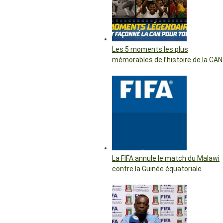
Les 5 moments les plus
mémorables de l’histoire de la CAN
La FIFA annule le match du Malawi
contre la Guinée équatoriale