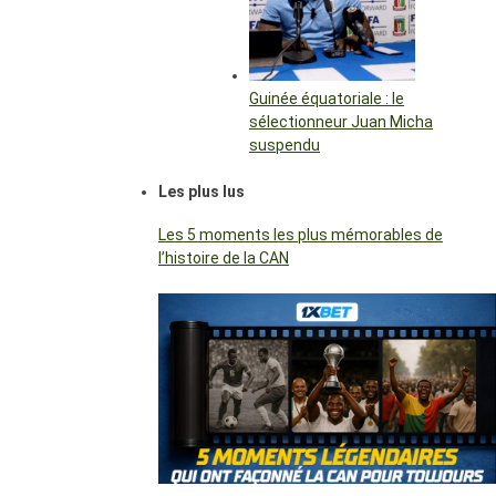
Guinée équatoriale : le
sélectionneur Juan Micha
suspendu
Les plus lus
Les 5 moments les plus mémorables de
l’histoire de la CAN