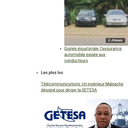
© JDMalabo
Guinée équatoriale: l’assurance
automobile exigée aux
conducteurs
Les plus lus
Télécommunications: Un ingénieur Malgache
désigné pour diriger la GETESA