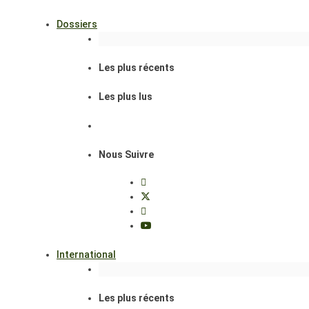
Dossiers
Les plus récents
Les plus lus
Nous Suivre
International
Les plus récents