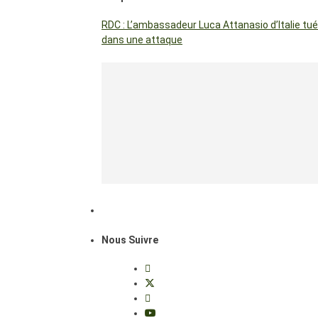
RDC : L’ambassadeur Luca Attanasio d’Italie tué
dans une attaque
Nous Suivre