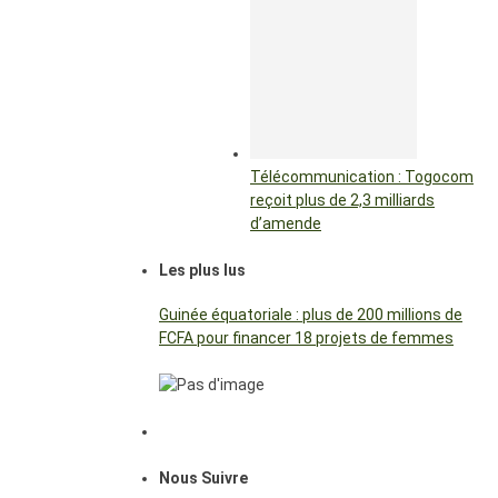
Télécommunication : Togocom
reçoit plus de 2,3 milliards
d’amende
Les plus lus
Guinée équatoriale : plus de 200 millions de
FCFA pour financer 18 projets de femmes
Nous Suivre