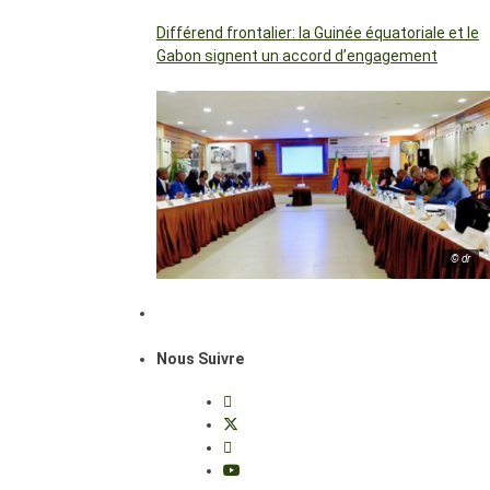
Différend frontalier: la Guinée équatoriale et le
Gabon signent un accord d’engagement
© dr
Nous Suivre