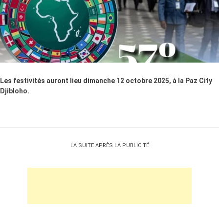
Les festivités auront lieu dimanche 12 octobre 2025, à la Paz City
Djibloho.
LA SUITE APRÈS LA PUBLICITÉ