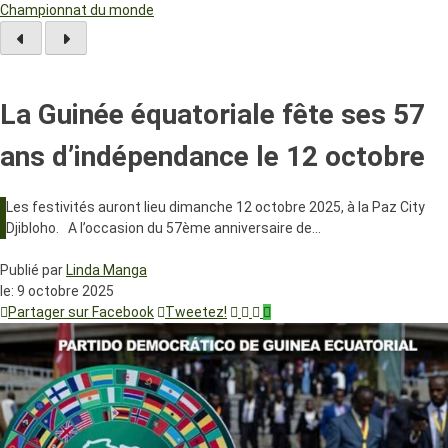
Championnat du monde
La Guinée équatoriale fête ses 57
ans d’indépendance le 12 octobre
Les festivités auront lieu dimanche 12 octobre 2025, à la Paz City
Djibloho. A l’occasion du 57ème anniversaire de…
Publié par
Linda Manga
le:
9 octobre 2025
Partager sur Facebook
Tweetez!