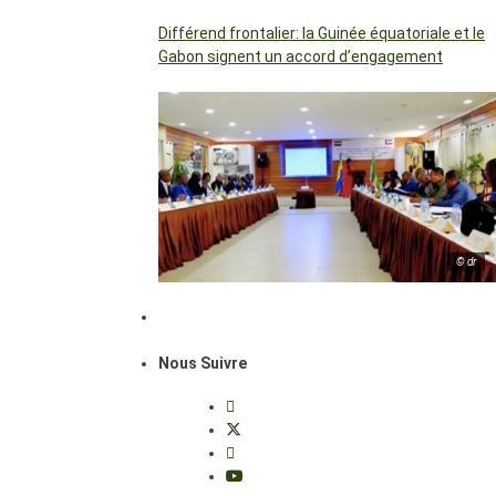
Différend frontalier: la Guinée équatoriale et le
Gabon signent un accord d’engagement
© dr
Nous Suivre