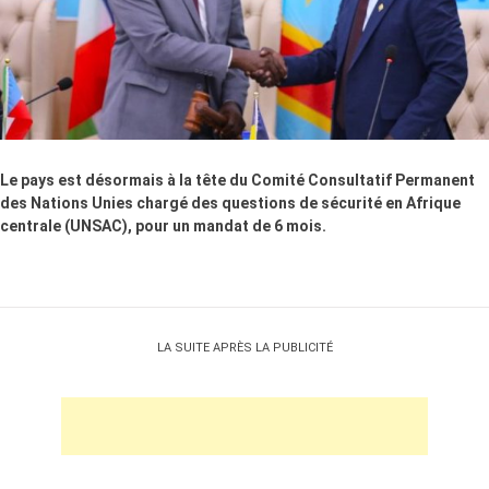
Le pays est désormais à la tête du Comité Consultatif Permanent
des Nations Unies chargé des questions de sécurité en Afrique
centrale (UNSAC), pour un mandat de 6 mois.
LA SUITE APRÈS LA PUBLICITÉ