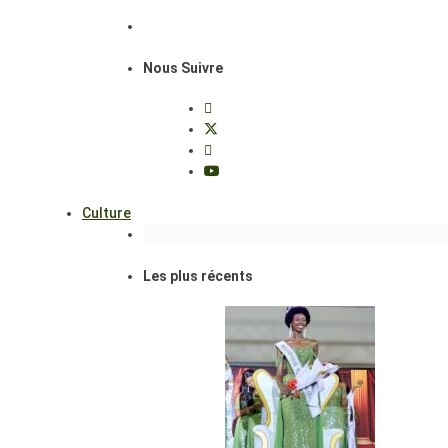
Nous Suivre
Culture
Les plus récents