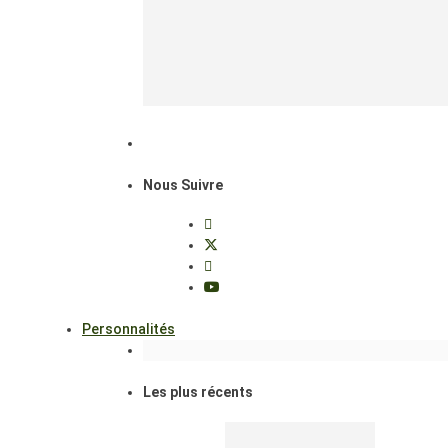
Nous Suivre
Personnalités
Les plus récents