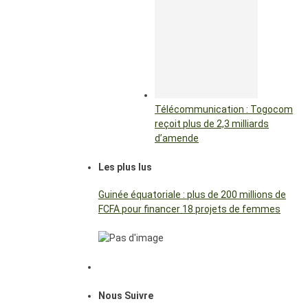
Télécommunication : Togocom
reçoit plus de 2,3 milliards
d’amende
Les plus lus
Guinée équatoriale : plus de 200 millions de
FCFA pour financer 18 projets de femmes
Nous Suivre