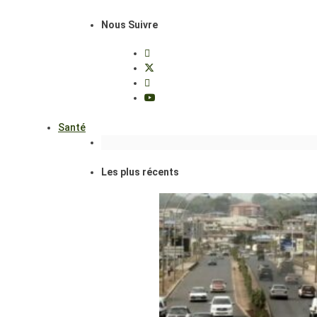
Nous Suivre
Santé
Les plus récents