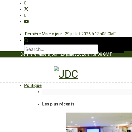
Dernière Mise à jour : 29 juillet 2026 à 13h08 GMT
Dernière Mise à jour : 29 juillet 2026 à 13h08 GMT
Politique
Les plus récents