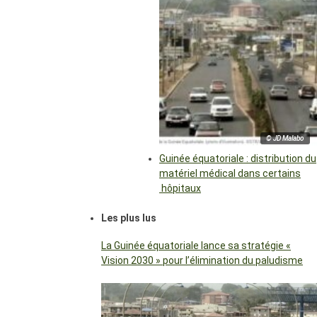
© JD Malabo
Guinée équatoriale : distribution du
matériel médical dans certains
hôpitaux
Les plus lus
La Guinée équatoriale lance sa stratégie «
Vision 2030 » pour l’élimination du paludisme