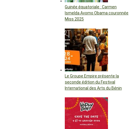
Guinée équatoriale : Carmen
Ismelda Avomo Obama couronnée
Miss 2025
Le Groupe Empire présente la
seconde édition du Festival
International des Arts du Bénin