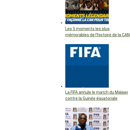
Les 5 moments les plus
mémorables de l’histoire de la CAN
La FIFA annule le match du Malawi
contre la Guinée équatoriale