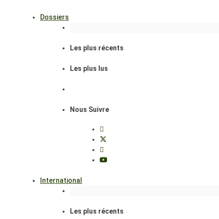
Dossiers
Les plus récents
Les plus lus
Nous Suivre
International
Les plus récents