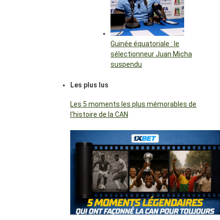
Guinée équatoriale : le
sélectionneur Juan Micha
suspendu
Les plus lus
Les 5 moments les plus mémorables de
l’histoire de la CAN