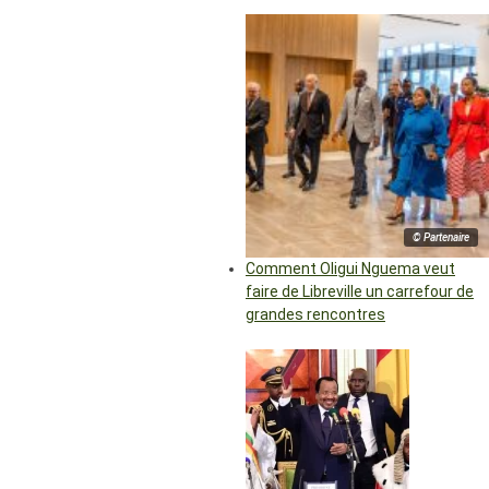
© Partenaire
Comment Oligui Nguema veut
faire de Libreville un carrefour de
grandes rencontres