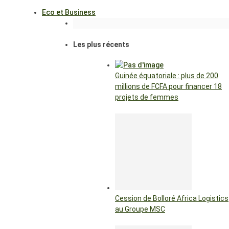
Eco et Business
Les plus récents
Guinée équatoriale : plus de 200
millions de FCFA pour financer 18
projets de femmes
Cession de Bolloré Africa Logistics
au Groupe MSC