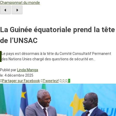
Championnat du monde
La Guinée équatoriale prend la tête
de l’UNSAC
Le pays est désormais à la tête du Comité Consultatif Permanent
des Nations Unies chargé des questions de sécurité en…
Publié par
Linda Manga
le:
4 décembre 2025
Partager sur Facebook
Tweetez!