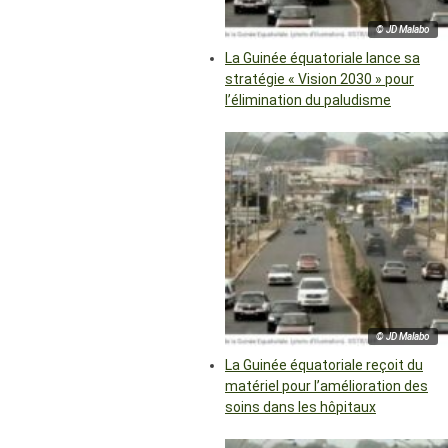
© JD Malabo
La Guinée équatoriale lance sa
stratégie « Vision 2030 » pour
l’élimination du paludisme
© JD Malabo
La Guinée équatoriale reçoit du
matériel pour l’amélioration des
soins dans les hôpitaux