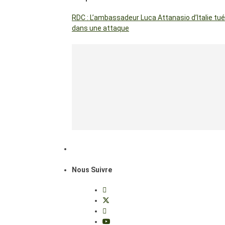
RDC : L’ambassadeur Luca Attanasio d’Italie tué
dans une attaque
Nous Suivre