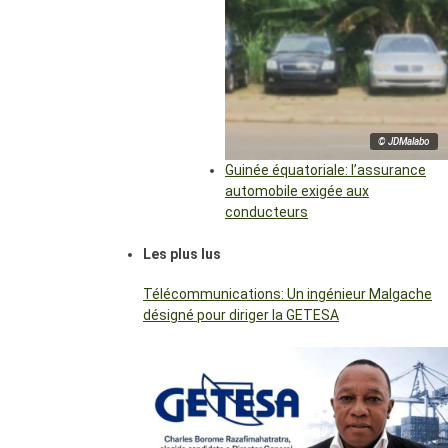
© JDMalabo
Guinée équatoriale: l’assurance
automobile exigée aux
conducteurs
Les plus lus
Télécommunications: Un ingénieur Malgache
désigné pour diriger la GETESA