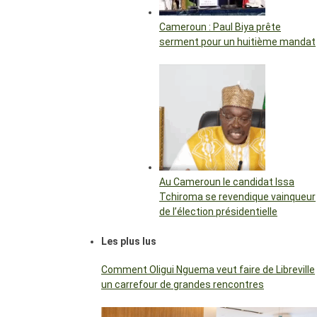
Cameroun : Paul Biya prête
serment pour un huitième mandat
Au Cameroun le candidat Issa
Tchiroma se revendique vainqueur
de l’élection présidentielle
Les plus lus
Comment Oligui Nguema veut faire de Libreville
un carrefour de grandes rencontres