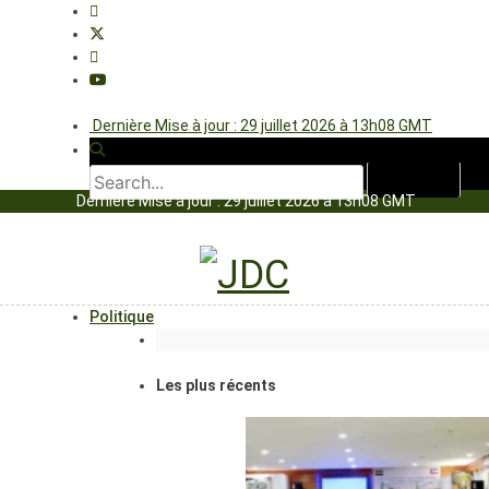
Dernière Mise à jour : 29 juillet 2026 à 13h08 GMT
Dernière Mise à jour : 29 juillet 2026 à 13h08 GMT
Politique
Les plus récents