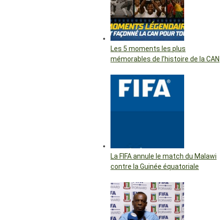
Les 5 moments les plus
mémorables de l’histoire de la CAN
La FIFA annule le match du Malawi
contre la Guinée équatoriale