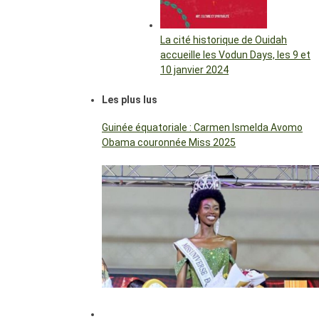
La cité historique de Ouidah
accueille les Vodun Days, les 9 et
10 janvier 2024
Les plus lus
Guinée équatoriale : Carmen Ismelda Avomo
Obama couronnée Miss 2025