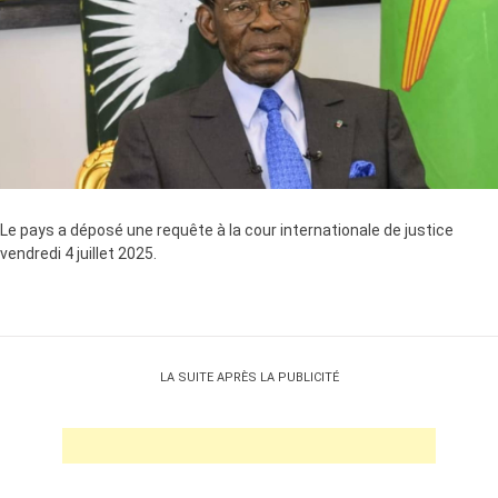
Le pays a déposé une requête à la cour internationale de justice
vendredi 4 juillet 2025.
LA SUITE APRÈS LA PUBLICITÉ