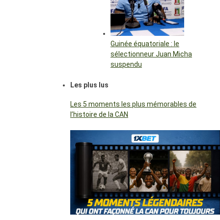
Guinée équatoriale : le
sélectionneur Juan Micha
suspendu
Les plus lus
Les 5 moments les plus mémorables de
l’histoire de la CAN