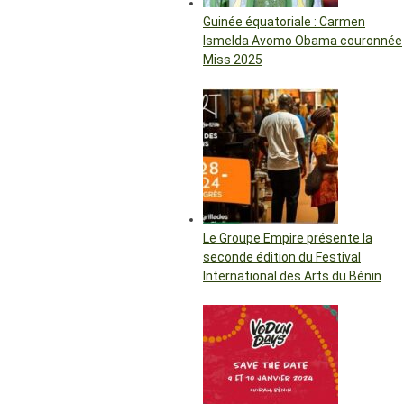
Guinée équatoriale : Carmen
Ismelda Avomo Obama couronnée
Miss 2025
Le Groupe Empire présente la
seconde édition du Festival
International des Arts du Bénin