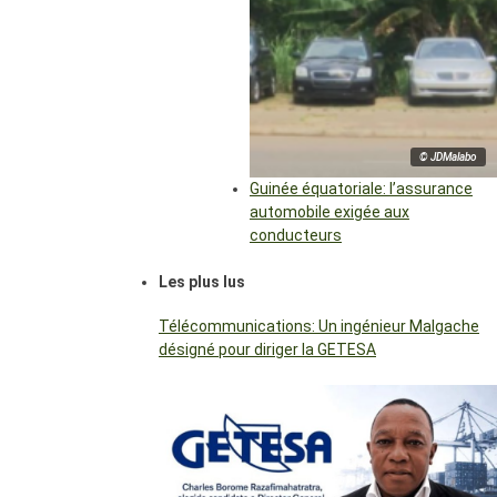
© JDMalabo
Guinée équatoriale: l’assurance
automobile exigée aux
conducteurs
Les plus lus
Télécommunications: Un ingénieur Malgache
désigné pour diriger la GETESA