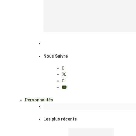
Nous Suivre
Personnalités
Les plus récents