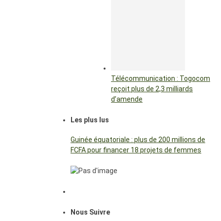
Télécommunication : Togocom
reçoit plus de 2,3 milliards
d’amende
Les plus lus
Guinée équatoriale : plus de 200 millions de
FCFA pour financer 18 projets de femmes
Nous Suivre