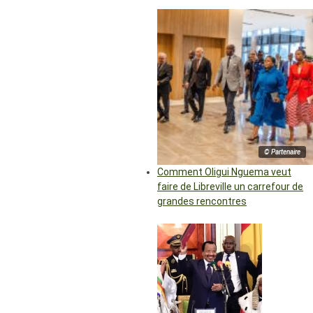
© Partenaire
Comment Oligui Nguema veut
faire de Libreville un carrefour de
grandes rencontres