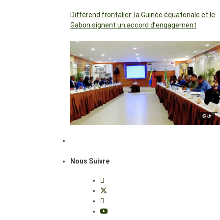
Différend frontalier: la Guinée équatoriale et le
Gabon signent un accord d’engagement
© dr
Nous Suivre