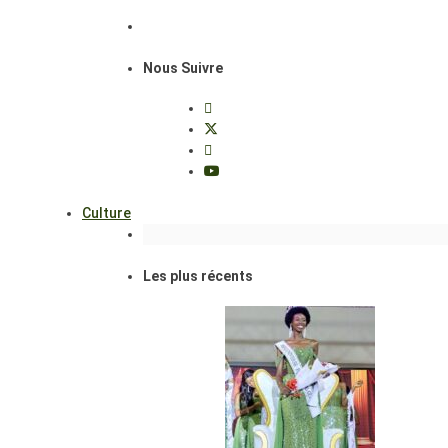
Nous Suivre
Culture
Les plus récents