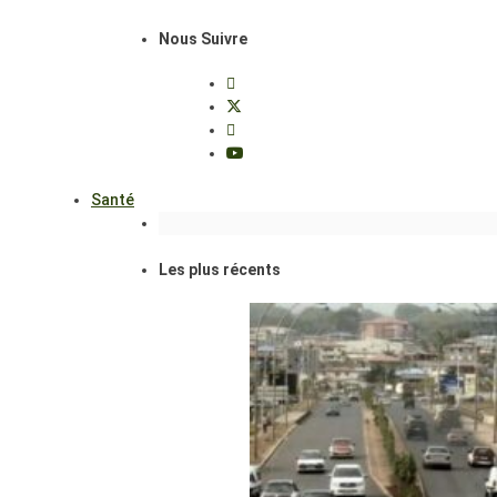
Nous Suivre
Santé
Les plus récents