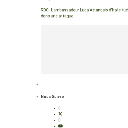
RDC : L’ambassadeur Luca Attanasio d’Italie tué
dans une attaque
Nous Suivre