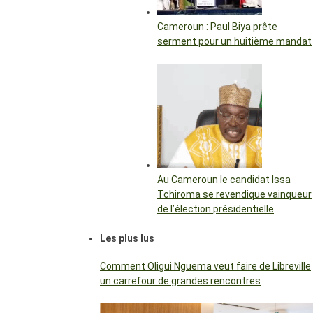
Cameroun : Paul Biya prête
serment pour un huitième mandat
Au Cameroun le candidat Issa
Tchiroma se revendique vainqueur
de l’élection présidentielle
Les plus lus
Comment Oligui Nguema veut faire de Libreville
un carrefour de grandes rencontres