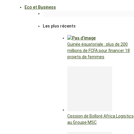
Eco et Business
Les plus récents
Guinée équatoriale : plus de 200
millions de FCFA pour financer 18
projets de femmes
Cession de Bolloré Africa Logistics
au Groupe MSC