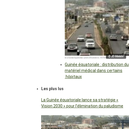
© JD Malabo
Guinée équatoriale : distribution du
matériel médical dans certains
hôpitaux
Les plus lus
La Guinée équatoriale lance sa stratégie «
Vision 2030 » pour l’élimination du paludisme