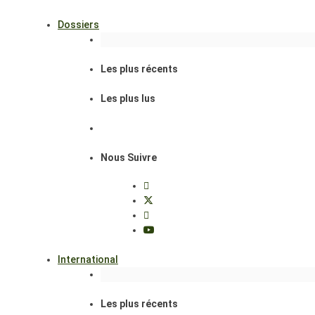
Dossiers
Les plus récents
Les plus lus
Nous Suivre
International
Les plus récents